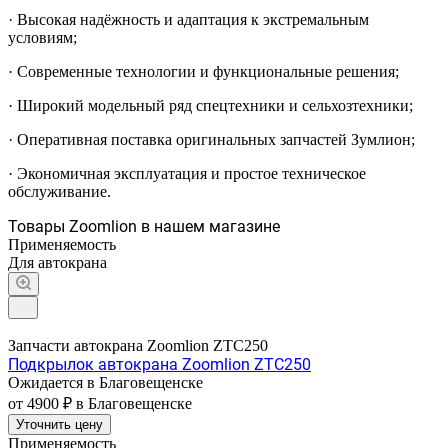
· Высокая надёжность и адаптация к экстремальным
условиям;
· Современные технологии и функциональные решения;
· Широкий модельный ряд спецтехники и сельхозтехники;
· Оперативная поставка оригинальных запчастей Зумлион;
· Экономичная эксплуатация и простое техническое
обслуживание.
Товары Zoomlion в нашем магазине
Применяемость
Для автокрана
Запчасти автокрана Zoomlion ZTC250
Подкрылок автокрана Zoomlion ZTC250
Ожидается в Благовещенске
от 4900 ₽
в Благовещенске
Уточнить цену
Применяемость