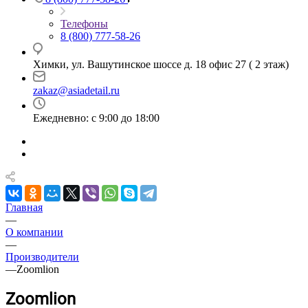
Телефоны
8 (800) 777-58-26
Химки, ул. Вашутинское шоссе д. 18 офис 27 ( 2 этаж)
zakaz@asiadetail.ru
Ежедневно: с 9:00 до 18:00
Главная
—
О компании
—
Производители
—
Zoomlion
Zoomlion