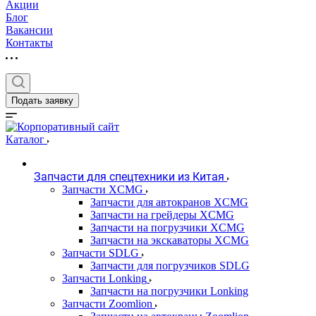
Акции
Блог
Вакансии
Контакты
Подать заявку
Каталог
Запчасти для спецтехники из Китая
Запчасти XCMG
Запчасти для автокранов XCMG
Запчасти на грейдеры XCMG
Запчасти на погрузчики XCMG
Запчасти на экскаваторы XCMG
Запчасти SDLG
Запчасти для погрузчиков SDLG
Запчасти Lonking
Запчасти на погрузчики Lonking
Запчасти Zoomlion