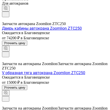
Для автокранов
Запчасти автокрана Zoomlion ZTC250
Дверь кабины автокрана Zoomlion ZTC250
Ожидается в Благовещенске
от 74200 ₽
в Благовещенске
Уточнить цену
Запчасти на автокраны Zoomlion/Запчасти автокрана Zoomlion
ZTC250
V образная тяга автокрана Zoomlion ZTC250
Ожидается в Благовещенске
от 15000 ₽
в Благовещенске
Уточнить цену
Запчасти на автокраны Zoomlion/Запчасти автокрана Zoomlion