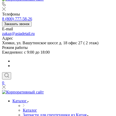
Телефоны
8 (800) 777-58-26
Заказать звонок
E-mail
zakaz@asiadetail.ru
Адрес
Химки, ул. Вашутинское шоссе д. 18 офис 27 ( 2 этаж)
Режим работы
Ежедневно: с 9:00 до 18:00
0
Каталог
Каталог
Запчасти для спецтехники из Китая