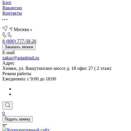
Блог
Вакансии
Контакты
Москва
8 (800) 777-58-26
Заказать звонок
E-mail
zakaz@asiadetail.ru
Адрес
Химки, ул. Вашутинское шоссе д. 18 офис 27 ( 2 этаж)
Режим работы
Ежедневно: с 9:00 до 18:00
0
Подать заявку