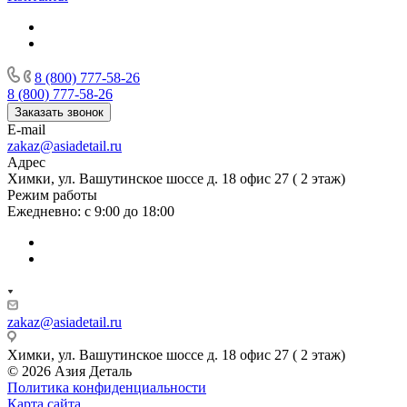
8 (800) 777-58-26
8 (800) 777-58-26
Заказать звонок
E-mail
zakaz@asiadetail.ru
Адрес
Химки, ул. Вашутинское шоссе д. 18 офис 27 ( 2 этаж)
Режим работы
Ежедневно: с 9:00 до 18:00
zakaz@asiadetail.ru
Химки, ул. Вашутинское шоссе д. 18 офис 27 ( 2 этаж)
© 2026 Азия Деталь
Политика конфиденциальности
Карта сайта