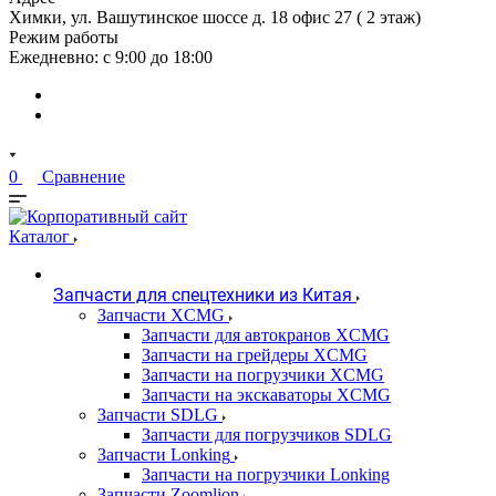
Химки, ул. Вашутинское шоссе д. 18 офис 27 ( 2 этаж)
Режим работы
Ежедневно: с 9:00 до 18:00
0
Сравнение
Каталог
Запчасти для спецтехники из Китая
Запчасти XCMG
Запчасти для автокранов XCMG
Запчасти на грейдеры XCMG
Запчасти на погрузчики XCMG
Запчасти на экскаваторы XCMG
Запчасти SDLG
Запчасти для погрузчиков SDLG
Запчасти Lonking
Запчасти на погрузчики Lonking
Запчасти Zoomlion