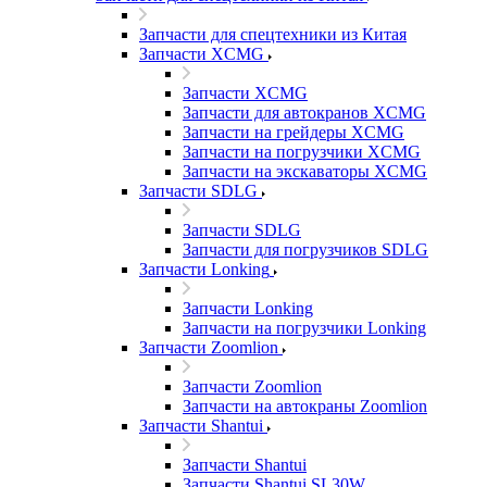
Запчасти для спецтехники из Китая
Запчасти XCMG
Запчасти XCMG
Запчасти для автокранов XCMG
Запчасти на грейдеры XCMG
Запчасти на погрузчики XCMG
Запчасти на экскаваторы XCMG
Запчасти SDLG
Запчасти SDLG
Запчасти для погрузчиков SDLG
Запчасти Lonking
Запчасти Lonking
Запчасти на погрузчики Lonking
Запчасти Zoomlion
Запчасти Zoomlion
Запчасти на автокраны Zoomlion
Запчасти Shantui
Запчасти Shantui
Запчасти Shantui SL30W