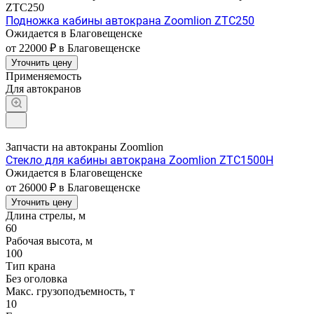
ZTC250
Подножка кабины автокрана Zoomlion ZTC250
Ожидается в Благовещенске
от 22000 ₽
в Благовещенске
Уточнить цену
Применяемость
Для автокранов
Запчасти на автокраны Zoomlion
Стекло для кабины автокрана Zoomlion ZTC1500H
Ожидается в Благовещенске
от 26000 ₽
в Благовещенске
Уточнить цену
Длина стрелы, м
60
Рабочая высота, м
100
Тип крана
Без оголовка
Макс. грузоподъемность, т
10