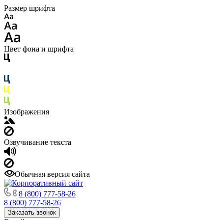
Размер шрифта
Цвет фона и шрифта
Изображения
Озвучивание текста
Обычная версия сайта
8 (800) 777-58-26
8 (800) 777-58-26
Заказать звонок