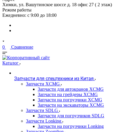
Химки, ул. Вашутинское шоссе д. 18 офис 27 ( 2 этаж)
Режим работы
Ежедневно: с 9:00 до 18:00
0
Сравнение
Каталог
Запчасти для спецтехники из Китая
Запчасти XCMG
Запчасти для автокранов XCMG
Запчасти на грейдеры XCMG
Запчасти на погрузчики XCMG
Запчасти на экскаваторы XCMG
Запчасти SDLG
Запчасти для погрузчиков SDLG
Запчасти Lonking
Запчасти на погрузчики Lonking
Запчасти Zoomlion