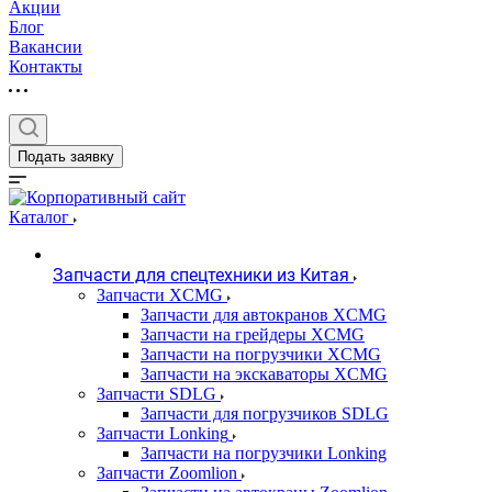
Акции
Блог
Вакансии
Контакты
Подать заявку
Каталог
Запчасти для спецтехники из Китая
Запчасти XCMG
Запчасти для автокранов XCMG
Запчасти на грейдеры XCMG
Запчасти на погрузчики XCMG
Запчасти на экскаваторы XCMG
Запчасти SDLG
Запчасти для погрузчиков SDLG
Запчасти Lonking
Запчасти на погрузчики Lonking
Запчасти Zoomlion