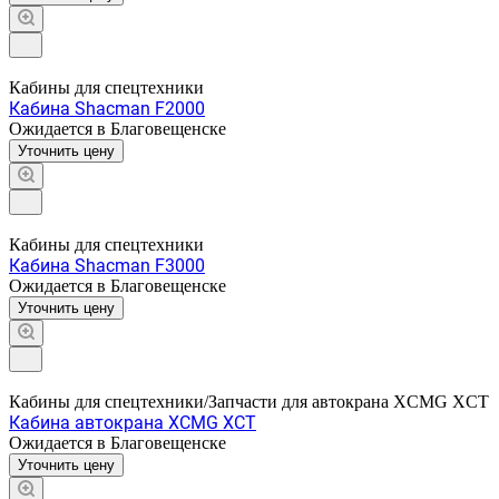
Кабины для спецтехники
Кабина Shacman F2000
Ожидается в Благовещенске
Уточнить цену
Кабины для спецтехники
Кабина Shacman F3000
Ожидается в Благовещенске
Уточнить цену
Кабины для спецтехники/Запчасти для автокрана XCMG XCT
Кабина автокрана XCMG XCT
Ожидается в Благовещенске
Уточнить цену