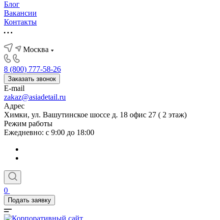
Блог
Вакансии
Контакты
Москва
8 (800) 777-58-26
Заказать звонок
E-mail
zakaz@asiadetail.ru
Адрес
Химки, ул. Вашутинское шоссе д. 18 офис 27 ( 2 этаж)
Режим работы
Ежедневно: с 9:00 до 18:00
0
Подать заявку