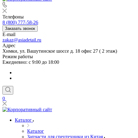
Телефоны
8 (800) 777-58-26
Заказать звонок
E-mail
zakaz@asiadetail.ru
Адрес
Химки, ул. Вашутинское шоссе д. 18 офис 27 ( 2 этаж)
Режим работы
Ежедневно: с 9:00 до 18:00
0
Каталог
Каталог
Запчасти для спецтехники из Китая