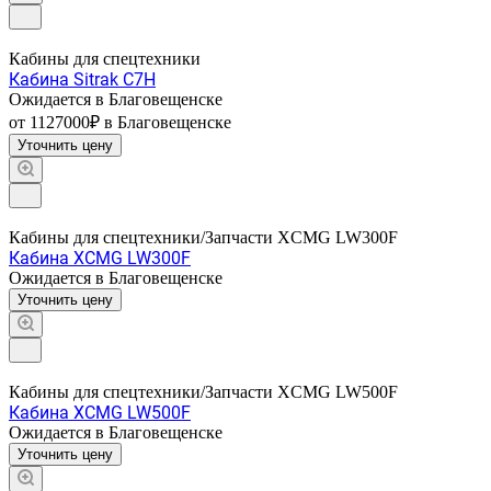
Кабины для спецтехники
Кабина Sitrak C7H
Ожидается в Благовещенске
от 1127000₽
в Благовещенске
Уточнить цену
Кабины для спецтехники/Запчасти XCMG LW300F
Кабина XCMG LW300F
Ожидается в Благовещенске
Уточнить цену
Кабины для спецтехники/Запчасти XCMG LW500F
Кабина XCMG LW500F
Ожидается в Благовещенске
Уточнить цену