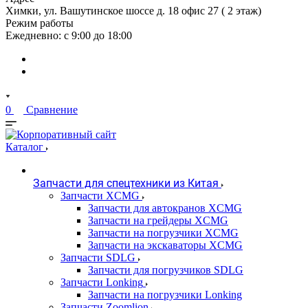
Химки, ул. Вашутинское шоссе д. 18 офис 27 ( 2 этаж)
Режим работы
Ежедневно: с 9:00 до 18:00
0
Сравнение
Каталог
Запчасти для спецтехники из Китая
Запчасти XCMG
Запчасти для автокранов XCMG
Запчасти на грейдеры XCMG
Запчасти на погрузчики XCMG
Запчасти на экскаваторы XCMG
Запчасти SDLG
Запчасти для погрузчиков SDLG
Запчасти Lonking
Запчасти на погрузчики Lonking
Запчасти Zoomlion