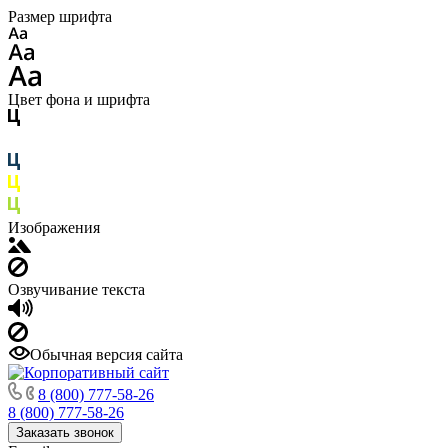
Размер шрифта
Цвет фона и шрифта
Изображения
Озвучивание текста
Обычная версия сайта
8 (800) 777-58-26
8 (800) 777-58-26
Заказать звонок