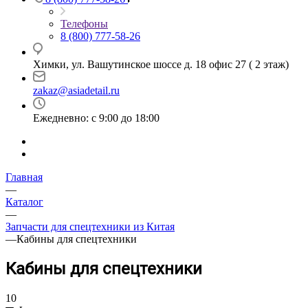
Телефоны
8 (800) 777-58-26
Химки, ул. Вашутинское шоссе д. 18 офис 27 ( 2 этаж)
zakaz@asiadetail.ru
Ежедневно: с 9:00 до 18:00
Главная
—
Каталог
—
Запчасти для спецтехники из Китая
—
Кабины для спецтехники
Кабины для спецтехники
10