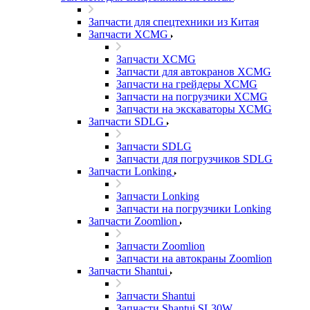
Запчасти для спецтехники из Китая
Запчасти XCMG
Запчасти XCMG
Запчасти для автокранов XCMG
Запчасти на грейдеры XCMG
Запчасти на погрузчики XCMG
Запчасти на экскаваторы XCMG
Запчасти SDLG
Запчасти SDLG
Запчасти для погрузчиков SDLG
Запчасти Lonking
Запчасти Lonking
Запчасти на погрузчики Lonking
Запчасти Zoomlion
Запчасти Zoomlion
Запчасти на автокраны Zoomlion
Запчасти Shantui
Запчасти Shantui
Запчасти Shantui SL30W