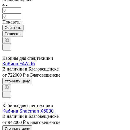
Показать:
Очистить
Кабины для спецтехники
Кабина FAW J6
В наличии в Благовещенске
от 722000 ₽
в Благовещенске
Уточнить цену
Кабины для спецтехники
Кабина Shacman X5000
В наличии в Благовещенске
от 942000 ₽
в Благовещенске
Уточнить цену