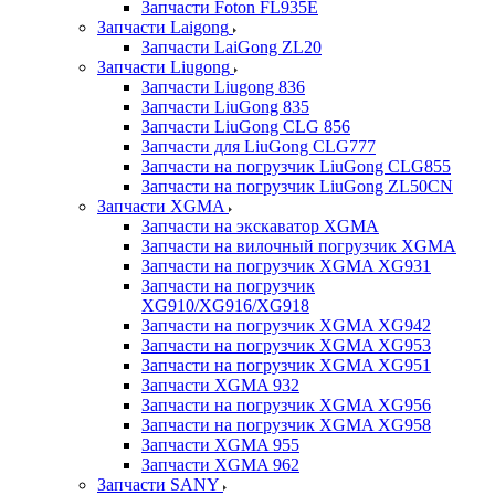
Запчасти Foton FL935E
Запчасти Laigong
Запчасти LaiGong ZL20
Запчасти Liugong
Запчасти Liugong 836
Запчасти LiuGong 835
Запчасти LiuGong CLG 856
Запчасти для LiuGong CLG777
Запчасти на погрузчик LiuGong CLG855
Запчасти на погрузчик LiuGong ZL50CN
Запчасти XGMA
Запчасти на экскаватор XGMA
Запчасти на вилочный погрузчик XGMA
Запчасти на погрузчик XGMA XG931
Запчасти на погрузчик
XG910/XG916/XG918
Запчасти на погрузчик XGMA XG942
Запчасти на погрузчик XGMA XG953
Запчасти на погрузчик XGMA XG951
Запчасти XGMA 932
Запчасти на погрузчик XGMA XG956
Запчасти на погрузчик XGMA XG958
Запчасти XGMA 955
Запчасти XGMA 962
Запчасти SANY