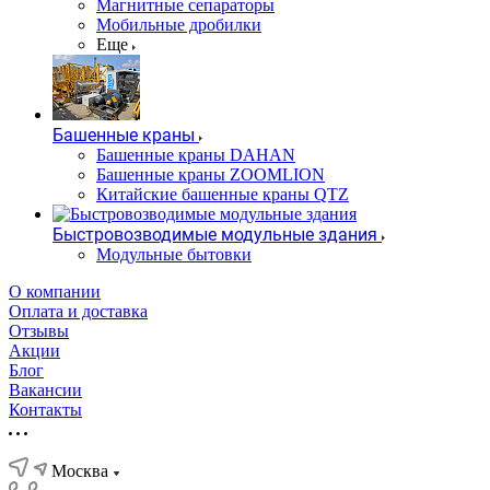
Магнитные сепараторы
Мобильные дробилки
Еще
Башенные краны
Башенные краны DAHAN
Башенные краны ZOOMLION
Китайские башенные краны QTZ
Быстровозводимые модульные здания
Модульные бытовки
О компании
Оплата и доставка
Отзывы
Акции
Блог
Вакансии
Контакты
Москва