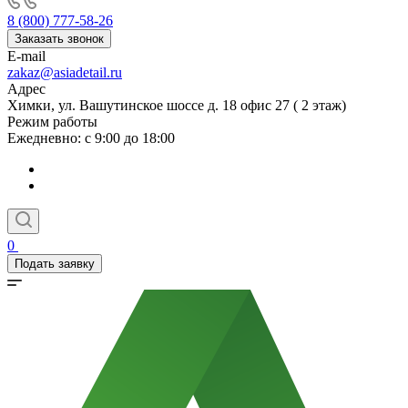
8 (800) 777-58-26
Заказать звонок
E-mail
zakaz@asiadetail.ru
Адрес
Химки, ул. Вашутинское шоссе д. 18 офис 27 ( 2 этаж)
Режим работы
Ежедневно: с 9:00 до 18:00
0
Подать заявку