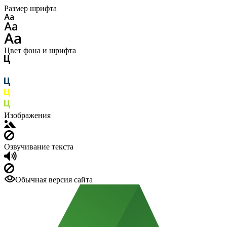
Размер шрифта
Цвет фона и шрифта
Изображения
Озвучивание текста
Обычная версия сайта