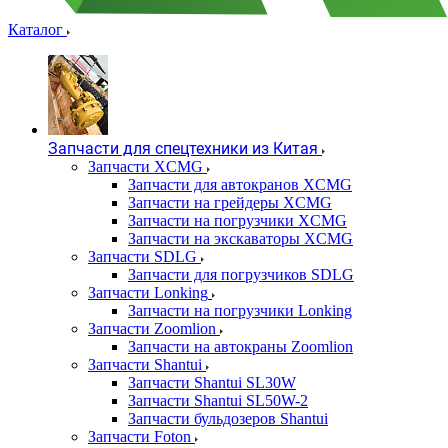
Каталог
Запчасти для спецтехники из Китая
Запчасти XCMG
Запчасти для автокранов XCMG
Запчасти на грейдеры XCMG
Запчасти на погрузчики XCMG
Запчасти на экскаваторы XCMG
Запчасти SDLG
Запчасти для погрузчиков SDLG
Запчасти Lonking
Запчасти на погрузчики Lonking
Запчасти Zoomlion
Запчасти на автокраны Zoomlion
Запчасти Shantui
Запчасти Shantui SL30W
Запчасти Shantui SL50W-2
Запчасти бульдозеров Shantui
Запчасти Foton