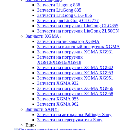
Запчасти Liugong 836
Запчасти LiuGong 835
Запчасти LiuGong CLG 856
Запчасти для LiuGong CLG777
Запчасти на погрузчик LiuGong CLG855
Запчасти на погрузчик LiuGong ZL50CN
Запчасти XGMA
Запчасти на экскаватор XGMA
Запчасти на вилочный погрузчик XGMA
Запчасти на погрузчик XGMA XG931
Запчасти на погрузчик
XG910/XG916/XG918
Запчасти на погрузчик XGMA XG942
Запчасти на погрузчик XGMA XG953
Запчасти на погрузчик XGMA XG951
Запчасти XGMA 932
Запчасти на погрузчик XGMA XG956
Запчасти на погрузчик XGMA XG958
Запчасти XGMA 955
Запчасти XGMA 962
Запчасти SANY
Запчасти на автокраны Palfinger Sany
Запчасти на перегружатели Sany
Еще