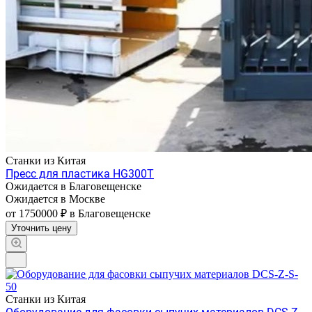
Станки из Китая
Пресс для пластика HG300T
Ожидается в Благовещенске
Ожидается в Москве
от 1750000 ₽
в Благовещенске
Уточнить цену
Станки из Китая