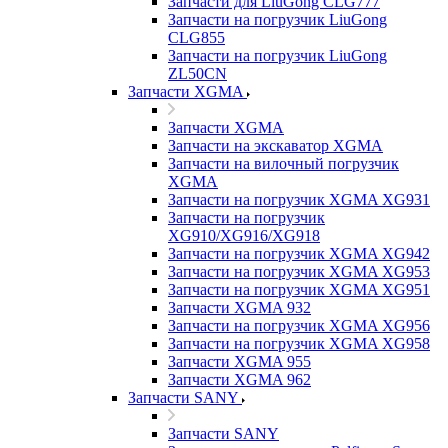
Запчасти для LiuGong CLG777
Запчасти на погрузчик LiuGong
CLG855
Запчасти на погрузчик LiuGong
ZL50CN
Запчасти XGMA
Запчасти XGMA
Запчасти на экскаватор XGMA
Запчасти на вилочный погрузчик
XGMA
Запчасти на погрузчик XGMA XG931
Запчасти на погрузчик
XG910/XG916/XG918
Запчасти на погрузчик XGMA XG942
Запчасти на погрузчик XGMA XG953
Запчасти на погрузчик XGMA XG951
Запчасти XGMA 932
Запчасти на погрузчик XGMA XG956
Запчасти на погрузчик XGMA XG958
Запчасти XGMA 955
Запчасти XGMA 962
Запчасти SANY
Запчасти SANY