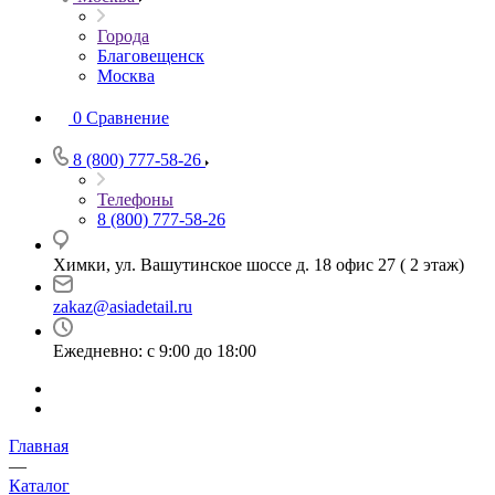
Города
Благовещенск
Москва
0
Сравнение
8 (800) 777-58-26
Телефоны
8 (800) 777-58-26
Химки, ул. Вашутинское шоссе д. 18 офис 27 ( 2 этаж)
zakaz@asiadetail.ru
Ежедневно: с 9:00 до 18:00
Главная
—
Каталог