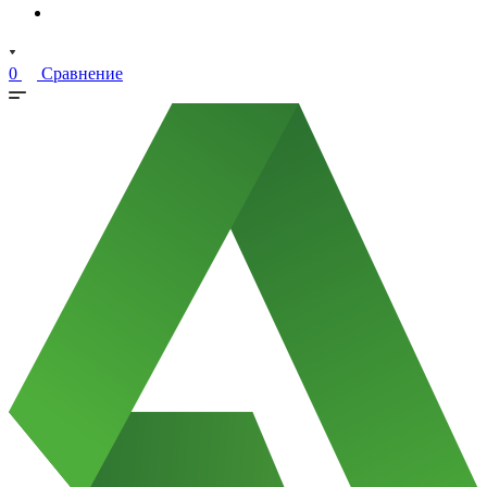
0
Сравнение