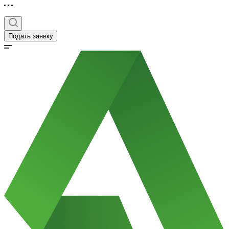
Подать заявку