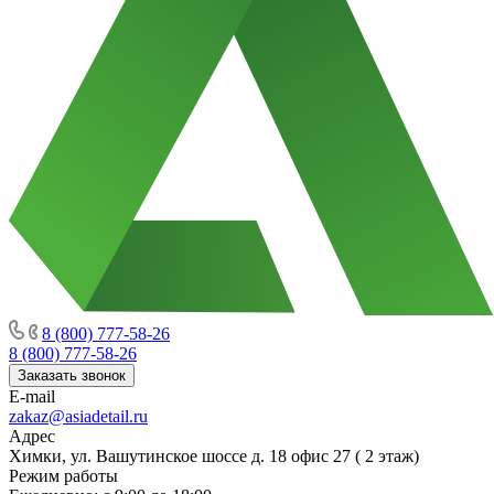
8 (800) 777-58-26
8 (800) 777-58-26
Заказать звонок
E-mail
zakaz@asiadetail.ru
Адрес
Химки, ул. Вашутинское шоссе д. 18 офис 27 ( 2 этаж)
Режим работы