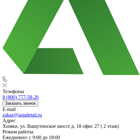
Телефоны
8 (800) 777-58-26
Заказать звонок
E-mail
zakaz@asiadetail.ru
Адрес
Химки, ул. Вашутинское шоссе д. 18 офис 27 ( 2 этаж)
Режим работы
Ежедневно: с 9:00 до 18:00