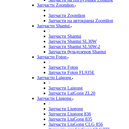
Запчасти Zoomlion
Запчасти Zoomlion
Запчасти на автокраны Zoomlion
Запчасти Shantui
Запчасти Shantui
Запчасти Shantui SL30W
Запчасти Shantui SL50W-2
Запчасти бульдозеров Shantui
Запчасти Foton
Запчасти Foton
Запчасти Foton FL935E
Запчасти Laigong
Запчасти Laigong
Запчасти LaiGong ZL20
Запчасти Liugong
Запчасти Liugong
Запчасти Liugong 836
Запчасти LiuGong 835
Запчасти LiuGong CLG 856