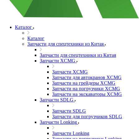
Каталог
Каталог
Запчасти для спецтехники из Китая
Запчасти для спецтехники из Китая
Запчасти XCMG
Запчасти XCMG
Запчасти для автокранов XCMG
Запчасти на грейдеры XCMG
Запчасти на погрузчики XCMG
Запчасти на экскаваторы XCMG
Запчасти SDLG
Запчасти SDLG
Запчасти для погрузчиков SDLG
Запчасти Lonking
Запчасти Lonking
Запчасти на погрузчики Lonking