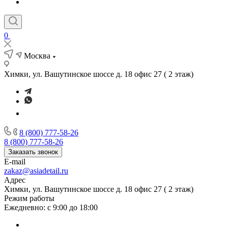
0
Москва
Химки, ул. Вашутинское шоссе д. 18 офис 27 ( 2 этаж)
8 (800) 777-58-26
8 (800) 777-58-26
Заказать звонок
E-mail
zakaz@asiadetail.ru
Адрес
Химки, ул. Вашутинское шоссе д. 18 офис 27 ( 2 этаж)
Режим работы
Ежедневно: с 9:00 до 18:00