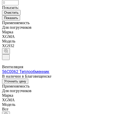
Показать:
Очистить
Применяемость
Для погрузчиков
Марка
XGMA
Модель
XG932
Вентиляция
56C0062 Теплообменник
В наличии в Благовещенске
Уточнить цену
Применяемость
Для погрузчиков
Марка
XGMA
Модель
Все