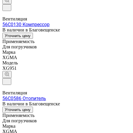
Вентиляция
56C0130 Компрессор
В наличии в Благовещенске
Уточнить цену
Применяемость
Для погрузчиков
Марка
XGMA
Модель
XG951
Вентиляция
56C0586 Отопитель
В наличии в Благовещенске
Уточнить цену
Применяемость
Для погрузчиков
Марка
XGMA