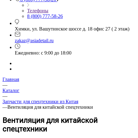
Телефоны
8 (800) 777-58-26
Химки, ул. Вашутинское шоссе д. 18 офис 27 ( 2 этаж)
zakaz@asiadetail.ru
Ежедневно: с 9:00 до 18:00
Главная
—
Каталог
—
Запчасти для спецтехники из Китая
—
Вентиляция для китайской спецтехники
Вентиляция для китайской
спецтехники