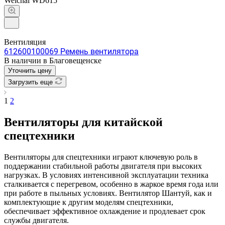
Weichai WD615
Вентиляция
612600100069 Ремень вентилятора
В наличии в Благовещенске
Уточнить цену
Загрузить еще
1
2
Вентиляторы для китайской
спецтехники
Вентиляторы для спецтехники играют ключевую роль в
поддержании стабильной работы двигателя при высоких
нагрузках. В условиях интенсивной эксплуатации техника
сталкивается с перегревом, особенно в жаркое время года или
при работе в пыльных условиях. Вентилятор Шантуй, как и
комплектующие к другим моделям спецтехники,
обеспечивает эффективное охлаждение и продлевает срок
службы двигателя.