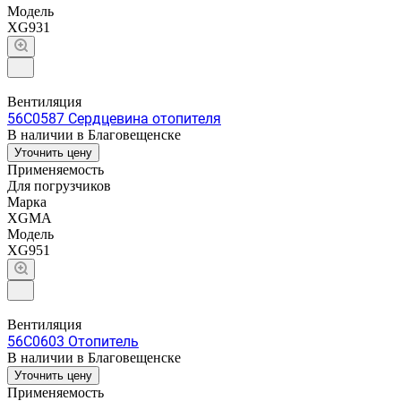
Модель
XG931
Вентиляция
56C0587 Сердцевина отопителя
В наличии в Благовещенске
Уточнить цену
Применяемость
Для погрузчиков
Марка
XGMA
Модель
XG951
Вентиляция
56C0603 Отопитель
В наличии в Благовещенске
Уточнить цену
Применяемость