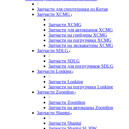
Запчасти для спецтехники из Китая
Запчасти XCMG
Запчасти XCMG
Запчасти для автокранов XCMG
Запчасти на грейдеры XCMG
Запчасти на погрузчики XCMG
Запчасти на экскаваторы XCMG
Запчасти SDLG
Запчасти SDLG
Запчасти для погрузчиков SDLG
Запчасти Lonking
Запчасти Lonking
Запчасти на погрузчики Lonking
Запчасти Zoomlion
Запчасти Zoomlion
Запчасти на автокраны Zoomlion
Запчасти Shantui
Запчасти Shantui
Запчасти Shantui SL30W