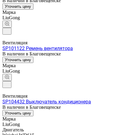
В наличии в Благовещенске
Уточнить цену
Марка
LiuGong
Вентиляция
SP101122 Ремень вентилятора
В наличии в Благовещенске
Уточнить цену
Марка
LiuGong
Вентиляция
SP104432 Выключатель кондиционера
В наличии в Благовещенске
Уточнить цену
Марка
LiuGong
Двигатель