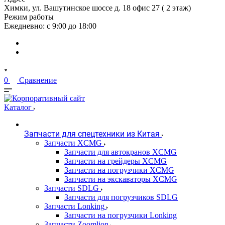
Химки, ул. Вашутинское шоссе д. 18 офис 27 ( 2 этаж)
Режим работы
Ежедневно: с 9:00 до 18:00
0
Сравнение
Каталог
Запчасти для спецтехники из Китая
Запчасти XCMG
Запчасти для автокранов XCMG
Запчасти на грейдеры XCMG
Запчасти на погрузчики XCMG
Запчасти на экскаваторы XCMG
Запчасти SDLG
Запчасти для погрузчиков SDLG
Запчасти Lonking
Запчасти на погрузчики Lonking
Запчасти Zoomlion