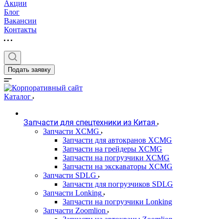
Акции
Блог
Вакансии
Контакты
Подать заявку
Каталог
Запчасти для спецтехники из Китая
Запчасти XCMG
Запчасти для автокранов XCMG
Запчасти на грейдеры XCMG
Запчасти на погрузчики XCMG
Запчасти на экскаваторы XCMG
Запчасти SDLG
Запчасти для погрузчиков SDLG
Запчасти Lonking
Запчасти на погрузчики Lonking
Запчасти Zoomlion