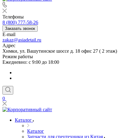
Телефоны
8 (800) 777-58-26
Заказать звонок
E-mail
zakaz@asiadetail.ru
Адрес
Химки, ул. Вашутинское шоссе д. 18 офис 27 ( 2 этаж)
Режим работы
Ежедневно: с 9:00 до 18:00
0
Каталог
Каталог
Запчасти для спецтехники из Китая