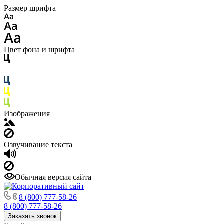
Размер шрифта
Цвет фона и шрифта
Изображения
Озвучивание текста
Обычная версия сайта
8 (800) 777-58-26
8 (800) 777-58-26
Заказать звонок