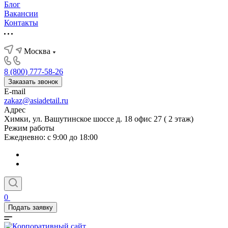
Блог
Вакансии
Контакты
Москва
8 (800) 777-58-26
Заказать звонок
E-mail
zakaz@asiadetail.ru
Адрес
Химки, ул. Вашутинское шоссе д. 18 офис 27 ( 2 этаж)
Режим работы
Ежедневно: с 9:00 до 18:00
0
Подать заявку