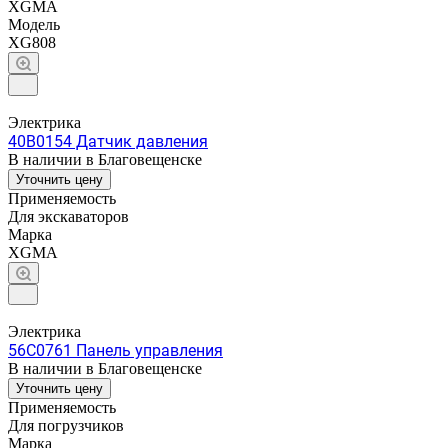
XGMA
Модель
XG808
Электрика
40B0154 Датчик давления
В наличии в Благовещенске
Уточнить цену
Применяемость
Для экскаваторов
Марка
XGMA
Электрика
56C0761 Панель управления
В наличии в Благовещенске
Уточнить цену
Применяемость
Для погрузчиков
Марка