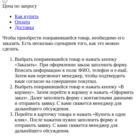
Цена по запросу
Как купить
Оплата
Доставка
Чтобы приобрести понравившийся товар, необходимо его
заказать. Есть несколько сценариев того, как это можно
сделать.
Выбрать понравившийся товар и нажать кнопку
«Заказать». При оформлении заказа заполнить форму.
Вписать информацию в поля: ФИО, телефон и e-mail.
Затем вам перезвонит менеджер, чтобы подтвердить
ваше согласие на совершение покупки.
Выбрать понравившийся товар и нажать кнопку «В
корзину». Затем перейти в корзину и нажать «Оформить
заказ». Далее заполнить форму с контактными данными
и отправить заявку. С вами свяжется менеджер для
дальнейшего обсуждения.
Перейти в карточку товара и нажать «Купить в один
клик». После нажатия нужно заполнить форму и
отправить заявку. С вами свяжется менеджер для
дальнейшего обсуждения.