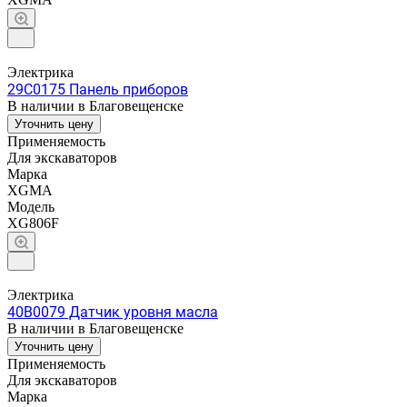
Электрика
29C0175 Панель приборов
В наличии в Благовещенске
Уточнить цену
Применяемость
Для экскаваторов
Марка
XGMA
Модель
XG806F
Электрика
40B0079 Датчик уровня масла
В наличии в Благовещенске
Уточнить цену
Применяемость
Для экскаваторов
Марка