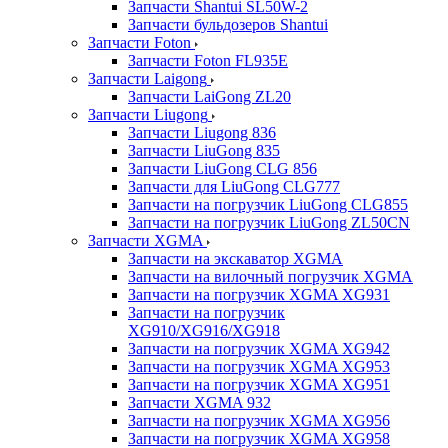
Запчасти Shantui SL50W-2
Запчасти бульдозеров Shantui
Запчасти Foton
Запчасти Foton FL935E
Запчасти Laigong
Запчасти LaiGong ZL20
Запчасти Liugong
Запчасти Liugong 836
Запчасти LiuGong 835
Запчасти LiuGong CLG 856
Запчасти для LiuGong CLG777
Запчасти на погрузчик LiuGong CLG855
Запчасти на погрузчик LiuGong ZL50CN
Запчасти XGMA
Запчасти на экскаватор XGMA
Запчасти на вилочный погрузчик XGMA
Запчасти на погрузчик XGMA XG931
Запчасти на погрузчик
XG910/XG916/XG918
Запчасти на погрузчик XGMA XG942
Запчасти на погрузчик XGMA XG953
Запчасти на погрузчик XGMA XG951
Запчасти XGMA 932
Запчасти на погрузчик XGMA XG956
Запчасти на погрузчик XGMA XG958