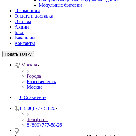
Модульные бытовки
О компании
Оплата и доставка
Отзывы
Акции
Блог
Вакансии
Контакты
Подать заявку
Москва
Города
Благовещенск
Москва
0
Сравнение
8 (800) 777-58-26
Телефоны
8 (800) 777-58-26