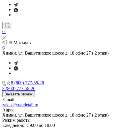
0
Москва
Химки, ул. Вашутинское шоссе д. 18 офис 27 ( 2 этаж)
8 (800) 777-58-26
8 (800) 777-58-26
Заказать звонок
E-mail
zakaz@asiadetail.ru
Адрес
Химки, ул. Вашутинское шоссе д. 18 офис 27 ( 2 этаж)
Режим работы
Ежедневно: с 9:00 до 18:00