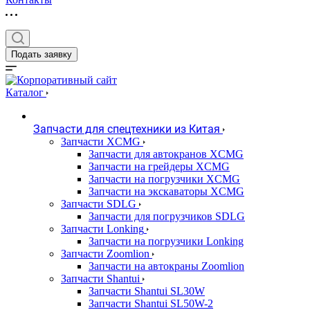
Подать заявку
Каталог
Запчасти для спецтехники из Китая
Запчасти XCMG
Запчасти для автокранов XCMG
Запчасти на грейдеры XCMG
Запчасти на погрузчики XCMG
Запчасти на экскаваторы XCMG
Запчасти SDLG
Запчасти для погрузчиков SDLG
Запчасти Lonking
Запчасти на погрузчики Lonking
Запчасти Zoomlion
Запчасти на автокраны Zoomlion
Запчасти Shantui
Запчасти Shantui SL30W
Запчасти Shantui SL50W-2