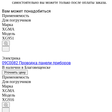
самостоятельно вы можете только после оплаты заказа.
Вам может понадобиться
Применяемость
Для погрузчиков
Марка
XGMA
Модель
XG951
Электрика
09C0082 Проводка панели приборов
В наличии в Благовещенске
Уточнить цену
Применяемость
Для погрузчиков
Марка
XGMA
Модель
XG916