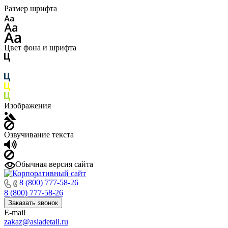
Размер шрифта
Цвет фона и шрифта
Изображения
Озвучивание текста
Обычная версия сайта
8 (800) 777-58-26
8 (800) 777-58-26
Заказать звонок
E-mail
zakaz@asiadetail.ru