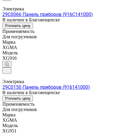
Электрика
29C0066 Панель приборов (916C141000)
В наличии в Благовещенске
Уточнить цену
Применяемость
Для погрузчиков
Марка
XGMA
Модель
XG916
Электрика
29C0150 Панель приборов (916141000)
В наличии в Благовещенске
Уточнить цену
Применяемость
Для погрузчиков
Марка
XGMA
Модель
XG951