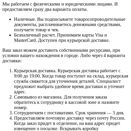
Мы работаем с физическими и юридическими лицами. И
предоставляем сразу два варианта оплаты.
Наличные. Вы подписываете товаросопроводительные
документы, расплачиваетесь денежными средствами,
получаете товар и чек.
Безналичный расчет. Принимаем карты Visa и
MasterCard. Доступен при курьерской доставке.
Ваш заказ можем доставить собственными ресурсами, при
условии вашего нахождения в городе. Либо через 4 варианта
доставки:
Курьерская доставка. Курьерская доставка работает с
9:00 до 19:00. Когда товар поступит на склад, курьерская
служба свяжется для уточнения деталей. Специалист
предложит выбрать удобное время доставки и уточнит
адрес.
Самовывоз из магазина. Для получения заказа
обратитесь к сотруднику в кассовой зоне и назовите
номер.
Сотрудничаем с постаматами. Срок хранения — 3 дня.
Предоставляем почтовую доставку через почту России.
Когда заказ придет в отделение, на ваш адрес придет
извещение о посылке. Вскрывать коробку