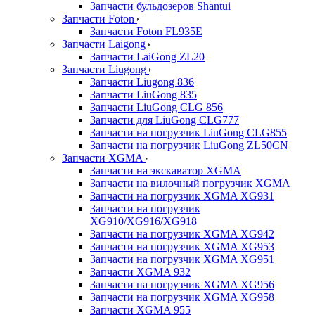
Запчасти бульдозеров Shantui
Запчасти Foton
Запчасти Foton FL935E
Запчасти Laigong
Запчасти LaiGong ZL20
Запчасти Liugong
Запчасти Liugong 836
Запчасти LiuGong 835
Запчасти LiuGong CLG 856
Запчасти для LiuGong CLG777
Запчасти на погрузчик LiuGong CLG855
Запчасти на погрузчик LiuGong ZL50CN
Запчасти XGMA
Запчасти на экскаватор XGMA
Запчасти на вилочный погрузчик XGMA
Запчасти на погрузчик XGMA XG931
Запчасти на погрузчик
XG910/XG916/XG918
Запчасти на погрузчик XGMA XG942
Запчасти на погрузчик XGMA XG953
Запчасти на погрузчик XGMA XG951
Запчасти XGMA 932
Запчасти на погрузчик XGMA XG956
Запчасти на погрузчик XGMA XG958
Запчасти XGMA 955