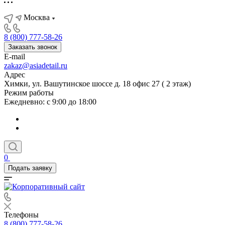
Москва
8 (800) 777-58-26
Заказать звонок
E-mail
zakaz@asiadetail.ru
Адрес
Химки, ул. Вашутинское шоссе д. 18 офис 27 ( 2 этаж)
Режим работы
Ежедневно: с 9:00 до 18:00
0
Подать заявку
Телефоны
8 (800) 777-58-26