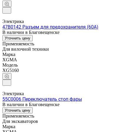
Электрика
47B0142 Разъем для предохранителя (60A)
В наличии в Благовещенске
Уточнить цену
Применяемость
Для вилочной техники
Марка
XGMA
Модель
XG5160
Электрика
55C0006 Переключатель стоп фары
В наличии в Благовещенске
Уточнить цену
Применяемость
Для экскаваторов
Марка
XGMA