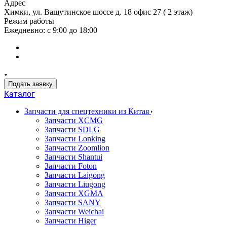
Адрес
Химки, ул. Вашутинское шоссе д. 18 офис 27 ( 2 этаж)
Режим работы
Ежедневно: с 9:00 до 18:00
Подать заявку
Каталог
Запчасти для спецтехники из Китая
Запчасти XCMG
Запчасти SDLG
Запчасти Lonking
Запчасти Zoomlion
Запчасти Shantui
Запчасти Foton
Запчасти Laigong
Запчасти Liugong
Запчасти XGMA
Запчасти SANY
Запчасти Weichai
Запчасти Higer