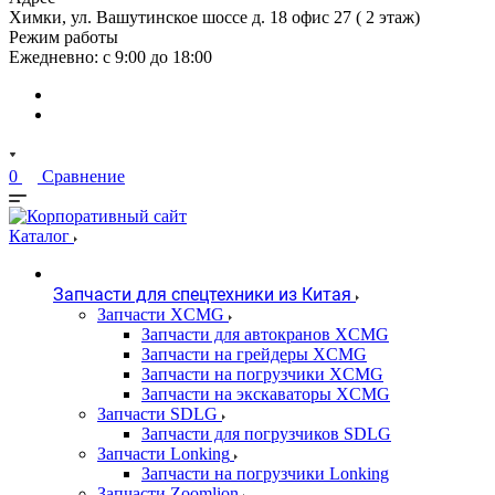
Химки, ул. Вашутинское шоссе д. 18 офис 27 ( 2 этаж)
Режим работы
Ежедневно: с 9:00 до 18:00
0
Сравнение
Каталог
Запчасти для спецтехники из Китая
Запчасти XCMG
Запчасти для автокранов XCMG
Запчасти на грейдеры XCMG
Запчасти на погрузчики XCMG
Запчасти на экскаваторы XCMG
Запчасти SDLG
Запчасти для погрузчиков SDLG
Запчасти Lonking
Запчасти на погрузчики Lonking
Запчасти Zoomlion