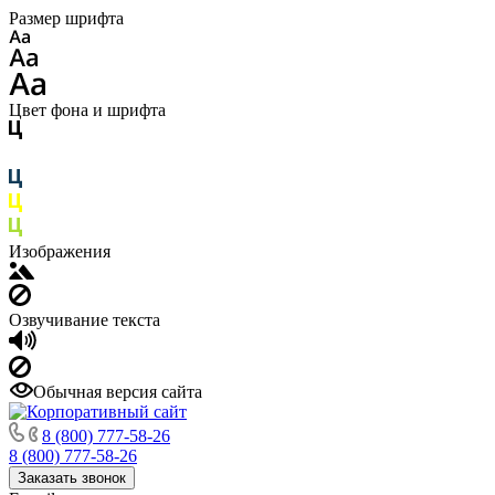
Размер шрифта
Цвет фона и шрифта
Изображения
Озвучивание текста
Обычная версия сайта
8 (800) 777-58-26
8 (800) 777-58-26
Заказать звонок