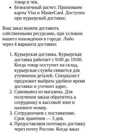
товар и чек.
Безналичный расчет. Принимаем
карты Visa и MasterCard. Доступен
при курьерской доставке.
Ваш заказ можем доставить
собственными ресурсами, при условии
вашего нахождения в городе. Либо
через 4 варианта доставки:
Курьерская доставка. Курьерская
доставка работает с 9:00 до 19:00.
Когда товар поступит на склад,
курьерская служба свяжется для
уточнения деталей. Специалист
предложит выбрать удобное время
доставки и уточнит адрес.
Самовывоз из магазина. Для
получения заказа обратитесь к
сотруднику в кассовой зоне и
назовите номер.
Сотрудничаем с постаматами.
Срок хранения — 3 дня.
Предоставляем почтовую доставку
через почту России. Когда заказ