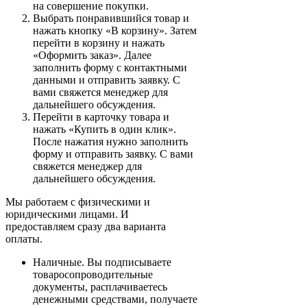
на совершение покупки.
Выбрать понравившийся товар и
нажать кнопку «В корзину». Затем
перейти в корзину и нажать
«Оформить заказ». Далее
заполнить форму с контактными
данными и отправить заявку. С
вами свяжется менеджер для
дальнейшего обсуждения.
Перейти в карточку товара и
нажать «Купить в один клик».
После нажатия нужно заполнить
форму и отправить заявку. С вами
свяжется менеджер для
дальнейшего обсуждения.
Мы работаем с физическими и
юридическими лицами. И
предоставляем сразу два варианта
оплаты.
Наличные. Вы подписываете
товаросопроводительные
документы, расплачиваетесь
денежными средствами, получаете