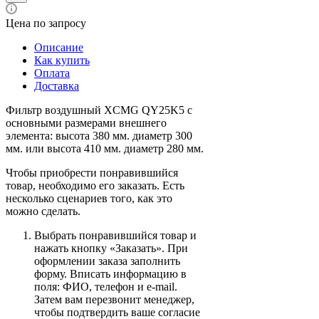
Цена по запросу
Описание
Как купить
Оплата
Доставка
Фильтр воздушный XCMG QY25K5 с
основными размерами внешнего
элемента: высота 380 мм. диаметр 300
мм. или высота 410 мм. диаметр 280 мм.
Чтобы приобрести понравившийся
товар, необходимо его заказать. Есть
несколько сценариев того, как это
можно сделать.
Выбрать понравившийся товар и
нажать кнопку «Заказать». При
оформлении заказа заполнить
форму. Вписать информацию в
поля: ФИО, телефон и e-mail.
Затем вам перезвонит менеджер,
чтобы подтвердить ваше согласие