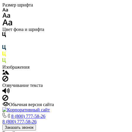
Размер шрифта
Цвет фона и шрифта
Изображения
Озвучивание текста
Обычная версия сайта
8 (800) 777-58-26
8 (800) 777-58-26
Заказать звонок