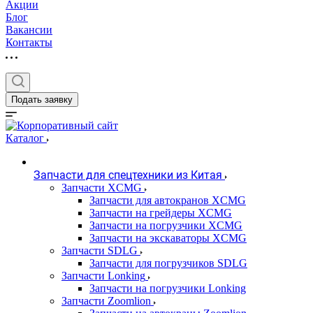
Акции
Блог
Вакансии
Контакты
Подать заявку
Каталог
Запчасти для спецтехники из Китая
Запчасти XCMG
Запчасти для автокранов XCMG
Запчасти на грейдеры XCMG
Запчасти на погрузчики XCMG
Запчасти на экскаваторы XCMG
Запчасти SDLG
Запчасти для погрузчиков SDLG
Запчасти Lonking
Запчасти на погрузчики Lonking
Запчасти Zoomlion