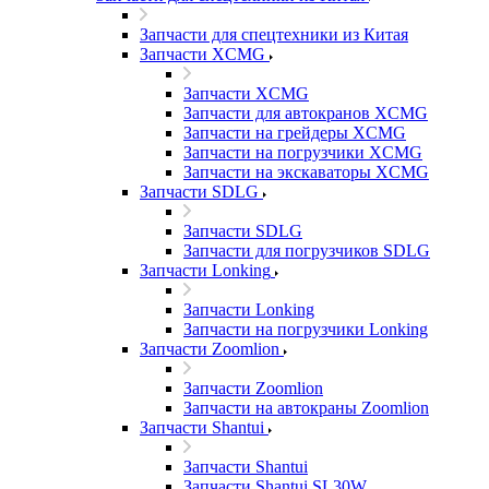
Запчасти для спецтехники из Китая
Запчасти XCMG
Запчасти XCMG
Запчасти для автокранов XCMG
Запчасти на грейдеры XCMG
Запчасти на погрузчики XCMG
Запчасти на экскаваторы XCMG
Запчасти SDLG
Запчасти SDLG
Запчасти для погрузчиков SDLG
Запчасти Lonking
Запчасти Lonking
Запчасти на погрузчики Lonking
Запчасти Zoomlion
Запчасти Zoomlion
Запчасти на автокраны Zoomlion
Запчасти Shantui
Запчасти Shantui
Запчасти Shantui SL30W