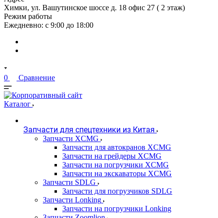
Химки, ул. Вашутинское шоссе д. 18 офис 27 ( 2 этаж)
Режим работы
Ежедневно: с 9:00 до 18:00
0
Сравнение
Каталог
Запчасти для спецтехники из Китая
Запчасти XCMG
Запчасти для автокранов XCMG
Запчасти на грейдеры XCMG
Запчасти на погрузчики XCMG
Запчасти на экскаваторы XCMG
Запчасти SDLG
Запчасти для погрузчиков SDLG
Запчасти Lonking
Запчасти на погрузчики Lonking
Запчасти Zoomlion