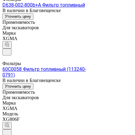
D638-002-800b+A Фильтр топливный
В наличии в Благовещенске
Уточнить цену
Применяемость
Для экскаваторов
Марка
XGMA
Фильтры
60C0058 Фильтр топливный (113240-
0791)
В наличии в Благовещенске
Уточнить цену
Применяемость
Для экскаваторов
Марка
XGMA
Модель
XG806F