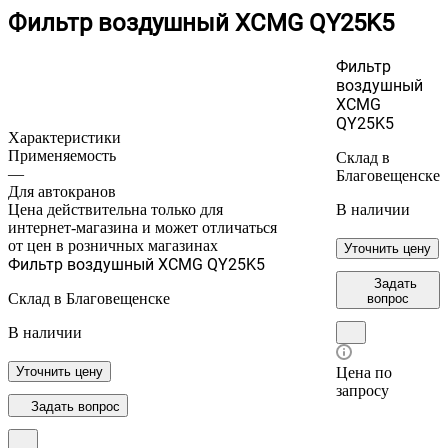
Фильтр воздушный XCMG QY25K5
Фильтр
воздушный
XCMG
QY25K5
Характеристики
Применяемость
Склад в
—
Благовещенске
Для автокранов
Цена действительна только для
В наличии
интернет-магазина и может отличаться
от цен в розничных магазинах
Уточнить цену
Фильтр воздушный XCMG QY25K5
Задать
Склад в Благовещенске
вопрос
В наличии
Уточнить цену
Цена по
запросу
Задать вопрос