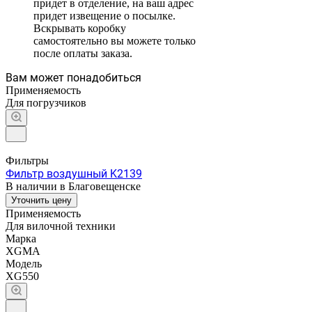
придет в отделение, на ваш адрес
придет извещение о посылке.
Вскрывать коробку
самостоятельно вы можете только
после оплаты заказа.
Вам может понадобиться
Применяемость
Для погрузчиков
Фильтры
Фильтр воздушный K2139
В наличии в Благовещенске
Уточнить цену
Применяемость
Для вилочной техники
Марка
XGMA
Модель
XG550