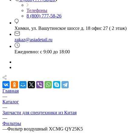
Телефоны
8 (800) 777-58-26
Химки, ул. Вашутинское шоссе д. 18 офис 27 ( 2 этаж)
zakaz@asiadetail.ru
Ежедневно: с 9:00 до 18:00
Главная
—
Каталог
—
Запчасти для спецтехники из Китая
—
Фильтры
—
Фильтр воздушный XCMG QY25K5