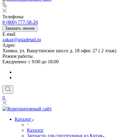
Телефоны
8 (800) 777-58-26
Заказать звонок
E-mail
zakaz@asiadetail.ru
Адрес
Химки, ул. Вашутинское шоссе д. 18 офис 27 ( 2 этаж)
Режим работы
Ежедневно: с 9:00 до 18:00
0
Каталог
Каталог
Запчасти для спецтехники из Китая