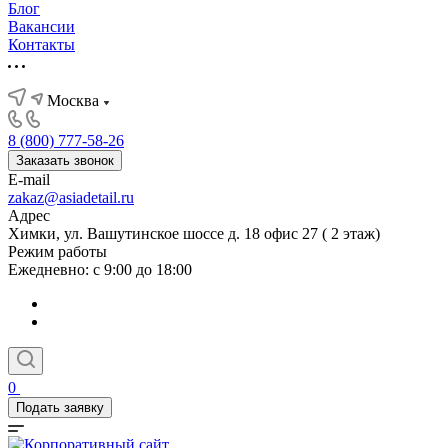
Блог
Вакансии
Контакты
Москва
8 (800) 777-58-26
Заказать звонок
E-mail
zakaz@asiadetail.ru
Адрес
Химки, ул. Вашутинское шоссе д. 18 офис 27 ( 2 этаж)
Режим работы
Ежедневно: с 9:00 до 18:00
0
Подать заявку