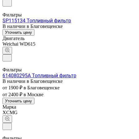
Фильтры
SP115134 Топливный фильтр
В наличии в Благовещенске
Уточнить цену
Двигатель
Weichai WD615
Фильтры
614080295A Топливный фильтр
В наличии в Благовещенске
от 1900 ₽
в Благовещенске
от 2400 ₽
в Москве
Уточнить цену
Марка
XCMG
Фильтры