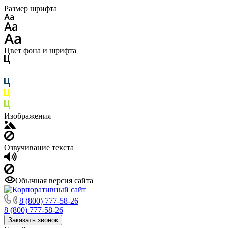
Размер шрифта
Цвет фона и шрифта
Изображения
Озвучивание текста
Обычная версия сайта
8 (800) 777-58-26
8 (800) 777-58-26
Заказать звонок