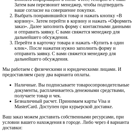
Затем вам перезвонит менеджер, чтобы подтвердить
ваше согласие на совершение покупки.
Выбрать понравившийся товар и нажать кнопку «В
корзину». Затем перейти в корзину и нажать «Оформить
заказ». Далее заполнить форму с контактными данными
и отправить заявку. С вами свяжется менеджер для
дальнейшего обсуждения.
Перейти в карточку товара и нажать «Купить в один
клик». После нажатия нужно заполнить форму и
отправить заявку. С вами свяжется менеджер для
дальнейшего обсуждения.
Мы работаем с физическими и юридическими лицами. И
предоставляем сразу два варианта оплаты.
Наличные. Вы подписываете товаросопроводительные
документы, расплачиваетесь денежными средствами,
получаете товар и чек.
Безналичный расчет. Принимаем карты Visa и
MasterCard. Доступен при курьерской доставке.
Ваш заказ можем доставить собственными ресурсами, при
условии вашего нахождения в городе. Либо через 4 варианта
доставки: