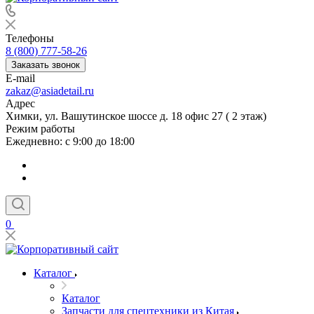
Телефоны
8 (800) 777-58-26
Заказать звонок
E-mail
zakaz@asiadetail.ru
Адрес
Химки, ул. Вашутинское шоссе д. 18 офис 27 ( 2 этаж)
Режим работы
Ежедневно: с 9:00 до 18:00
0
Каталог
Каталог
Запчасти для спецтехники из Китая