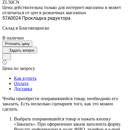
ZL50CN
Цена действительна только для интернет-магазина и может
отличаться от цен в розничных магазинах
57A0024 Прокладка редуктора
Склад в Благовещенске
В наличии
Уточнить цену
Задать вопрос
Цена по запросу
Как купить
Оплата
Доставка
Чтобы приобрести понравившийся товар, необходимо его
заказать. Есть несколько сценариев того, как это можно
сделать.
Выбрать понравившийся товар и нажать кнопку
«Заказать». При оформлении заказа заполнить форму.
Вписать информацию в поля: ФИО, телефон и e-mail.