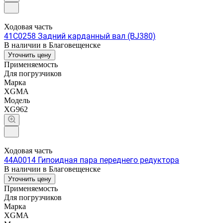
Ходовая часть
41C0258 Задний карданный вал (BJ380)
В наличии в Благовещенске
Уточнить цену
Применяемость
Для погрузчиков
Марка
XGMA
Модель
XG962
Ходовая часть
44A0014 Гипоидная пара переднего редуктора
В наличии в Благовещенске
Уточнить цену
Применяемость
Для погрузчиков
Марка
XGMA