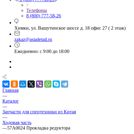
Телефоны
8 (800) 777-58-26
Химки, ул. Вашутинское шоссе д. 18 офис 27 ( 2 этаж)
zakaz@asiadetail.ru
Ежедневно: с 9:00 до 18:00
Главная
—
Каталог
—
Запчасти для спецтехники из Китая
—
Ходовая часть
—
57A0024 Прокладка редуктора