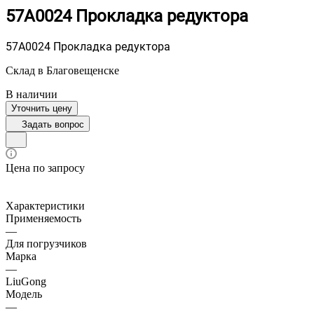
57A0024 Прокладка редуктора
57A0024 Прокладка редуктора
Склад в Благовещенске
В наличии
Уточнить цену
Задать вопрос
Цена по запросу
Характеристики
Применяемость
—
Для погрузчиков
Марка
—
LiuGong
Модель
—