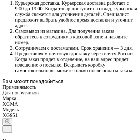
Курьерская доставка. Курьерская доставка работает с
9:00 до 19:00. Когда товар поступит на склад, курьерская
служба свяжется для уточнения деталей. Специалист
предложит выбрать удобное время доставки и уточнит
адрес.
Самовывоз из магазина. Для получения заказа
обратитесь к сотруднику в кассовой зоне и назовите
номер.
Сотрудничаем с постаматами. Срок хранения — 3 дня.
Предоставляем почтовую доставку через почту России.
Когда заказ придет в отделение, на ваш адрес придет
извещение о посылке. Вскрывать коробку
самостоятельно вы можете только после оплаты заказа.
Вам может понадобиться
Применяемость
Для погрузчиков
Марка
XGMA
Модель
XG951