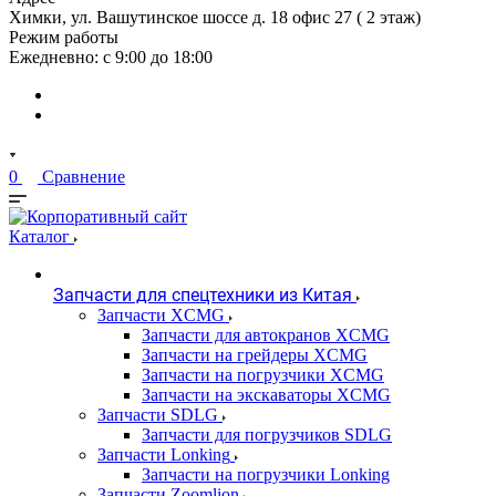
Химки, ул. Вашутинское шоссе д. 18 офис 27 ( 2 этаж)
Режим работы
Ежедневно: с 9:00 до 18:00
0
Сравнение
Каталог
Запчасти для спецтехники из Китая
Запчасти XCMG
Запчасти для автокранов XCMG
Запчасти на грейдеры XCMG
Запчасти на погрузчики XCMG
Запчасти на экскаваторы XCMG
Запчасти SDLG
Запчасти для погрузчиков SDLG
Запчасти Lonking
Запчасти на погрузчики Lonking
Запчасти Zoomlion