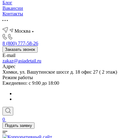
Блог
Вакансии
Контакты
Москва
8 (800) 777-58-26
Заказать звонок
E-mail
zakaz@asiadetail.ru
Адрес
Химки, ул. Вашутинское шоссе д. 18 офис 27 ( 2 этаж)
Режим работы
Ежедневно: с 9:00 до 18:00
0
Подать заявку