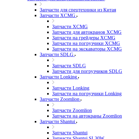
Запчасти для спецтехники из Китая
Запчасти XCMG
Запчасти XCMG
Запчасти для автокранов XCMG
Запчасти на грейдеры XCMG
Запчасти на погрузчики XCMG
Запчасти на экскаваторы XCMG
Запчасти SDLG
Запчасти SDLG
Запчасти для погрузчиков SDLG
Запчасти Lonking
Запчасти Lonking
Запчасти на погрузчики Lonking
Запчасти Zoomlion
Запчасти Zoomlion
Запчасти на автокраны Zoomlion
Запчасти Shantui
Запчасти Shantui
Запчасти Shantui SL30W