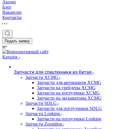
Акции
Блог
Вакансии
Контакты
Подать заявку
Каталог
Запчасти для спецтехники из Китая
Запчасти XCMG
Запчасти для автокранов XCMG
Запчасти на грейдеры XCMG
Запчасти на погрузчики XCMG
Запчасти на экскаваторы XCMG
Запчасти SDLG
Запчасти для погрузчиков SDLG
Запчасти Lonking
Запчасти на погрузчики Lonking
Запчасти Zoomlion