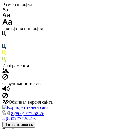
Размер шрифта
Цвет фона и шрифта
Изображения
Озвучивание текста
Обычная версия сайта
8 (800) 777-58-26
8 (800) 777-58-26
Заказать звонок