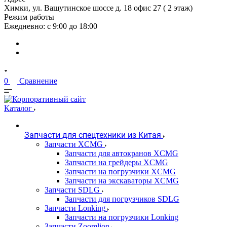
Химки, ул. Вашутинское шоссе д. 18 офис 27 ( 2 этаж)
Режим работы
Ежедневно: с 9:00 до 18:00
0
Сравнение
Каталог
Запчасти для спецтехники из Китая
Запчасти XCMG
Запчасти для автокранов XCMG
Запчасти на грейдеры XCMG
Запчасти на погрузчики XCMG
Запчасти на экскаваторы XCMG
Запчасти SDLG
Запчасти для погрузчиков SDLG
Запчасти Lonking
Запчасти на погрузчики Lonking
Запчасти Zoomlion