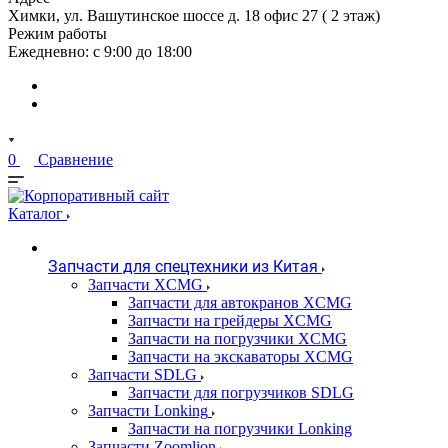
Химки, ул. Вашутинское шоссе д. 18 офис 27 ( 2 этаж)
Режим работы
Ежедневно: с 9:00 до 18:00
0
Сравнение
Каталог
Запчасти для спецтехники из Китая
Запчасти XCMG
Запчасти для автокранов XCMG
Запчасти на грейдеры XCMG
Запчасти на погрузчики XCMG
Запчасти на экскаваторы XCMG
Запчасти SDLG
Запчасти для погрузчиков SDLG
Запчасти Lonking
Запчасти на погрузчики Lonking
Запчасти Zoomlion