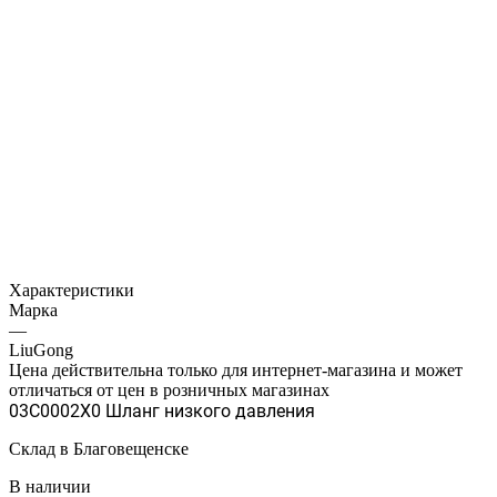
Характеристики
Марка
—
LiuGong
Цена действительна только для интернет-магазина и может
отличаться от цен в розничных магазинах
03C0002X0 Шланг низкого давления
Склад в Благовещенске
В наличии