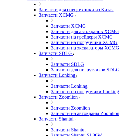
Запчасти для спецтехники из Китая
Запчасти XCMG
Запчасти XCMG
Запчасти для автокранов XCMG
Запчасти на грейдеры XCMG
Запчасти на погрузчики XCMG
Запчасти на экскаваторы XCMG
Запчасти SDLG
Запчасти SDLG
Запчасти для погрузчиков SDLG
Запчасти Lonking
Запчасти Lonking
Запчасти на погрузчики Lonking
Запчасти Zoomlion
Запчасти Zoomlion
Запчасти на автокраны Zoomlion
Запчасти Shantui
Запчасти Shantui
Запчасти Shantui SL30W