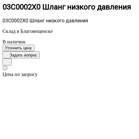
03C0002X0 Шланг низкого давления
03C0002X0 Шланг низкого давления
Склад в Благовещенске
В наличии
Уточнить цену
Задать вопрос
Цена по запросу