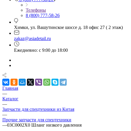
Телефоны
8 (800) 777-58-26
Химки, ул. Вашутинское шоссе д. 18 офис 27 ( 2 этаж)
zakaz@asiadetail.ru
Ежедневно: с 9:00 до 18:00
Главная
—
Каталог
—
Запчасти для спецтехники из Китая
—
Прочие запчасти для спецтехники
—
03C0002X0 Шланг низкого давления