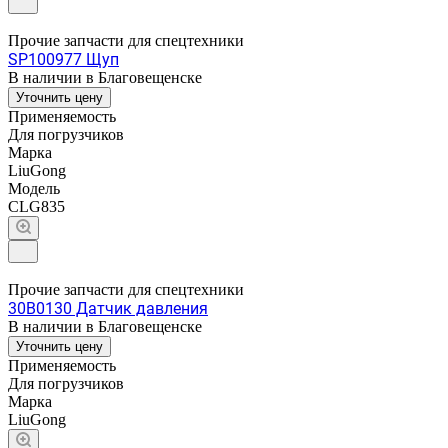
Прочие запчасти для спецтехники
SP100977 Щуп
В наличии в Благовещенске
Уточнить цену
Применяемость
Для погрузчиков
Марка
LiuGong
Модель
CLG835
Прочие запчасти для спецтехники
30B0130 Датчик давления
В наличии в Благовещенске
Уточнить цену
Применяемость
Для погрузчиков
Марка
LiuGong