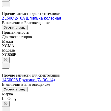
Прочие запчасти для спецтехники
ZL50C.2-10A Шпилька колесная
В наличии в Благовещенске
Уточнить цену
Применяемость
Для экскаваторов
Марка
XGMA
Модель
XG806F
Прочие запчасти для спецтехники
14C0008 Пружина (ZJOC-H4)
В наличии в Благовещенске
Уточнить цену
Марка
LiuGong