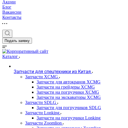
Акции
Блог
Вакансии
Контакты
Подать заявку
Каталог
Запчасти для спецтехники из Китая
Запчасти XCMG
Запчасти для автокранов XCMG
Запчасти на грейдеры XCMG
Запчасти на погрузчики XCMG
Запчасти на экскаваторы XCMG
Запчасти SDLG
Запчасти для погрузчиков SDLG
Запчасти Lonking
Запчасти на погрузчики Lonking
Запчасти Zoomlion