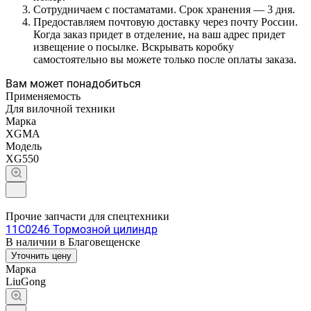
Сотрудничаем с постаматами. Срок хранения — 3 дня.
Предоставляем почтовую доставку через почту России.
Когда заказ придет в отделение, на ваш адрес придет
извещение о посылке. Вскрывать коробку
самостоятельно вы можете только после оплаты заказа.
Вам может понадобиться
Применяемость
Для вилочной техники
Марка
XGMA
Модель
XG550
Прочие запчасти для спецтехники
11C0246 Тормозной цилиндр
В наличии в Благовещенске
Уточнить цену
Марка
LiuGong