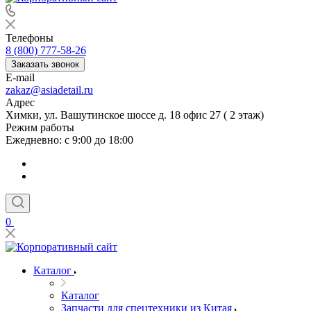
Телефоны
8 (800) 777-58-26
Заказать звонок
E-mail
zakaz@asiadetail.ru
Адрес
Химки, ул. Вашутинское шоссе д. 18 офис 27 ( 2 этаж)
Режим работы
Ежедневно: с 9:00 до 18:00
0
Каталог
Каталог
Запчасти для спецтехники из Китая