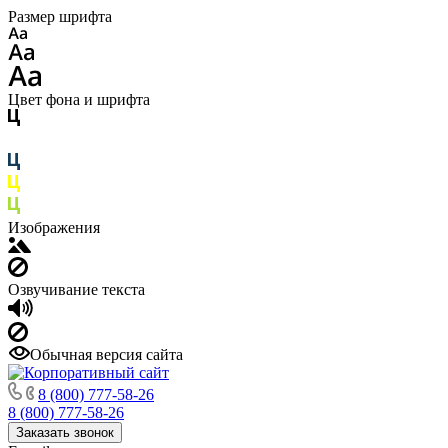
Размер шрифта
Цвет фона и шрифта
Изображения
Озвучивание текста
Обычная версия сайта
8 (800) 777-58-26
8 (800) 777-58-26
Заказать звонок