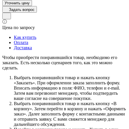
Уточнить цену
Задать вопрос
Цена по запросу
Как купить
Оплата
Доставка
Чтобы приобрести понравившийся товар, необходимо его
заказать. Есть несколько сценариев того, как это можно
сделать.
Выбрать понравившийся товар и нажать кнопку
«Заказать». При оформлении заказа заполнить форму.
Вписать информацию в поля: ФИО, телефон и e-mail.
Затем вам перезвонит менеджер, чтобы подтвердить
ваше согласие на совершение покупки.
Выбрать понравившийся товар и нажать кнопку «В
корзину». Затем перейти в корзину и нажать «Оформить
заказ». Далее заполнить форму с контактными данными
и отправить заявку. С вами свяжется менеджер для
дальнейшего обсуждения.