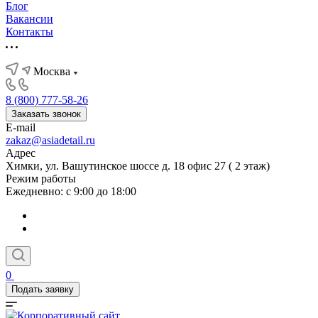
Блог
Вакансии
Контакты
Москва
8 (800) 777-58-26
Заказать звонок
E-mail
zakaz@asiadetail.ru
Адрес
Химки, ул. Вашутинское шоссе д. 18 офис 27 ( 2 этаж)
Режим работы
Ежедневно: с 9:00 до 18:00
0
Подать заявку