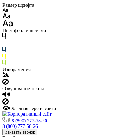
Размер шрифта
Цвет фона и шрифта
Изображения
Озвучивание текста
Обычная версия сайта
8 (800) 777-58-26
8 (800) 777-58-26
Заказать звонок