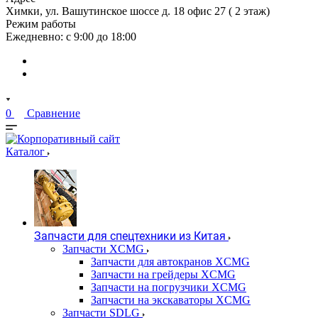
Химки, ул. Вашутинское шоссе д. 18 офис 27 ( 2 этаж)
Режим работы
Ежедневно: с 9:00 до 18:00
0
Сравнение
Каталог
Запчасти для спецтехники из Китая
Запчасти XCMG
Запчасти для автокранов XCMG
Запчасти на грейдеры XCMG
Запчасти на погрузчики XCMG
Запчасти на экскаваторы XCMG
Запчасти SDLG