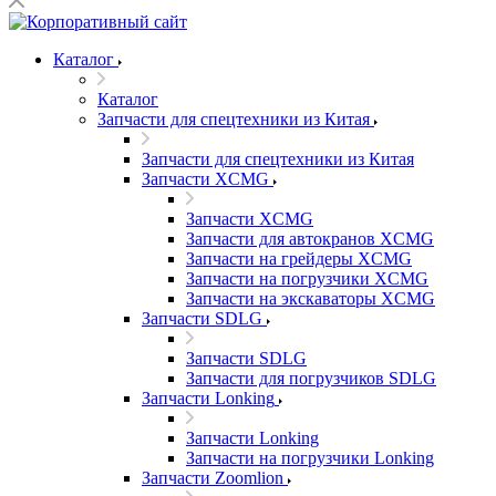
Каталог
Каталог
Запчасти для спецтехники из Китая
Запчасти для спецтехники из Китая
Запчасти XCMG
Запчасти XCMG
Запчасти для автокранов XCMG
Запчасти на грейдеры XCMG
Запчасти на погрузчики XCMG
Запчасти на экскаваторы XCMG
Запчасти SDLG
Запчасти SDLG
Запчасти для погрузчиков SDLG
Запчасти Lonking
Запчасти Lonking
Запчасти на погрузчики Lonking
Запчасти Zoomlion