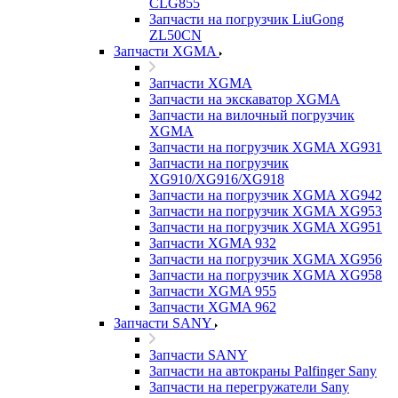
CLG855
Запчасти на погрузчик LiuGong
ZL50CN
Запчасти XGMA
Запчасти XGMA
Запчасти на экскаватор XGMA
Запчасти на вилочный погрузчик
XGMA
Запчасти на погрузчик XGMA XG931
Запчасти на погрузчик
XG910/XG916/XG918
Запчасти на погрузчик XGMA XG942
Запчасти на погрузчик XGMA XG953
Запчасти на погрузчик XGMA XG951
Запчасти XGMA 932
Запчасти на погрузчик XGMA XG956
Запчасти на погрузчик XGMA XG958
Запчасти XGMA 955
Запчасти XGMA 962
Запчасти SANY
Запчасти SANY
Запчасти на автокраны Palfinger Sany
Запчасти на перегружатели Sany