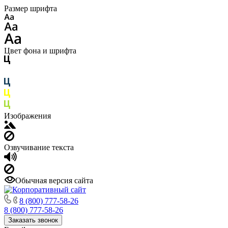
Размер шрифта
Цвет фона и шрифта
Изображения
Озвучивание текста
Обычная версия сайта
8 (800) 777-58-26
8 (800) 777-58-26
Заказать звонок