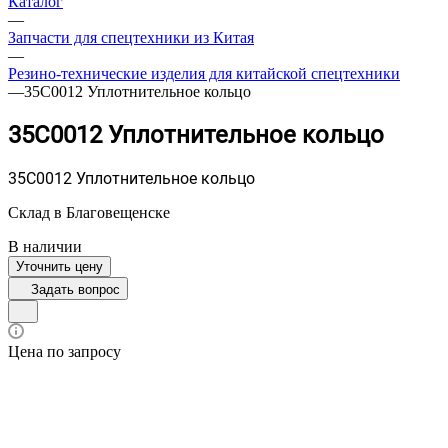
Каталог
—
Запчасти для спецтехники из Китая
—
Резино-технические изделия для китайской спецтехники
—
35C0012 Уплотнительное кольцо
35C0012 Уплотнительное кольцо
35C0012 Уплотнительное кольцо
Склад в Благовещенске
В наличии
Уточнить цену
Задать вопрос
Цена по запросу