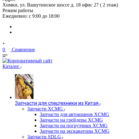
Химки, ул. Вашутинское шоссе д. 18 офис 27 ( 2 этаж)
Режим работы
Ежедневно: с 9:00 до 18:00
0
Сравнение
Каталог
Запчасти для спецтехники из Китая
Запчасти XCMG
Запчасти для автокранов XCMG
Запчасти на грейдеры XCMG
Запчасти на погрузчики XCMG
Запчасти на экскаваторы XCMG
Запчасти SDLG