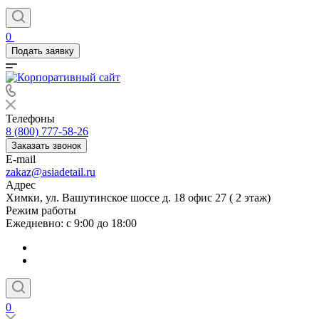
0
Подать заявку
Телефоны
8 (800) 777-58-26
Заказать звонок
E-mail
zakaz@asiadetail.ru
Адрес
Химки, ул. Вашутинское шоссе д. 18 офис 27 ( 2 этаж)
Режим работы
Ежедневно: с 9:00 до 18:00
0