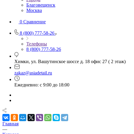
Благовещенск
Москва
0
Сравнение
8 (800) 777-58-26
Телефоны
8 (800) 777-58-26
Химки, ул. Вашутинское шоссе д. 18 офис 27 ( 2 этаж)
zakaz@asiadetail.ru
Ежедневно: с 9:00 до 18:00
Главная
—