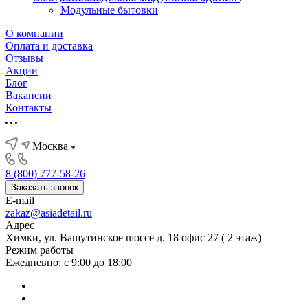
Модульные бытовки
О компании
Оплата и доставка
Отзывы
Акции
Блог
Вакансии
Контакты
Москва
8 (800) 777-58-26
Заказать звонок
E-mail
zakaz@asiadetail.ru
Адрес
Химки, ул. Вашутинское шоссе д. 18 офис 27 ( 2 этаж)
Режим работы
Ежедневно: с 9:00 до 18:00