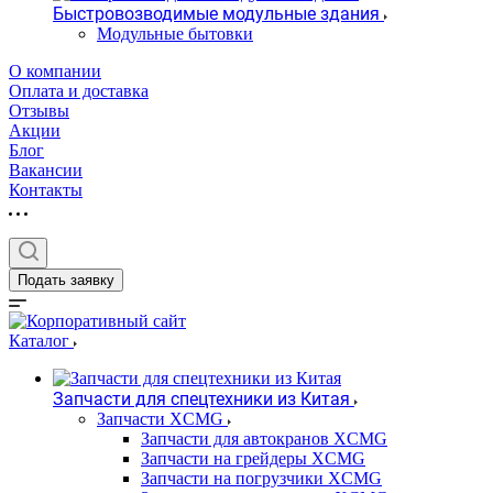
Быстровозводимые модульные здания
Модульные бытовки
О компании
Оплата и доставка
Отзывы
Акции
Блог
Вакансии
Контакты
Подать заявку
Каталог
Запчасти для спецтехники из Китая
Запчасти XCMG
Запчасти для автокранов XCMG
Запчасти на грейдеры XCMG
Запчасти на погрузчики XCMG