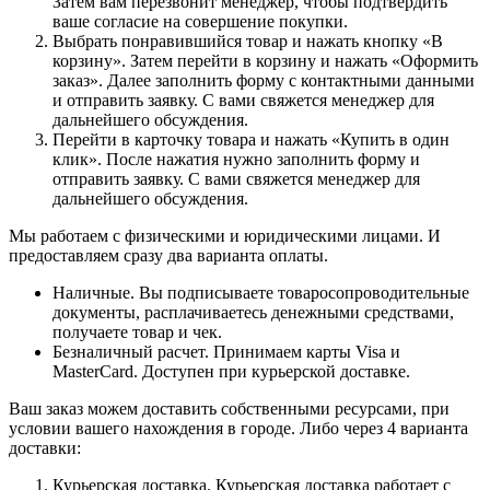
Затем вам перезвонит менеджер, чтобы подтвердить
ваше согласие на совершение покупки.
Выбрать понравившийся товар и нажать кнопку «В
корзину». Затем перейти в корзину и нажать «Оформить
заказ». Далее заполнить форму с контактными данными
и отправить заявку. С вами свяжется менеджер для
дальнейшего обсуждения.
Перейти в карточку товара и нажать «Купить в один
клик». После нажатия нужно заполнить форму и
отправить заявку. С вами свяжется менеджер для
дальнейшего обсуждения.
Мы работаем с физическими и юридическими лицами. И
предоставляем сразу два варианта оплаты.
Наличные. Вы подписываете товаросопроводительные
документы, расплачиваетесь денежными средствами,
получаете товар и чек.
Безналичный расчет. Принимаем карты Visa и
MasterCard. Доступен при курьерской доставке.
Ваш заказ можем доставить собственными ресурсами, при
условии вашего нахождения в городе. Либо через 4 варианта
доставки:
Курьерская доставка. Курьерская доставка работает с