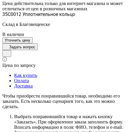
Цена действительна только для интернет-магазина и может
отличаться от цен в розничных магазинах
35C0012 Уплотнительное кольцо
Склад в Благовещенске
В наличии
Уточнить цену
Задать вопрос
Цена по запросу
Как купить
Оплата
Доставка
Чтобы приобрести понравившийся товар, необходимо его
заказать. Есть несколько сценариев того, как это можно
сделать.
Выбрать понравившийся товар и нажать кнопку
«Заказать». При оформлении заказа заполнить форму.
Вписать информацию в поля: ФИО, телефон и e-mail.