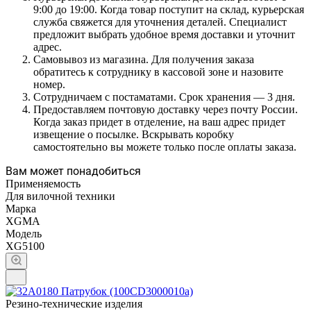
9:00 до 19:00. Когда товар поступит на склад, курьерская
служба свяжется для уточнения деталей. Специалист
предложит выбрать удобное время доставки и уточнит
адрес.
Самовывоз из магазина. Для получения заказа
обратитесь к сотруднику в кассовой зоне и назовите
номер.
Сотрудничаем с постаматами. Срок хранения — 3 дня.
Предоставляем почтовую доставку через почту России.
Когда заказ придет в отделение, на ваш адрес придет
извещение о посылке. Вскрывать коробку
самостоятельно вы можете только после оплаты заказа.
Вам может понадобиться
Применяемость
Для вилочной техники
Марка
XGMA
Модель
XG5100
Резино-технические изделия