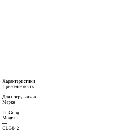
Характеристики
Применяемость
—
Для погрузчиков
Марка
—
LiuGong
Модель
—
CLG842