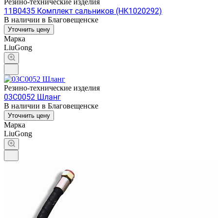
Резино-технические изделия
11B0435 Комплект сальников (HK1020292)
В наличии в Благовещенске
Уточнить цену
Марка
LiuGong
Резино-технические изделия
03C0052 Шланг
В наличии в Благовещенске
Уточнить цену
Марка
LiuGong