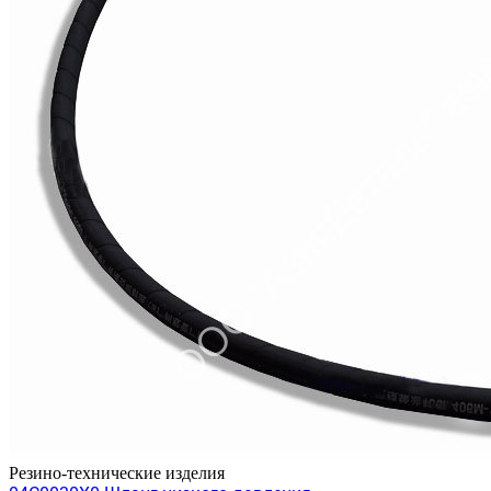
Резино-технические изделия