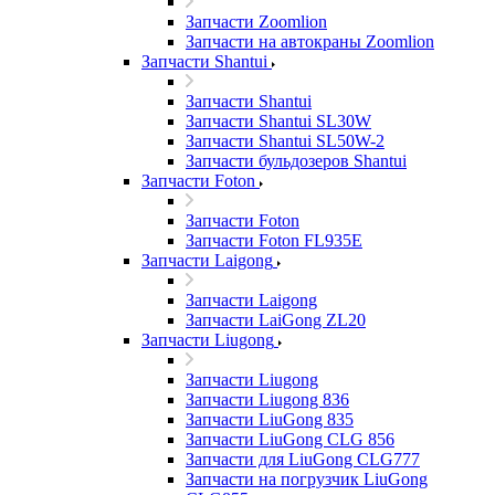
Запчасти Zoomlion
Запчасти на автокраны Zoomlion
Запчасти Shantui
Запчасти Shantui
Запчасти Shantui SL30W
Запчасти Shantui SL50W-2
Запчасти бульдозеров Shantui
Запчасти Foton
Запчасти Foton
Запчасти Foton FL935E
Запчасти Laigong
Запчасти Laigong
Запчасти LaiGong ZL20
Запчасти Liugong
Запчасти Liugong
Запчасти Liugong 836
Запчасти LiuGong 835
Запчасти LiuGong CLG 856
Запчасти для LiuGong CLG777
Запчасти на погрузчик LiuGong