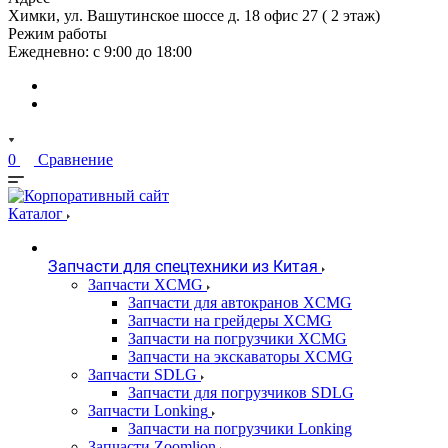
Химки, ул. Вашутинское шоссе д. 18 офис 27 ( 2 этаж)
Режим работы
Ежедневно: с 9:00 до 18:00
0
Сравнение
Каталог
Запчасти для спецтехники из Китая
Запчасти XCMG
Запчасти для автокранов XCMG
Запчасти на грейдеры XCMG
Запчасти на погрузчики XCMG
Запчасти на экскаваторы XCMG
Запчасти SDLG
Запчасти для погрузчиков SDLG
Запчасти Lonking
Запчасти на погрузчики Lonking
Запчасти Zoomlion