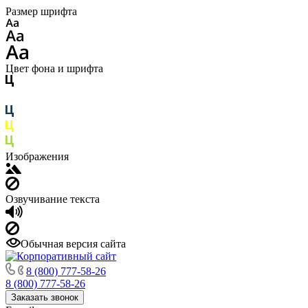
Размер шрифта
Цвет фона и шрифта
Изображения
Озвучивание текста
Обычная версия сайта
8 (800) 777-58-26
8 (800) 777-58-26
Заказать звонок