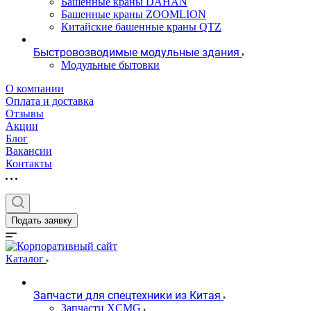
Башенные краны DAHAN
Башенные краны ZOOMLION
Китайские башенные краны QTZ
Быстровозводимые модульные здания
Модульные бытовки
О компании
Оплата и доставка
Отзывы
Акции
Блог
Вакансии
Контакты
Подать заявку
Каталог
Запчасти для спецтехники из Китая
Запчасти XCMG