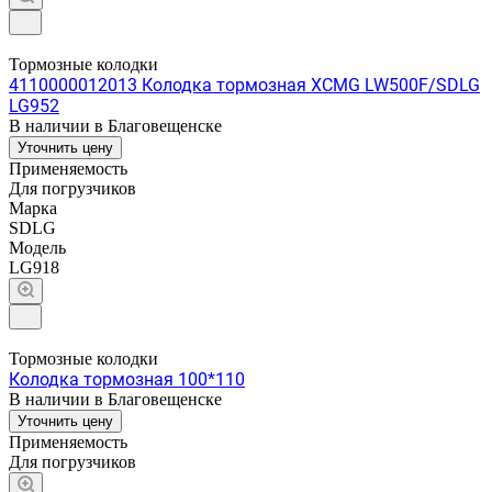
Тормозные колодки
4110000012013 Колодка тормозная XCMG LW500F/SDLG
LG952
В наличии в Благовещенске
Уточнить цену
Применяемость
Для погрузчиков
Марка
SDLG
Модель
LG918
Тормозные колодки
Колодка тормозная 100*110
В наличии в Благовещенске
Уточнить цену
Применяемость
Для погрузчиков