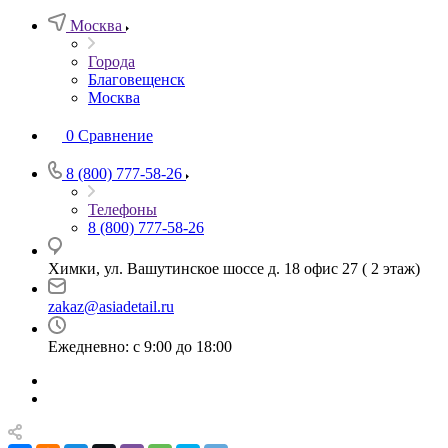
Москва
Города
Благовещенск
Москва
0
Сравнение
8 (800) 777-58-26
Телефоны
8 (800) 777-58-26
Химки, ул. Вашутинское шоссе д. 18 офис 27 ( 2 этаж)
zakaz@asiadetail.ru
Ежедневно: с 9:00 до 18:00