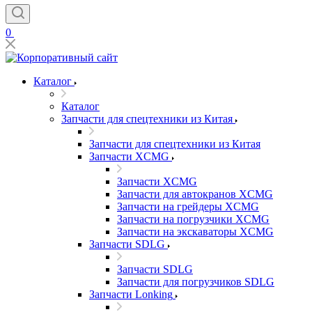
0
Каталог
Каталог
Запчасти для спецтехники из Китая
Запчасти для спецтехники из Китая
Запчасти XCMG
Запчасти XCMG
Запчасти для автокранов XCMG
Запчасти на грейдеры XCMG
Запчасти на погрузчики XCMG
Запчасти на экскаваторы XCMG
Запчасти SDLG
Запчасти SDLG
Запчасти для погрузчиков SDLG
Запчасти Lonking