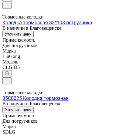
Тормозные колодки
Колодка тормозная 83*103 погрузчика
В наличии в Благовещенске
Уточнить цену
Применяемость
Для погрузчиков
Марка
LiuGong
Модель
CLG835
Тормозные колодки
35C0025 Колодка тормозная
В наличии в Благовещенске
Уточнить цену
Применяемость
Для погрузчиков
Марка
SDLG