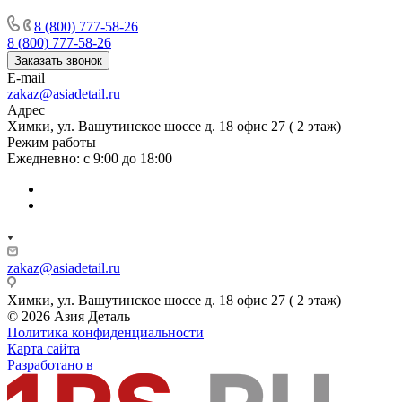
8 (800) 777-58-26
8 (800) 777-58-26
Заказать звонок
E-mail
zakaz@asiadetail.ru
Адрес
Химки, ул. Вашутинское шоссе д. 18 офис 27 ( 2 этаж)
Режим работы
Ежедневно: с 9:00 до 18:00
zakaz@asiadetail.ru
Химки, ул. Вашутинское шоссе д. 18 офис 27 ( 2 этаж)
© 2026 Азия Деталь
Политика конфиденциальности
Карта сайта
Разработано в