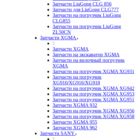
Запчасти LiuGong CLG 856
Запчасти для LiuGong CLG777
Запчасти на погрузчик LiuGong
CLG855
Запчасти на погрузчик LiuGong
ZL50CN
Запчасти XGMA
Запчасти XGMA
Запчасти на экскаватор XGMA
Запчасти на вилочный погрузчик
XGMA
Запчасти на погрузчик XGMA XG931
Запчасти на погрузчик
XG910/XG916/XG918
Запчасти на погрузчик XGMA XG942
Запчасти на погрузчик XGMA XG953
Запчасти на погрузчик XGMA XG951
Запчасти XGMA 932
Запчасти на погрузчик XGMA XG956
Запчасти на погрузчик XGMA XG958
Запчасти XGMA 955
Запчасти XGMA 962
Запчасти SANY