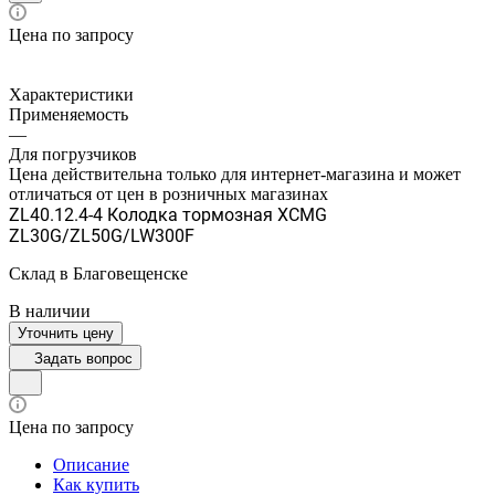
Цена по запросу
Характеристики
Применяемость
—
Для погрузчиков
Цена действительна только для интернет-магазина и может
отличаться от цен в розничных магазинах
ZL40.12.4-4 Колодка тормозная XCMG
ZL30G/ZL50G/LW300F
Склад в Благовещенске
В наличии
Уточнить цену
Задать вопрос
Цена по запросу
Описание
Как купить