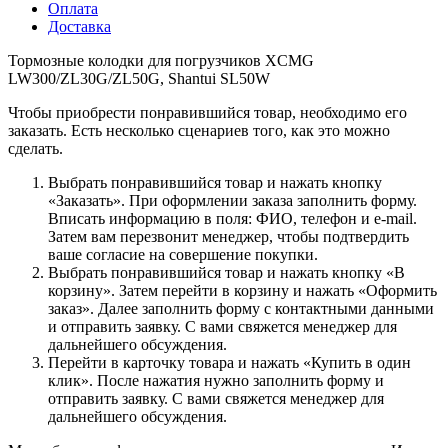
Оплата
Доставка
Тормозные колодки для погрузчиков XCMG
LW300/ZL30G/ZL50G, Shantui SL50W
Чтобы приобрести понравившийся товар, необходимо его
заказать. Есть несколько сценариев того, как это можно
сделать.
Выбрать понравившийся товар и нажать кнопку
«Заказать». При оформлении заказа заполнить форму.
Вписать информацию в поля: ФИО, телефон и e-mail.
Затем вам перезвонит менеджер, чтобы подтвердить
ваше согласие на совершение покупки.
Выбрать понравившийся товар и нажать кнопку «В
корзину». Затем перейти в корзину и нажать «Оформить
заказ». Далее заполнить форму с контактными данными
и отправить заявку. С вами свяжется менеджер для
дальнейшего обсуждения.
Перейти в карточку товара и нажать «Купить в один
клик». После нажатия нужно заполнить форму и
отправить заявку. С вами свяжется менеджер для
дальнейшего обсуждения.