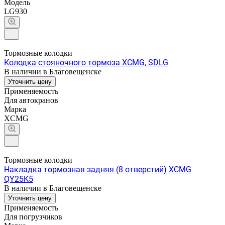
Модель
LG930
Тормозные колодки
Колодка стояночного тормоза XCMG, SDLG
В наличии в Благовещенске
Уточнить цену
Применяемость
Для автокранов
Марка
XCMG
Тормозные колодки
Накладка тормозная задняя (8 отверстий) XCMG
QY25K5
В наличии в Благовещенске
Уточнить цену
Применяемость
Для погрузчиков