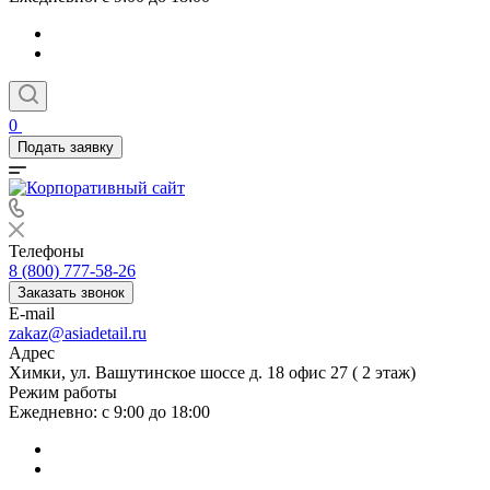
0
Подать заявку
Телефоны
8 (800) 777-58-26
Заказать звонок
E-mail
zakaz@asiadetail.ru
Адрес
Химки, ул. Вашутинское шоссе д. 18 офис 27 ( 2 этаж)
Режим работы
Ежедневно: с 9:00 до 18:00