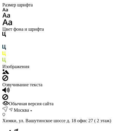
Размер шрифта
Цвет фона и шрифта
Изображения
Озвучивание текста
Обычная версия сайта
Москва
Химки, ул. Вашутинское шоссе д. 18 офис 27 ( 2 этаж)