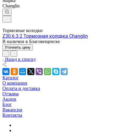
Марка
Changlin
Тормозные колодки
Z30.6.3.2 Тормозная колодка Changlin
В наличии в Благовещенске
Уточнить цену
Назад к списку
Каталог
О компании
Оплата и доставка
Отзывы
Акции
Блог
Вакансии
Контакты