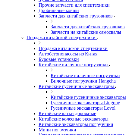
Прочие запчасти для спецтехники
Дробильные ковши
Запчасти для китайских грузовиков
Запчасти для китайских грузовиков
Запчасти на китайские самосвалы
Продажа китайской спецтехники
Продажа китайской спецтехники
Автобетононасосы из Китая
Буровые установки
Китайские вилочные погрузчики
Китайские вилочные погрузчики
Вилочные погрузчики Hangcha
Китайские гусеничные экскаваторы
Китайские гусеничные экскаваторы
Гусеничные экскаваторы Liugong
Гусеничные экскаваторы Lovol
Китайские катки дорожные
Китайские колесные экскаваторы
Китайские экскаваторы погрузчики
Мини погрузчики