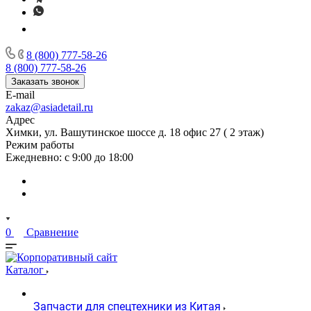
8 (800) 777-58-26
8 (800) 777-58-26
Заказать звонок
E-mail
zakaz@asiadetail.ru
Адрес
Химки, ул. Вашутинское шоссе д. 18 офис 27 ( 2 этаж)
Режим работы
Ежедневно: с 9:00 до 18:00
0
Сравнение
Каталог
Запчасти для спецтехники из Китая