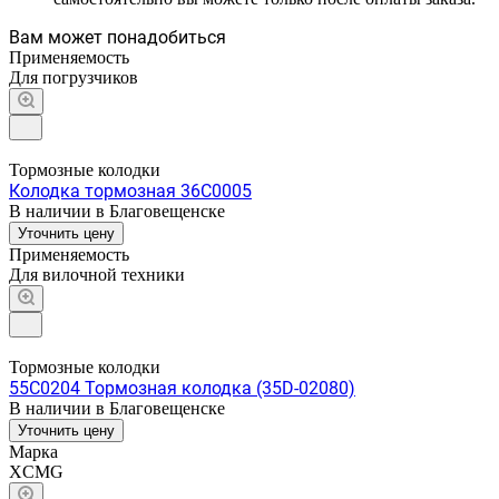
Вам может понадобиться
Применяемость
Для погрузчиков
Тормозные колодки
Колодка тормозная 36C0005
В наличии в Благовещенске
Уточнить цену
Применяемость
Для вилочной техники
Тормозные колодки
55C0204 Тормозная колодка (35D-02080)
В наличии в Благовещенске
Уточнить цену
Марка
XCMG