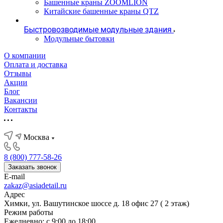
Башенные краны ZOOMLION
Китайские башенные краны QTZ
Быстровозводимые модульные здания
Модульные бытовки
О компании
Оплата и доставка
Отзывы
Акции
Блог
Вакансии
Контакты
Москва
8 (800) 777-58-26
Заказать звонок
E-mail
zakaz@asiadetail.ru
Адрес
Химки, ул. Вашутинское шоссе д. 18 офис 27 ( 2 этаж)
Режим работы
Ежедневно: с 9:00 до 18:00