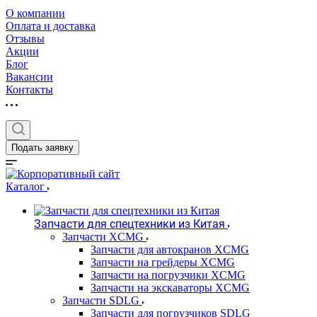
О компании
Оплата и доставка
Отзывы
Акции
Блог
Вакансии
Контакты
Подать заявку
Каталог
Запчасти для спецтехники из Китая
Запчасти XCMG
Запчасти для автокранов XCMG
Запчасти на грейдеры XCMG
Запчасти на погрузчики XCMG
Запчасти на экскаваторы XCMG
Запчасти SDLG
Запчасти для погрузчиков SDLG