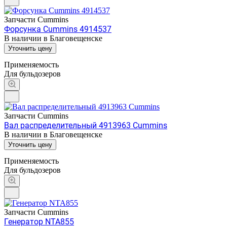
Запчасти Cummins
Форсунка Cummins 4914537
В наличии в Благовещенске
Уточнить цену
Применяемость
Для бульдозеров
Запчасти Cummins
Вал распределительный 4913963 Cummins
В наличии в Благовещенске
Уточнить цену
Применяемость
Для бульдозеров
Запчасти Cummins
Генератор NTA855