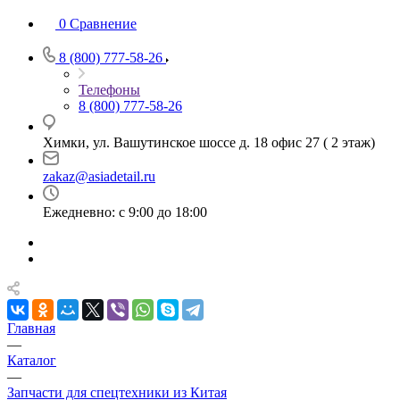
0
Сравнение
8 (800) 777-58-26
Телефоны
8 (800) 777-58-26
Химки, ул. Вашутинское шоссе д. 18 офис 27 ( 2 этаж)
zakaz@asiadetail.ru
Ежедневно: с 9:00 до 18:00
Главная
—
Каталог
—
Запчасти для спецтехники из Китая