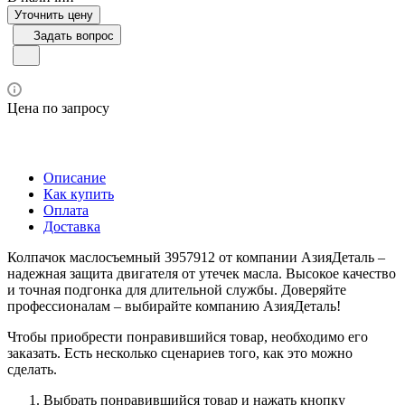
Уточнить цену
Задать вопрос
Цена по запросу
Описание
Как купить
Оплата
Доставка
Колпачок маслосъемный 3957912 от компании АзияДеталь –
надежная защита двигателя от утечек масла. Высокое качество
и точная подгонка для длительной службы. Доверяйте
профессионалам – выбирайте компанию АзияДеталь!
Чтобы приобрести понравившийся товар, необходимо его
заказать. Есть несколько сценариев того, как это можно
сделать.
Выбрать понравившийся товар и нажать кнопку