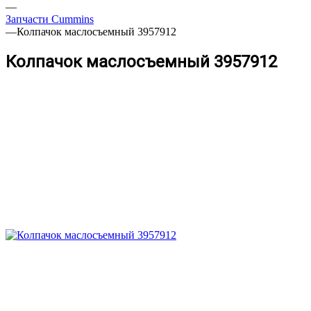
—
Запчасти Cummins
—
Колпачок маслосъемный 3957912
Колпачок маслосъемный 3957912