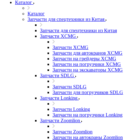
Каталог
Каталог
Запчасти для спецтехники из Китая
Запчасти для спецтехники из Китая
Запчасти XCMG
Запчасти XCMG
Запчасти для автокранов XCMG
Запчасти на грейдеры XCMG
Запчасти на погрузчики XCMG
Запчасти на экскаваторы XCMG
Запчасти SDLG
Запчасти SDLG
Запчасти для погрузчиков SDLG
Запчасти Lonking
Запчасти Lonking
Запчасти на погрузчики Lonking
Запчасти Zoomlion
Запчасти Zoomlion
Запчасти на автокраны Zoomlion