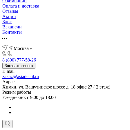
О компании
Оплата и доставка
Отзывы
Акции
Блог
Вакансии
Контакты
Москва
8 (800) 777-58-26
Заказать звонок
E-mail
zakaz@asiadetail.ru
Адрес
Химки, ул. Вашутинское шоссе д. 18 офис 27 ( 2 этаж)
Режим работы
Ежедневно: с 9:00 до 18:00