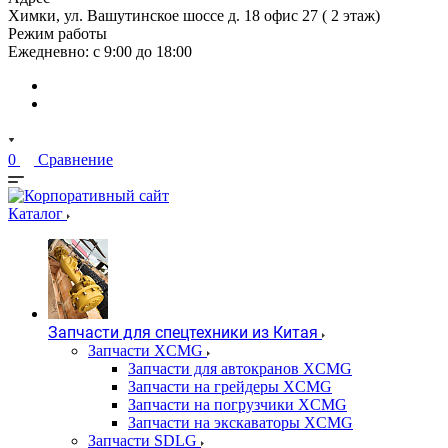
Химки, ул. Вашутинское шоссе д. 18 офис 27 ( 2 этаж)
Режим работы
Ежедневно: с 9:00 до 18:00
0
Сравнение
Каталог
Запчасти для спецтехники из Китая
Запчасти XCMG
Запчасти для автокранов XCMG
Запчасти на грейдеры XCMG
Запчасти на погрузчики XCMG
Запчасти на экскаваторы XCMG
Запчасти SDLG