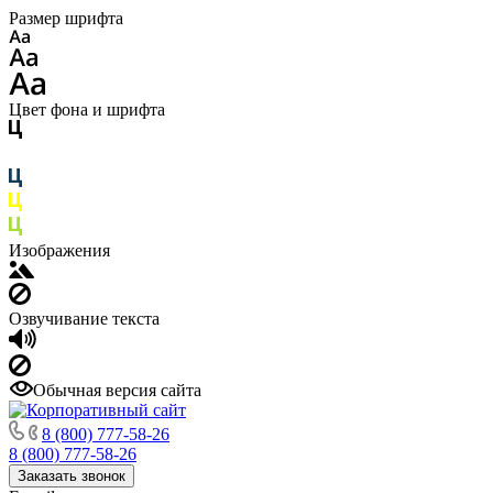
Размер шрифта
Цвет фона и шрифта
Изображения
Озвучивание текста
Обычная версия сайта
8 (800) 777-58-26
8 (800) 777-58-26
Заказать звонок