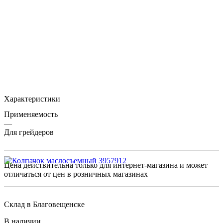
Характеристики
Применяемость
—
Для грейдеров
Цена действительна только для интернет-магазина и может
отличаться от цен в розничных магазинах
Склад в Благовещенске
В наличии