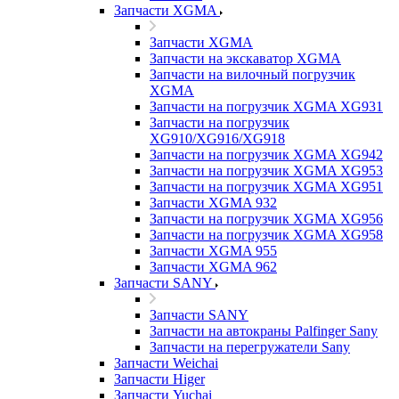
Запчасти XGMA
Запчасти XGMA
Запчасти на экскаватор XGMA
Запчасти на вилочный погрузчик
XGMA
Запчасти на погрузчик XGMA XG931
Запчасти на погрузчик
XG910/XG916/XG918
Запчасти на погрузчик XGMA XG942
Запчасти на погрузчик XGMA XG953
Запчасти на погрузчик XGMA XG951
Запчасти XGMA 932
Запчасти на погрузчик XGMA XG956
Запчасти на погрузчик XGMA XG958
Запчасти XGMA 955
Запчасти XGMA 962
Запчасти SANY
Запчасти SANY
Запчасти на автокраны Palfinger Sany
Запчасти на перегружатели Sany
Запчасти Weichai
Запчасти Higer
Запчасти Yuchai