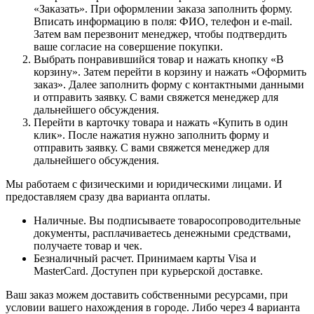
«Заказать». При оформлении заказа заполнить форму.
Вписать информацию в поля: ФИО, телефон и e-mail.
Затем вам перезвонит менеджер, чтобы подтвердить
ваше согласие на совершение покупки.
Выбрать понравившийся товар и нажать кнопку «В
корзину». Затем перейти в корзину и нажать «Оформить
заказ». Далее заполнить форму с контактными данными
и отправить заявку. С вами свяжется менеджер для
дальнейшего обсуждения.
Перейти в карточку товара и нажать «Купить в один
клик». После нажатия нужно заполнить форму и
отправить заявку. С вами свяжется менеджер для
дальнейшего обсуждения.
Мы работаем с физическими и юридическими лицами. И
предоставляем сразу два варианта оплаты.
Наличные. Вы подписываете товаросопроводительные
документы, расплачиваетесь денежными средствами,
получаете товар и чек.
Безналичный расчет. Принимаем карты Visa и
MasterCard. Доступен при курьерской доставке.
Ваш заказ можем доставить собственными ресурсами, при
условии вашего нахождения в городе. Либо через 4 варианта