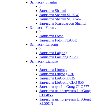
Запчасти Shantui
Запчасти Shantui
Запчасти Shantui SL30W
Запчасти Shantui SL50W-2
Запчасти бульдозеров Shantui
Запчасти Foton
Запчасти Foton
Запчасти Foton FL935E
Запчасти Laigong
Запчасти Laigong
Запчасти LaiGong ZL20
Запчасти Liugong
Запчасти Liugong
Запчасти Liugong 836
Запчасти LiuGong 835
Запчасти LiuGong CLG 856
Запчасти для LiuGong CLG777
Запчасти на погрузчик LiuGong
CLG855
Запчасти на погрузчик LiuGong
ZL50CN