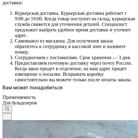
доставки:
Курьерская доставка. Курьерская доставка работает с
9:00 до 19:00. Когда товар поступит на склад, курьерская
служба свяжется для уточнения деталей. Специалист
предложит выбрать удобное время доставки и уточнит
адрес.
Самовывоз из магазина. Для получения заказа
обратитесь к сотруднику в кассовой зоне и назовите
номер.
Сотрудничаем с постаматами. Срок хранения — 3 дня.
Предоставляем почтовую доставку через почту России.
Когда заказ придет в отделение, на ваш адрес придет
извещение о посылке. Вскрывать коробку
самостоятельно вы можете только после оплаты заказа.
Вам может понадобиться
Применяемость
Для бульдозеров