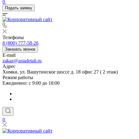
0
Подать заявку
Телефоны
8 (800) 777-58-26
Заказать звонок
E-mail
zakaz@asiadetail.ru
Адрес
Химки, ул. Вашутинское шоссе д. 18 офис 27 ( 2 этаж)
Режим работы
Ежедневно: с 9:00 до 18:00
0