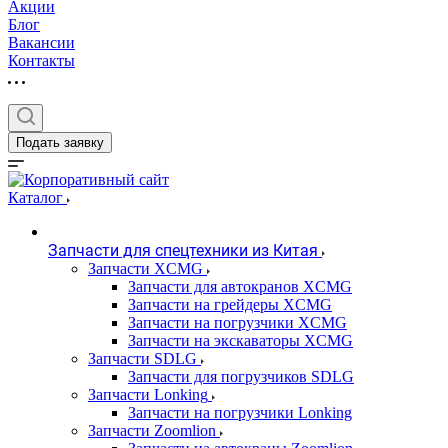
Акции
Блог
Вакансии
Контакты
Подать заявку
Каталог
Запчасти для спецтехники из Китая
Запчасти XCMG
Запчасти для автокранов XCMG
Запчасти на грейдеры XCMG
Запчасти на погрузчики XCMG
Запчасти на экскаваторы XCMG
Запчасти SDLG
Запчасти для погрузчиков SDLG
Запчасти Lonking
Запчасти на погрузчики Lonking
Запчасти Zoomlion