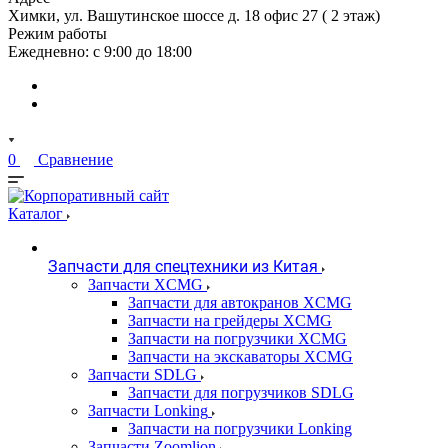
Химки, ул. Вашутинское шоссе д. 18 офис 27 ( 2 этаж)
Режим работы
Ежедневно: с 9:00 до 18:00
0
Сравнение
Каталог
Запчасти для спецтехники из Китая
Запчасти XCMG
Запчасти для автокранов XCMG
Запчасти на грейдеры XCMG
Запчасти на погрузчики XCMG
Запчасти на экскаваторы XCMG
Запчасти SDLG
Запчасти для погрузчиков SDLG
Запчасти Lonking
Запчасти на погрузчики Lonking
Запчасти Zoomlion