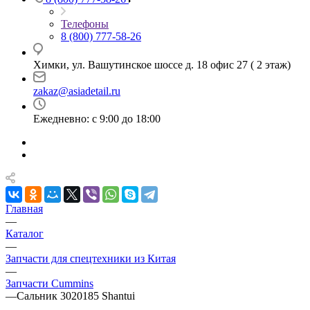
Телефоны
8 (800) 777-58-26
Химки, ул. Вашутинское шоссе д. 18 офис 27 ( 2 этаж)
zakaz@asiadetail.ru
Ежедневно: с 9:00 до 18:00
Главная
—
Каталог
—
Запчасти для спецтехники из Китая
—
Запчасти Cummins
—
Сальник 3020185 Shantui