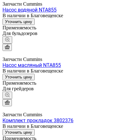
Запчасти Cummins
Насос водяной NTA855
В наличии в Благовещенске
Уточнить цену
Применяемость
Для бульдозеров
Запчасти Cummins
Насос масляный NTA855
В наличии в Благовещенске
Уточнить цену
Применяемость
Для грейдеров
Запчасти Cummins
Комплект прокладок 3802376
В наличии в Благовещенске
Уточнить цену
Применяемость