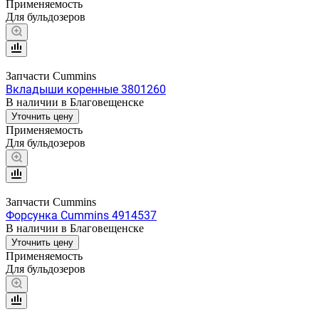
Применяемость
Для бульдозеров
Запчасти Cummins
Вкладыши коренные 3801260
В наличии в Благовещенске
Уточнить цену
Применяемость
Для бульдозеров
Запчасти Cummins
Форсунка Cummins 4914537
В наличии в Благовещенске
Уточнить цену
Применяемость
Для бульдозеров