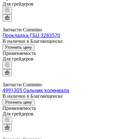
Для грейдеров
Запчасти Cummins
Прокладка ГБЦ 3283570
В наличии в Благовещенске
Уточнить цену
Применяемость
Для грейдеров
Запчасти Cummins
4991305 Сальник коленвала
В наличии в Благовещенске
Уточнить цену
Применяемость
Для грейдеров