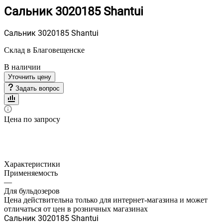
Сальник 3020185 Shantui
Сальник 3020185 Shantui
Склад в Благовещенске
В наличии
Уточнить цену
Задать вопрос
Цена по запросу
Характеристики
Применяемость
—
Для бульдозеров
Цена действительна только для интернет-магазина и может
отличаться от цен в розничных магазинах
Сальник 3020185 Shantui