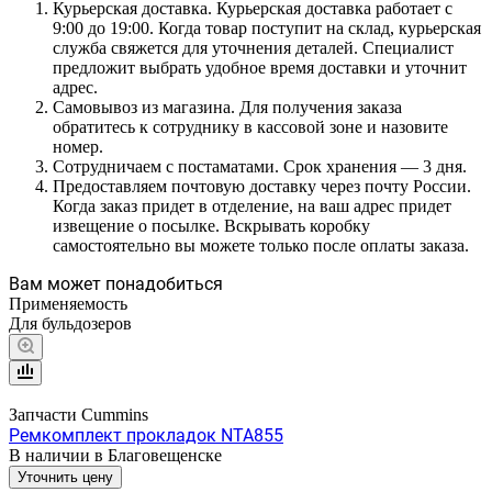
Курьерская доставка. Курьерская доставка работает с
9:00 до 19:00. Когда товар поступит на склад, курьерская
служба свяжется для уточнения деталей. Специалист
предложит выбрать удобное время доставки и уточнит
адрес.
Самовывоз из магазина. Для получения заказа
обратитесь к сотруднику в кассовой зоне и назовите
номер.
Сотрудничаем с постаматами. Срок хранения — 3 дня.
Предоставляем почтовую доставку через почту России.
Когда заказ придет в отделение, на ваш адрес придет
извещение о посылке. Вскрывать коробку
самостоятельно вы можете только после оплаты заказа.
Вам может понадобиться
Применяемость
Для бульдозеров
Запчасти Cummins
Ремкомплект прокладок NTA855
В наличии в Благовещенске
Уточнить цену