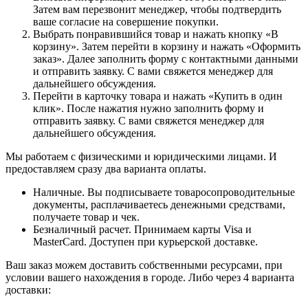
Затем вам перезвонит менеджер, чтобы подтвердить
ваше согласие на совершение покупки.
Выбрать понравившийся товар и нажать кнопку «В
корзину». Затем перейти в корзину и нажать «Оформить
заказ». Далее заполнить форму с контактными данными
и отправить заявку. С вами свяжется менеджер для
дальнейшего обсуждения.
Перейти в карточку товара и нажать «Купить в один
клик». После нажатия нужно заполнить форму и
отправить заявку. С вами свяжется менеджер для
дальнейшего обсуждения.
Мы работаем с физическими и юридическими лицами. И
предоставляем сразу два варианта оплаты.
Наличные. Вы подписываете товаросопроводительные
документы, расплачиваетесь денежными средствами,
получаете товар и чек.
Безналичный расчет. Принимаем карты Visa и
MasterCard. Доступен при курьерской доставке.
Ваш заказ можем доставить собственными ресурсами, при
условии вашего нахождения в городе. Либо через 4 варианта
доставки: