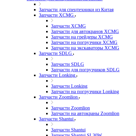
Запчасти для спецтехники из Китая
Запчасти XCMG
Запчасти XCMG
Запчасти для автокранов XCMG
Запчасти на грейдеры XCMG
Запчасти на погрузчики XCMG
Запчасти на экскаваторы XCMG
Запчасти SDLG
Запчасти SDLG
Запчасти для погрузчиков SDLG
Запчасти Lonking
Запчасти Lonking
Запчасти на погрузчики Lonking
Запчасти Zoomlion
Запчасти Zoomlion
Запчасти на автокраны Zoomlion
Запчасти Shantui
Запчасти Shantui
Запчасти Shantui SL30W