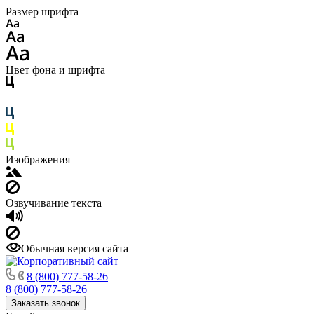
Размер шрифта
Цвет фона и шрифта
Изображения
Озвучивание текста
Обычная версия сайта
8 (800) 777-58-26
8 (800) 777-58-26
Заказать звонок