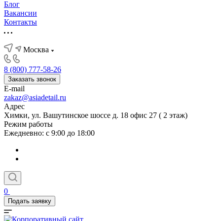
Блог
Вакансии
Контакты
Москва
8 (800) 777-58-26
Заказать звонок
E-mail
zakaz@asiadetail.ru
Адрес
Химки, ул. Вашутинское шоссе д. 18 офис 27 ( 2 этаж)
Режим работы
Ежедневно: с 9:00 до 18:00
0
Подать заявку