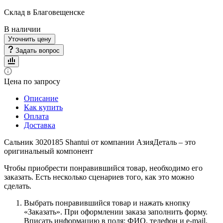
Склад в Благовещенске
В наличии
Уточнить цену
Задать вопрос
Цена по запросу
Описание
Как купить
Оплата
Доставка
Сальник 3020185 Shantui от компании АзияДеталь – это
оригинальный компонент
Чтобы приобрести понравившийся товар, необходимо его
заказать. Есть несколько сценариев того, как это можно
сделать.
Выбрать понравившийся товар и нажать кнопку
«Заказать». При оформлении заказа заполнить форму.
Вписать информацию в поля: ФИО, телефон и e-mail.