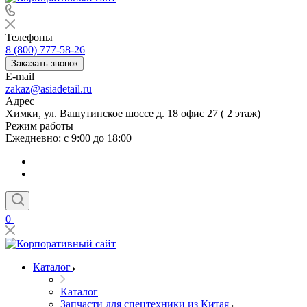
Телефоны
8 (800) 777-58-26
Заказать звонок
E-mail
zakaz@asiadetail.ru
Адрес
Химки, ул. Вашутинское шоссе д. 18 офис 27 ( 2 этаж)
Режим работы
Ежедневно: с 9:00 до 18:00
0
Каталог
Каталог
Запчасти для спецтехники из Китая