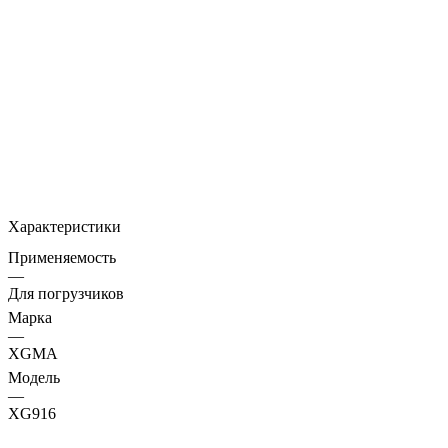
Характеристики
Применяемость
—
Для погрузчиков
Марка
—
XGMA
Модель
—
XG916