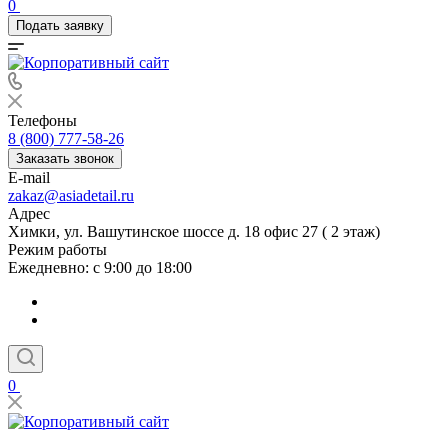
0
Подать заявку
Телефоны
8 (800) 777-58-26
Заказать звонок
E-mail
zakaz@asiadetail.ru
Адрес
Химки, ул. Вашутинское шоссе д. 18 офис 27 ( 2 этаж)
Режим работы
Ежедневно: с 9:00 до 18:00
0