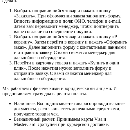
сделать.
Выбрать понравившийся товар и нажать кнопку
«Заказать». При оформлении заказа заполнить форму.
Вписать информацию в поля: ФИО, телефон и e-mail.
Затем вам перезвонит менеджер, чтобы подтвердить
ваше согласие на совершение покупки.
Выбрать понравившийся товар и нажать кнопку «В
корзину». Затем перейти в корзину и нажать «Оформить
заказ». Далее заполнить форму с контактными данными
и отправить заявку. С вами свяжется менеджер для
дальнейшего обсуждения.
Перейти в карточку товара и нажать «Купить в один
клик». После нажатия нужно заполнить форму и
отправить заявку. С вами свяжется менеджер для
дальнейшего обсуждения.
Мы работаем с физическими и юридическими лицами. И
предоставляем сразу два варианта оплаты.
Наличные. Вы подписываете товаросопроводительные
документы, расплачиваетесь денежными средствами,
получаете товар и чек.
Безналичный расчет. Принимаем карты Visa и
MasterCard. Доступен при курьерской доставке.