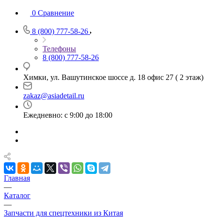
0
Сравнение
8 (800) 777-58-26
Телефоны
8 (800) 777-58-26
Химки, ул. Вашутинское шоссе д. 18 офис 27 ( 2 этаж)
zakaz@asiadetail.ru
Ежедневно: с 9:00 до 18:00
Главная
—
Каталог
—
Запчасти для спецтехники из Китая