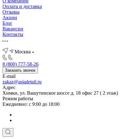
О компании
Оплата и доставка
Отзывы
Акции
Блог
Вакансии
Контакты
Москва
8 (800) 777-58-26
Заказать звонок
E-mail
zakaz@asiadetail.ru
Адрес
Химки, ул. Вашутинское шоссе д. 18 офис 27 ( 2 этаж)
Режим работы
Ежедневно: с 9:00 до 18:00