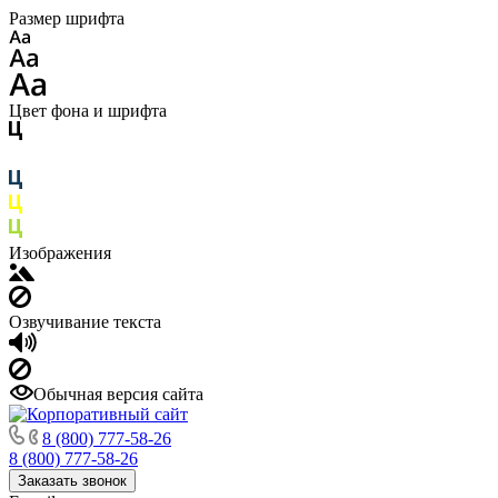
Размер шрифта
Цвет фона и шрифта
Изображения
Озвучивание текста
Обычная версия сайта
8 (800) 777-58-26
8 (800) 777-58-26
Заказать звонок