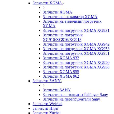
Запчасти XGMA
Запчасти XGMA
Запчасти на экскаватор XGMA
Запчасти на вилочный погрузчик
XGMA
Запчасти на погрузчик XGMA XG931
Запчасти на погрузчик
XG910/XG916/XG918
Запчасти на погрузчик XGMA XG942
Запчасти на погрузчик XGMA XG953
Запчасти на погрузчик XGMA XG951
Запчасти XGMA 932
Запчасти на погрузчик XGMA XG956
Запчасти на погрузчик XGMA XG958
Запчасти XGMA 955
Запчасти XGMA 962
Запчасти SANY
Запчасти SANY
Запчасти на автокраны Palfinger Sany
Запчасти на перегружатели Sany
Запчасти Weichai
Запчасти Higer
Запчасти Yuchai