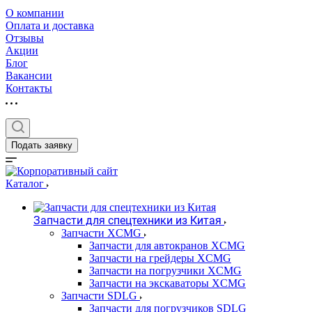
О компании
Оплата и доставка
Отзывы
Акции
Блог
Вакансии
Контакты
Подать заявку
Каталог
Запчасти для спецтехники из Китая
Запчасти XCMG
Запчасти для автокранов XCMG
Запчасти на грейдеры XCMG
Запчасти на погрузчики XCMG
Запчасти на экскаваторы XCMG
Запчасти SDLG
Запчасти для погрузчиков SDLG