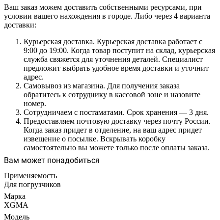
Ваш заказ можем доставить собственными ресурсами, при
условии вашего нахождения в городе. Либо через 4 варианта
доставки:
Курьерская доставка. Курьерская доставка работает с
9:00 до 19:00. Когда товар поступит на склад, курьерская
служба свяжется для уточнения деталей. Специалист
предложит выбрать удобное время доставки и уточнит
адрес.
Самовывоз из магазина. Для получения заказа
обратитесь к сотруднику в кассовой зоне и назовите
номер.
Сотрудничаем с постаматами. Срок хранения — 3 дня.
Предоставляем почтовую доставку через почту России.
Когда заказ придет в отделение, на ваш адрес придет
извещение о посылке. Вскрывать коробку
самостоятельно вы можете только после оплаты заказа.
Вам может понадобиться
Применяемость
Для погрузчиков
Марка
XGMA
Модель