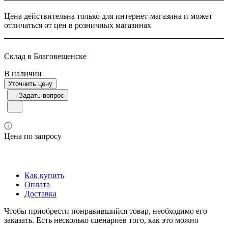
Цена действительна только для интернет-магазина и может
отличаться от цен в розничных магазинах
Склад в Благовещенске
В наличии
Уточнить цену
Задать вопрос
Цена по запросу
Как купить
Оплата
Доставка
Чтобы приобрести понравившийся товар, необходимо его
заказать. Есть несколько сценариев того, как это можно