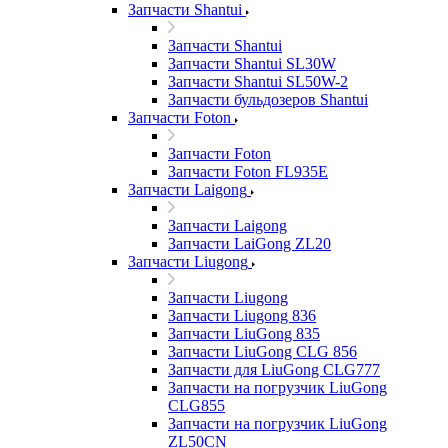
Запчасти Shantui
Запчасти Shantui
Запчасти Shantui SL30W
Запчасти Shantui SL50W-2
Запчасти бульдозеров Shantui
Запчасти Foton
Запчасти Foton
Запчасти Foton FL935E
Запчасти Laigong
Запчасти Laigong
Запчасти LaiGong ZL20
Запчасти Liugong
Запчасти Liugong
Запчасти Liugong 836
Запчасти LiuGong 835
Запчасти LiuGong CLG 856
Запчасти для LiuGong CLG777
Запчасти на погрузчик LiuGong
CLG855
Запчасти на погрузчик LiuGong
ZL50CN