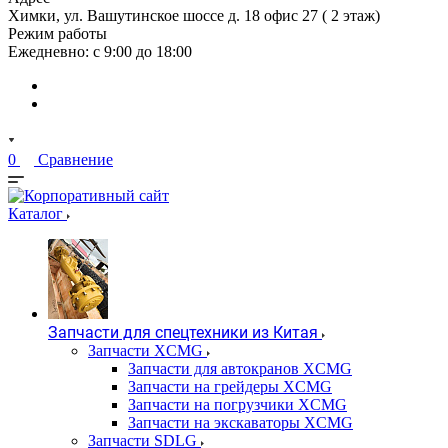
Химки, ул. Вашутинское шоссе д. 18 офис 27 ( 2 этаж)
Режим работы
Ежедневно: с 9:00 до 18:00
0
Сравнение
Каталог
Запчасти для спецтехники из Китая
Запчасти XCMG
Запчасти для автокранов XCMG
Запчасти на грейдеры XCMG
Запчасти на погрузчики XCMG
Запчасти на экскаваторы XCMG
Запчасти SDLG