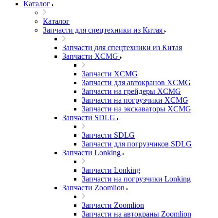
Каталог
Каталог
Запчасти для спецтехники из Китая
Запчасти для спецтехники из Китая
Запчасти XCMG
Запчасти XCMG
Запчасти для автокранов XCMG
Запчасти на грейдеры XCMG
Запчасти на погрузчики XCMG
Запчасти на экскаваторы XCMG
Запчасти SDLG
Запчасти SDLG
Запчасти для погрузчиков SDLG
Запчасти Lonking
Запчасти Lonking
Запчасти на погрузчики Lonking
Запчасти Zoomlion
Запчасти Zoomlion
Запчасти на автокраны Zoomlion