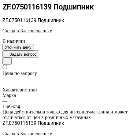
ZF.0750116139 Подшипник
ZF.0750116139 Подшипник
Склад в Благовещенске
В наличии
Уточнить цену
Задать вопрос
Цена по запросу
Характеристики
Марка
—
LiuGong
Цена действительна только для интернет-магазина и может
отличаться от цен в розничных магазинах
ZF.0750116139 Подшипник
Склад в Благовещенске