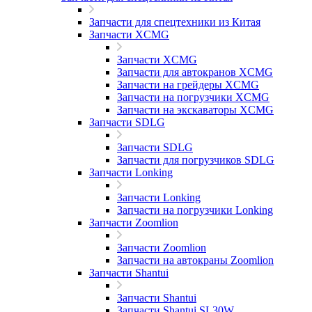
Запчасти для спецтехники из Китая
Запчасти XCMG
Запчасти XCMG
Запчасти для автокранов XCMG
Запчасти на грейдеры XCMG
Запчасти на погрузчики XCMG
Запчасти на экскаваторы XCMG
Запчасти SDLG
Запчасти SDLG
Запчасти для погрузчиков SDLG
Запчасти Lonking
Запчасти Lonking
Запчасти на погрузчики Lonking
Запчасти Zoomlion
Запчасти Zoomlion
Запчасти на автокраны Zoomlion
Запчасти Shantui
Запчасти Shantui
Запчасти Shantui SL30W