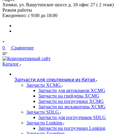
Химки, ул. Вашутинское шоссе д. 18 офис 27 ( 2 этаж)
Режим работы
Ежедневно: с 9:00 до 18:00
0
Сравнение
Каталог
Запчасти для спецтехники из Китая
Запчасти XCMG
Запчасти для автокранов XCMG
Запчасти на грейдеры XCMG
Запчасти на погрузчики XCMG
Запчасти на экскаваторы XCMG
Запчасти SDLG
Запчасти для погрузчиков SDLG
Запчасти Lonking
Запчасти на погрузчики Lonking
Запчасти Zoomlion