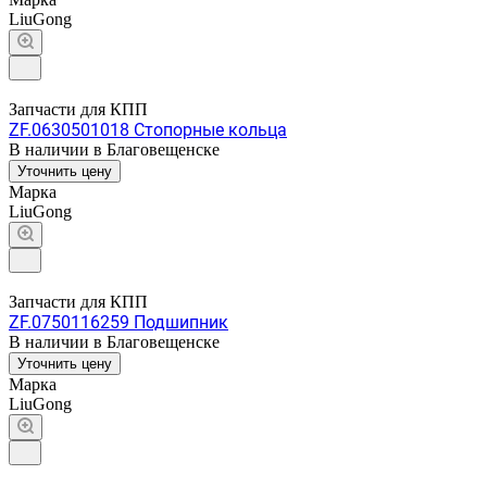
LiuGong
Запчасти для КПП
ZF.0630501018 Стопорные кольца
В наличии в Благовещенске
Уточнить цену
Марка
LiuGong
Запчасти для КПП
ZF.0750116259 Подшипник
В наличии в Благовещенске
Уточнить цену
Марка
LiuGong