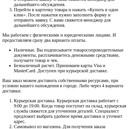
дальнейшего обсуждения.
Перейти в карточку товара и нажать «Купить в один
клик». После нажатия нужно заполнить форму и
отправить заявку. С вами свяжется менеджер для
дальнейшего обсуждения.
Мы работаем с физическими и юридическими лицами. И
предоставляем сразу два варианта оплаты.
Наличные. Вы подписываете товаросопроводительные
документы, расплачиваетесь денежными средствами,
получаете товар и чек.
Безналичный расчет. Принимаем карты Visa и
MasterCard. Доступен при курьерской доставке.
Ваш заказ можем доставить собственными ресурсами, при
условии вашего нахождения в городе. Либо через 4 варианта
доставки:
Курьерская доставка. Курьерская доставка работает с
9:00 до 19:00. Когда товар поступит на склад, курьерская
служба свяжется для уточнения деталей. Специалист
предложит выбрать удобное время доставки и уточнит
адрес.
Самовывоз из магазина. Для получения заказа