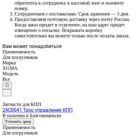
обратитесь к сотруднику в кассовой зоне и назовите
номер.
Сотрудничаем с постаматами. Срок хранения — 3 дня.
Предоставляем почтовую доставку через почту России.
Когда заказ придет в отделение, на ваш адрес придет
извещение о посылке. Вскрывать коробку
самостоятельно вы можете только после оплаты заказа.
Вам может понадобиться
Применяемость
Для погрузчиков
Марка
XGMA
Модель
Все
Запчасти для КПП
24C0041 Трос управления КПП
В наличии в Благовещенске
Уточнить цену
Применяемость
Для погрузчиков