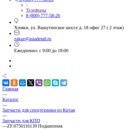
Телефоны
8 (800) 777-58-26
Химки, ул. Вашутинское шоссе д. 18 офис 27 ( 2 этаж)
zakaz@asiadetail.ru
Ежедневно: с 9:00 до 18:00
Главная
—
Каталог
—
Запчасти для спецтехники из Китая
—
Запчасти для КПП
—
ZF.0750116139 Подшипник