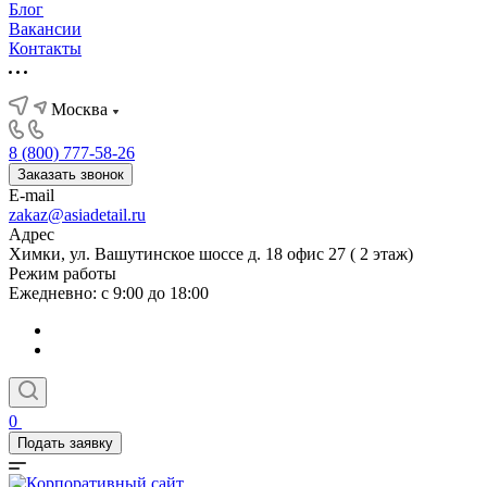
Блог
Вакансии
Контакты
Москва
8 (800) 777-58-26
Заказать звонок
E-mail
zakaz@asiadetail.ru
Адрес
Химки, ул. Вашутинское шоссе д. 18 офис 27 ( 2 этаж)
Режим работы
Ежедневно: с 9:00 до 18:00
0
Подать заявку