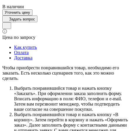
В наличии
Уточнить цену
Задать вопрос
Цена по запросу
Как купить
Оплата
Доставка
Чтобы приобрести понравившийся товар, необходимо его
заказать. Есть несколько сценариев того, как это можно
сделать.
Выбрать понравившийся товар и нажать кнопку
«Заказать». При оформлении заказа заполнить форму.
Вписать информацию в поля: ФИО, телефон и e-mail.
Затем вам перезвонит менеджер, чтобы подтвердить
ваше согласие на совершение покупки.
Выбрать понравившийся товар и нажать кнопку «В
корзину». Затем перейти в корзину и нажать «Оформить
заказ». Далее заполнить форму с контактными данными
и отправить заявку. С вами свяжется менеджер для