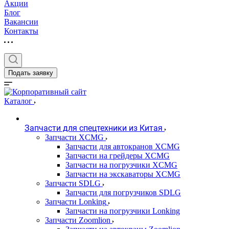
Акции
Блог
Вакансии
Контакты
Подать заявку
Каталог
Запчасти для спецтехники из Китая
Запчасти XCMG
Запчасти для автокранов XCMG
Запчасти на грейдеры XCMG
Запчасти на погрузчики XCMG
Запчасти на экскаваторы XCMG
Запчасти SDLG
Запчасти для погрузчиков SDLG
Запчасти Lonking
Запчасти на погрузчики Lonking
Запчасти Zoomlion