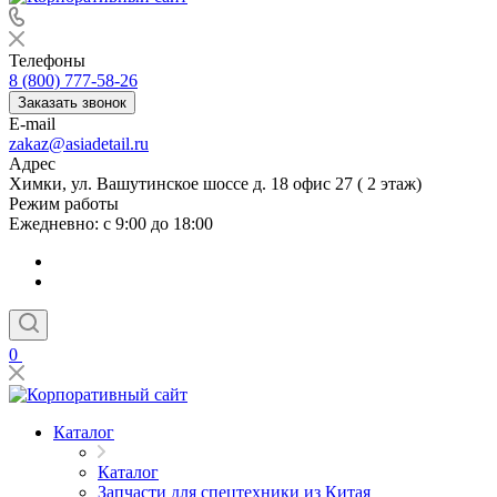
Телефоны
8 (800) 777-58-26
Заказать звонок
E-mail
zakaz@asiadetail.ru
Адрес
Химки, ул. Вашутинское шоссе д. 18 офис 27 ( 2 этаж)
Режим работы
Ежедневно: с 9:00 до 18:00
0
Каталог
Каталог
Запчасти для спецтехники из Китая