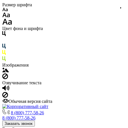
Размер шрифта
Цвет фона и шрифта
Изображения
Озвучивание текста
Обычная версия сайта
8 (800) 777-58-26
8 (800) 777-58-26
Заказать звонок