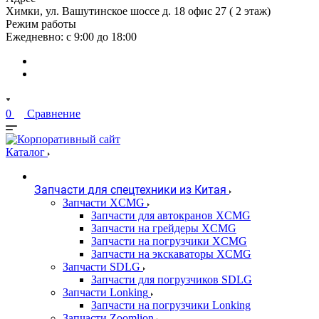
Химки, ул. Вашутинское шоссе д. 18 офис 27 ( 2 этаж)
Режим работы
Ежедневно: с 9:00 до 18:00
0
Сравнение
Каталог
Запчасти для спецтехники из Китая
Запчасти XCMG
Запчасти для автокранов XCMG
Запчасти на грейдеры XCMG
Запчасти на погрузчики XCMG
Запчасти на экскаваторы XCMG
Запчасти SDLG
Запчасти для погрузчиков SDLG
Запчасти Lonking
Запчасти на погрузчики Lonking
Запчасти Zoomlion