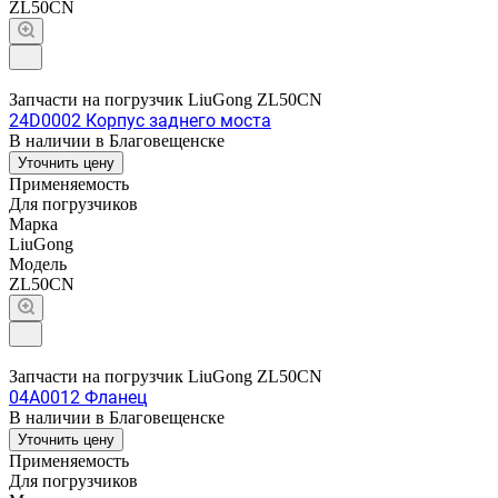
ZL50CN
Запчасти на погрузчик LiuGong ZL50CN
24D0002 Корпус заднего моста
В наличии в Благовещенске
Уточнить цену
Применяемость
Для погрузчиков
Марка
LiuGong
Модель
ZL50CN
Запчасти на погрузчик LiuGong ZL50CN
04A0012 Фланец
В наличии в Благовещенске
Уточнить цену
Применяемость
Для погрузчиков