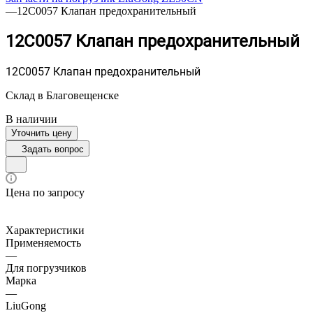
—
12C0057 Клапан предохранительный
12C0057 Клапан предохранительный
12C0057 Клапан предохранительный
Склад в Благовещенске
В наличии
Уточнить цену
Задать вопрос
Цена по запросу
Характеристики
Применяемость
—
Для погрузчиков
Марка
—
LiuGong