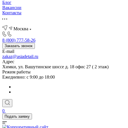
Блог
Вакансии
Контакты
Москва
8 (800) 777-58-26
Заказать звонок
E-mail
zakaz@asiadetail.ru
Адрес
Химки, ул. Вашутинское шоссе д. 18 офис 27 ( 2 этаж)
Режим работы
Ежедневно: с 9:00 до 18:00
0
Подать заявку