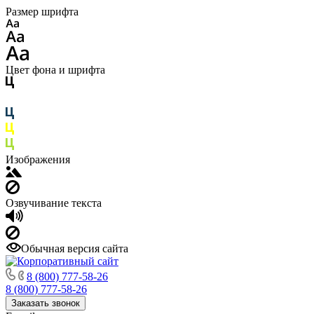
Размер шрифта
Цвет фона и шрифта
Изображения
Озвучивание текста
Обычная версия сайта
8 (800) 777-58-26
8 (800) 777-58-26
Заказать звонок