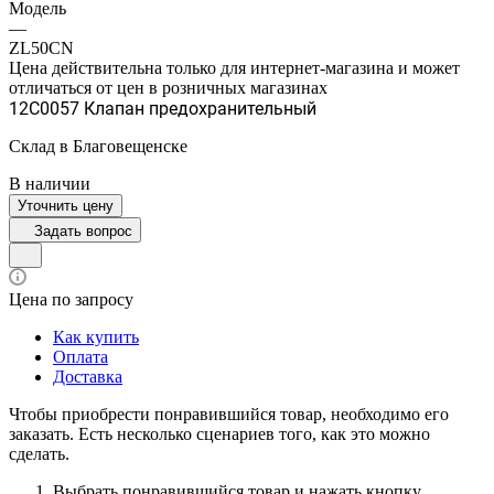
Модель
—
ZL50CN
Цена действительна только для интернет-магазина и может
отличаться от цен в розничных магазинах
12C0057 Клапан предохранительный
Склад в Благовещенске
В наличии
Уточнить цену
Задать вопрос
Цена по запросу
Как купить
Оплата
Доставка
Чтобы приобрести понравившийся товар, необходимо его
заказать. Есть несколько сценариев того, как это можно
сделать.
Выбрать понравившийся товар и нажать кнопку