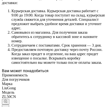
доставки:
Курьерская доставка. Курьерская доставка работает с
9:00 до 19:00. Когда товар поступит на склад, курьерская
служба свяжется для уточнения деталей. Специалист
предложит выбрать удобное время доставки и уточнит
адрес.
Самовывоз из магазина. Для получения заказа
обратитесь к сотруднику в кассовой зоне и назовите
номер.
Сотрудничаем с постаматами. Срок хранения — 3 дня.
Предоставляем почтовую доставку через почту России.
Когда заказ придет в отделение, на ваш адрес придет
извещение о посылке. Вскрывать коробку
самостоятельно вы можете только после оплаты заказа.
Вам может понадобиться
Применяемость
Для погрузчиков
Марка
LiuGong
Модель
ZL50CN