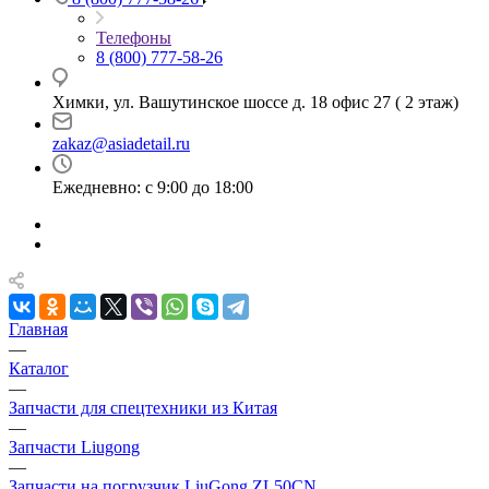
Телефоны
8 (800) 777-58-26
Химки, ул. Вашутинское шоссе д. 18 офис 27 ( 2 этаж)
zakaz@asiadetail.ru
Ежедневно: с 9:00 до 18:00
Главная
—
Каталог
—
Запчасти для спецтехники из Китая
—
Запчасти Liugong
—
Запчасти на погрузчик LiuGong ZL50CN