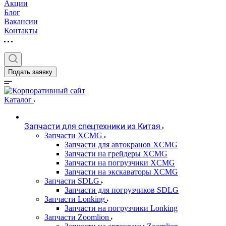
Акции
Блог
Вакансии
Контакты
Подать заявку
Каталог
Запчасти для спецтехники из Китая
Запчасти XCMG
Запчасти для автокранов XCMG
Запчасти на грейдеры XCMG
Запчасти на погрузчики XCMG
Запчасти на экскаваторы XCMG
Запчасти SDLG
Запчасти для погрузчиков SDLG
Запчасти Lonking
Запчасти на погрузчики Lonking
Запчасти Zoomlion