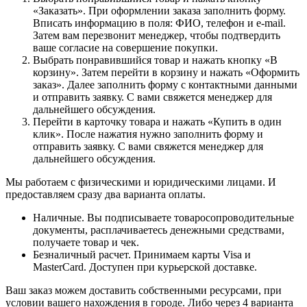
«Заказать». При оформлении заказа заполнить форму.
Вписать информацию в поля: ФИО, телефон и e-mail.
Затем вам перезвонит менеджер, чтобы подтвердить
ваше согласие на совершение покупки.
Выбрать понравившийся товар и нажать кнопку «В
корзину». Затем перейти в корзину и нажать «Оформить
заказ». Далее заполнить форму с контактными данными
и отправить заявку. С вами свяжется менеджер для
дальнейшего обсуждения.
Перейти в карточку товара и нажать «Купить в один
клик». После нажатия нужно заполнить форму и
отправить заявку. С вами свяжется менеджер для
дальнейшего обсуждения.
Мы работаем с физическими и юридическими лицами. И
предоставляем сразу два варианта оплаты.
Наличные. Вы подписываете товаросопроводительные
документы, расплачиваетесь денежными средствами,
получаете товар и чек.
Безналичный расчет. Принимаем карты Visa и
MasterCard. Доступен при курьерской доставке.
Ваш заказ можем доставить собственными ресурсами, при
условии вашего нахождения в городе. Либо через 4 варианта