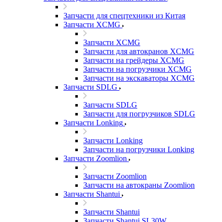
Запчасти для спецтехники из Китая
Запчасти XCMG
Запчасти XCMG
Запчасти для автокранов XCMG
Запчасти на грейдеры XCMG
Запчасти на погрузчики XCMG
Запчасти на экскаваторы XCMG
Запчасти SDLG
Запчасти SDLG
Запчасти для погрузчиков SDLG
Запчасти Lonking
Запчасти Lonking
Запчасти на погрузчики Lonking
Запчасти Zoomlion
Запчасти Zoomlion
Запчасти на автокраны Zoomlion
Запчасти Shantui
Запчасти Shantui
Запчасти Shantui SL30W