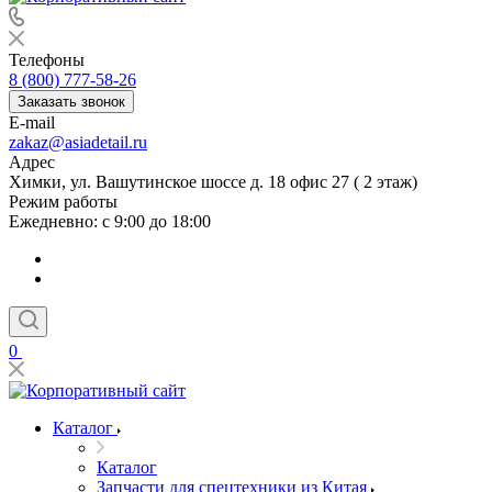
Телефоны
8 (800) 777-58-26
Заказать звонок
E-mail
zakaz@asiadetail.ru
Адрес
Химки, ул. Вашутинское шоссе д. 18 офис 27 ( 2 этаж)
Режим работы
Ежедневно: с 9:00 до 18:00
0
Каталог
Каталог
Запчасти для спецтехники из Китая