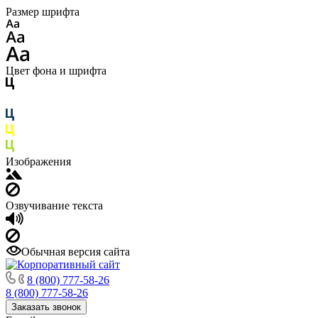
Размер шрифта
Цвет фона и шрифта
Изображения
Озвучивание текста
Обычная версия сайта
8 (800) 777-58-26
8 (800) 777-58-26
Заказать звонок