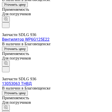
Уточнить цену
Применяемость
Для погрузчиков
Запчасти SDLG 936
Вентилятор WP6G125E22
В наличии в Благовещенске
Уточнить цену
Применяемость
Для погрузчиков
Запчасти SDLG 936
13053063 ТНВД
В наличии в Благовещенске
Уточнить цену
Применяемость
Для погрузчиков