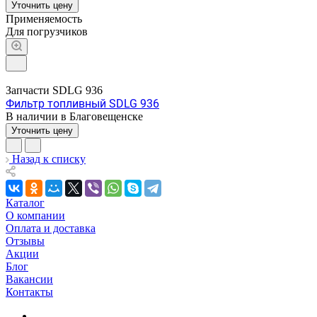
Уточнить цену
Применяемость
Для погрузчиков
Запчасти SDLG 936
Фильтр топливный SDLG 936
В наличии в Благовещенске
Уточнить цену
Назад к списку
Каталог
О компании
Оплата и доставка
Отзывы
Акции
Блог
Вакансии
Контакты