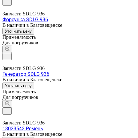
Запчасти SDLG 936
Форсунка SDLG 936
В наличии в Благовещенске
Уточнить цену
Применяемость
Для погрузчиков
Запчасти SDLG 936
Генератор SDLG 936
В наличии в Благовещенске
Уточнить цену
Применяемость
Для погрузчиков
Запчасти SDLG 936
13023543 Ремень
В наличии в Благовещенске