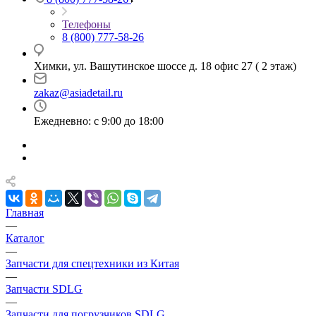
Телефоны
8 (800) 777-58-26
Химки, ул. Вашутинское шоссе д. 18 офис 27 ( 2 этаж)
zakaz@asiadetail.ru
Ежедневно: с 9:00 до 18:00
Главная
—
Каталог
—
Запчасти для спецтехники из Китая
—
Запчасти SDLG
—
Запчасти для погрузчиков SDLG