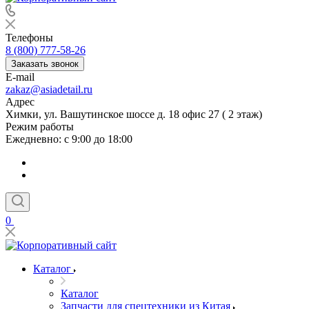
Телефоны
8 (800) 777-58-26
Заказать звонок
E-mail
zakaz@asiadetail.ru
Адрес
Химки, ул. Вашутинское шоссе д. 18 офис 27 ( 2 этаж)
Режим работы
Ежедневно: с 9:00 до 18:00
0
Каталог
Каталог
Запчасти для спецтехники из Китая