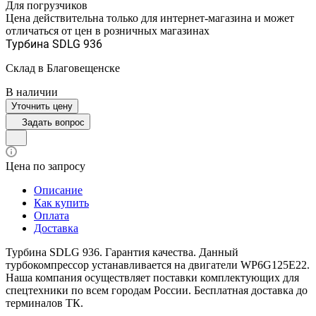
Для погрузчиков
Цена действительна только для интернет-магазина и может
отличаться от цен в розничных магазинах
Турбина SDLG 936
Склад в Благовещенске
В наличии
Уточнить цену
Задать вопрос
Цена по запросу
Описание
Как купить
Оплата
Доставка
Турбина SDLG 936. Гарантия качества. Данный
турбокомпрессор устанавливается на двигатели WP6G125E22.
Наша компания осуществляет поставки комплектующих для
спецтехники по всем городам России. Бесплатная доставка до
терминалов ТК.