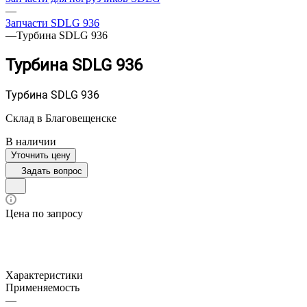
—
Запчасти SDLG 936
—
Турбина SDLG 936
Турбина SDLG 936
Турбина SDLG 936
Склад в Благовещенске
В наличии
Уточнить цену
Задать вопрос
Цена по запросу
Характеристики
Применяемость
—