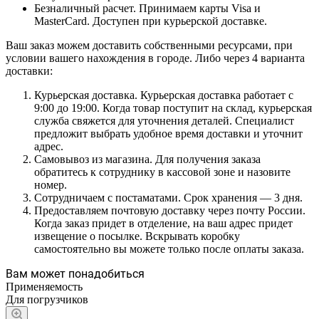
Безналичный расчет. Принимаем карты Visa и
MasterCard. Доступен при курьерской доставке.
Ваш заказ можем доставить собственными ресурсами, при
условии вашего нахождения в городе. Либо через 4 варианта
доставки:
Курьерская доставка. Курьерская доставка работает с
9:00 до 19:00. Когда товар поступит на склад, курьерская
служба свяжется для уточнения деталей. Специалист
предложит выбрать удобное время доставки и уточнит
адрес.
Самовывоз из магазина. Для получения заказа
обратитесь к сотруднику в кассовой зоне и назовите
номер.
Сотрудничаем с постаматами. Срок хранения — 3 дня.
Предоставляем почтовую доставку через почту России.
Когда заказ придет в отделение, на ваш адрес придет
извещение о посылке. Вскрывать коробку
самостоятельно вы можете только после оплаты заказа.
Вам может понадобиться
Применяемость
Для погрузчиков