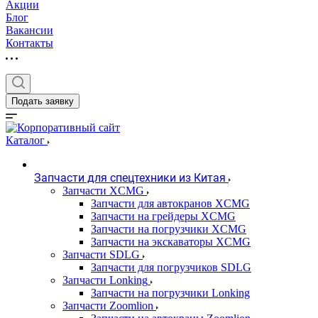
Акции
Блог
Вакансии
Контакты
Подать заявку
Каталог
Запчасти для спецтехники из Китая
Запчасти XCMG
Запчасти для автокранов XCMG
Запчасти на грейдеры XCMG
Запчасти на погрузчики XCMG
Запчасти на экскаваторы XCMG
Запчасти SDLG
Запчасти для погрузчиков SDLG
Запчасти Lonking
Запчасти на погрузчики Lonking
Запчасти Zoomlion