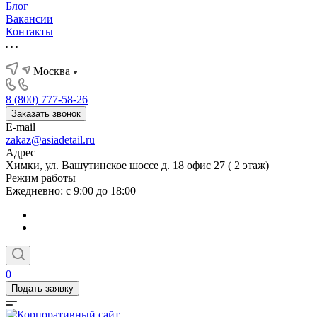
Блог
Вакансии
Контакты
Москва
8 (800) 777-58-26
Заказать звонок
E-mail
zakaz@asiadetail.ru
Адрес
Химки, ул. Вашутинское шоссе д. 18 офис 27 ( 2 этаж)
Режим работы
Ежедневно: с 9:00 до 18:00
0
Подать заявку