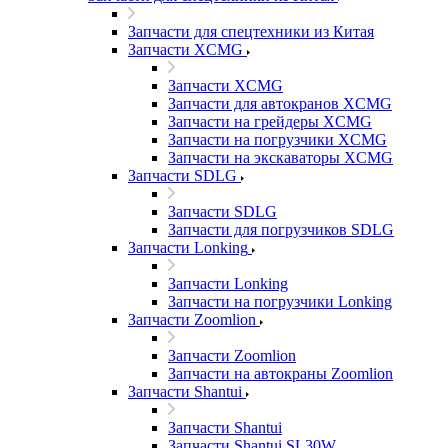
Запчасти для спецтехники из Китая
Запчасти XCMG
Запчасти XCMG
Запчасти для автокранов XCMG
Запчасти на грейдеры XCMG
Запчасти на погрузчики XCMG
Запчасти на экскаваторы XCMG
Запчасти SDLG
Запчасти SDLG
Запчасти для погрузчиков SDLG
Запчасти Lonking
Запчасти Lonking
Запчасти на погрузчики Lonking
Запчасти Zoomlion
Запчасти Zoomlion
Запчасти на автокраны Zoomlion
Запчасти Shantui
Запчасти Shantui
Запчасти Shantui SL30W