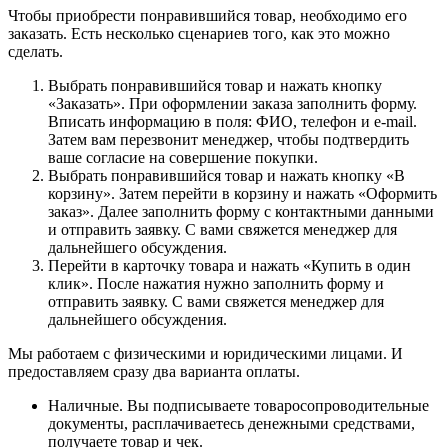
Чтобы приобрести понравившийся товар, необходимо его
заказать. Есть несколько сценариев того, как это можно
сделать.
Выбрать понравившийся товар и нажать кнопку
«Заказать». При оформлении заказа заполнить форму.
Вписать информацию в поля: ФИО, телефон и e-mail.
Затем вам перезвонит менеджер, чтобы подтвердить
ваше согласие на совершение покупки.
Выбрать понравившийся товар и нажать кнопку «В
корзину». Затем перейти в корзину и нажать «Оформить
заказ». Далее заполнить форму с контактными данными
и отправить заявку. С вами свяжется менеджер для
дальнейшего обсуждения.
Перейти в карточку товара и нажать «Купить в один
клик». После нажатия нужно заполнить форму и
отправить заявку. С вами свяжется менеджер для
дальнейшего обсуждения.
Мы работаем с физическими и юридическими лицами. И
предоставляем сразу два варианта оплаты.
Наличные. Вы подписываете товаросопроводительные
документы, расплачиваетесь денежными средствами,
получаете товар и чек.