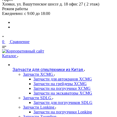
Химки, ул. Вашутинское шоссе д. 18 офис 27 ( 2 этаж)
Режим работы
Ежедневно: с 9:00 до 18:00
0
Сравнение
Каталог
Запчасти для спецтехники из Китая
Запчасти XCMG
Запчасти для автокранов XCMG
Запчасти на грейдеры XCMG
Запчасти на погрузчики XCMG
Запчасти на экскаваторы XCMG
Запчасти SDLG
Запчасти для погрузчиков SDLG
Запчасти Lonking
Запчасти на погрузчики Lonking
Запчасти Zoomlion