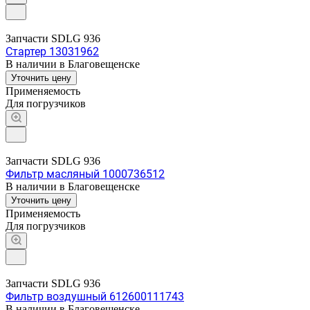
Запчасти SDLG 936
Стартер 13031962
В наличии в Благовещенске
Уточнить цену
Применяемость
Для погрузчиков
Запчасти SDLG 936
Фильтр масляный 1000736512
В наличии в Благовещенске
Уточнить цену
Применяемость
Для погрузчиков
Запчасти SDLG 936
Фильтр воздушный 612600111743
В наличии в Благовещенске