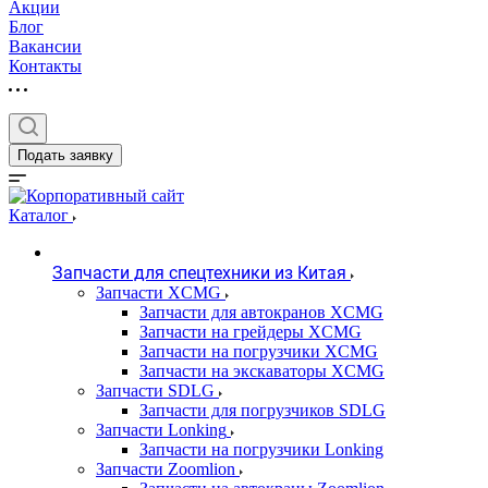
Акции
Блог
Вакансии
Контакты
Подать заявку
Каталог
Запчасти для спецтехники из Китая
Запчасти XCMG
Запчасти для автокранов XCMG
Запчасти на грейдеры XCMG
Запчасти на погрузчики XCMG
Запчасти на экскаваторы XCMG
Запчасти SDLG
Запчасти для погрузчиков SDLG
Запчасти Lonking
Запчасти на погрузчики Lonking
Запчасти Zoomlion