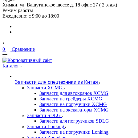
Химки, ул. Вашутинское шоссе д. 18 офис 27 ( 2 этаж)
Режим работы
Ежедневно: с 9:00 до 18:00
0
Сравнение
Каталог
Запчасти для спецтехники из Китая
Запчасти XCMG
Запчасти для автокранов XCMG
Запчасти на грейдеры XCMG
Запчасти на погрузчики XCMG
Запчасти на экскаваторы XCMG
Запчасти SDLG
Запчасти для погрузчиков SDLG
Запчасти Lonking
Запчасти на погрузчики Lonking
Запчасти Zoomlion