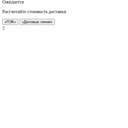
Ожидается
Рассчитайте стоимость доставки
«ПЭК»
«Деловые линии»
×