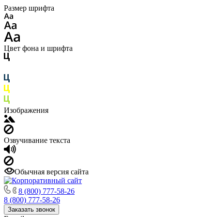
Размер шрифта
Цвет фона и шрифта
Изображения
Озвучивание текста
Обычная версия сайта
8 (800) 777-58-26
8 (800) 777-58-26
Заказать звонок