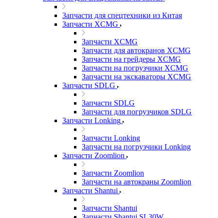
Запчасти для спецтехники из Китая
Запчасти XCMG
Запчасти XCMG
Запчасти для автокранов XCMG
Запчасти на грейдеры XCMG
Запчасти на погрузчики XCMG
Запчасти на экскаваторы XCMG
Запчасти SDLG
Запчасти SDLG
Запчасти для погрузчиков SDLG
Запчасти Lonking
Запчасти Lonking
Запчасти на погрузчики Lonking
Запчасти Zoomlion
Запчасти Zoomlion
Запчасти на автокраны Zoomlion
Запчасти Shantui
Запчасти Shantui
Запчасти Shantui SL30W