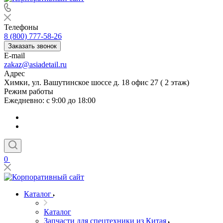
Телефоны
8 (800) 777-58-26
Заказать звонок
E-mail
zakaz@asiadetail.ru
Адрес
Химки, ул. Вашутинское шоссе д. 18 офис 27 ( 2 этаж)
Режим работы
Ежедневно: с 9:00 до 18:00
0
Каталог
Каталог
Запчасти для спецтехники из Китая