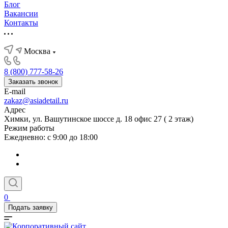
Блог
Вакансии
Контакты
Москва
8 (800) 777-58-26
Заказать звонок
E-mail
zakaz@asiadetail.ru
Адрес
Химки, ул. Вашутинское шоссе д. 18 офис 27 ( 2 этаж)
Режим работы
Ежедневно: с 9:00 до 18:00
0
Подать заявку