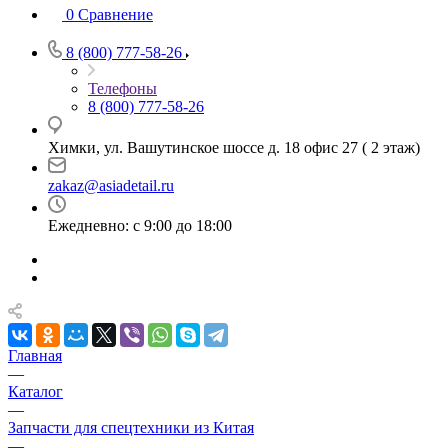
0
Сравнение
8 (800) 777-58-26
Телефоны
8 (800) 777-58-26
Химки, ул. Вашутинское шоссе д. 18 офис 27 ( 2 этаж)
zakaz@asiadetail.ru
Ежедневно: с 9:00 до 18:00
Главная
—
Каталог
—
Запчасти для спецтехники из Китая
—