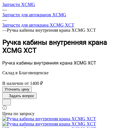
Запчасти XCMG
—
Запчасти для автокранов XCMG
—
Запчасти для автокрана XCMG XCT
—
Ручка кабины внутренняя крана XCMG XCT
Ручка кабины внутренняя крана
XCMG XCT
Ручка кабины внутренняя крана XCMG XCT
Склад в Благовещенске
В наличии от 1400 ₽
Уточнить цену
Задать вопрос
Цена по запросу