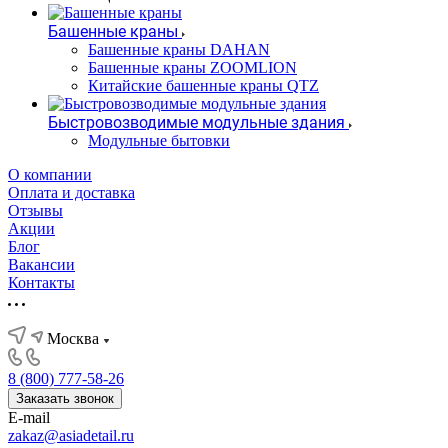
Башенные краны
Башенные краны DAHAN
Башенные краны ZOOMLION
Китайские башенные краны QTZ
Быстровозводимые модульные здания
Модульные бытовки
О компании
Оплата и доставка
Отзывы
Акции
Блог
Вакансии
Контакты
Москва
8 (800) 777-58-26
Заказать звонок
E-mail
zakaz@asiadetail.ru