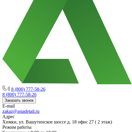
8 (800) 777-58-26
8 (800) 777-58-26
Заказать звонок
E-mail
zakaz@asiadetail.ru
Адрес
Химки, ул. Вашутинское шоссе д. 18 офис 27 ( 2 этаж)
Режим работы