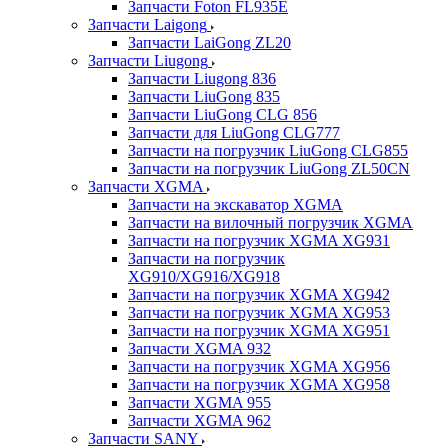
Запчасти Foton FL935E
Запчасти Laigong
Запчасти LaiGong ZL20
Запчасти Liugong
Запчасти Liugong 836
Запчасти LiuGong 835
Запчасти LiuGong CLG 856
Запчасти для LiuGong CLG777
Запчасти на погрузчик LiuGong CLG855
Запчасти на погрузчик LiuGong ZL50CN
Запчасти XGMA
Запчасти на экскаватор XGMA
Запчасти на вилочный погрузчик XGMA
Запчасти на погрузчик XGMA XG931
Запчасти на погрузчик
XG910/XG916/XG918
Запчасти на погрузчик XGMA XG942
Запчасти на погрузчик XGMA XG953
Запчасти на погрузчик XGMA XG951
Запчасти XGMA 932
Запчасти на погрузчик XGMA XG956
Запчасти на погрузчик XGMA XG958
Запчасти XGMA 955
Запчасти XGMA 962
Запчасти SANY