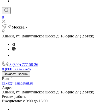
0
Москва
Химки, ул. Вашутинское шоссе д. 18 офис 27 ( 2 этаж)
8 (800) 777-58-26
8 (800) 777-58-26
Заказать звонок
E-mail
zakaz@asiadetail.ru
Адрес
Химки, ул. Вашутинское шоссе д. 18 офис 27 ( 2 этаж)
Режим работы
Ежедневно: с 9:00 до 18:00