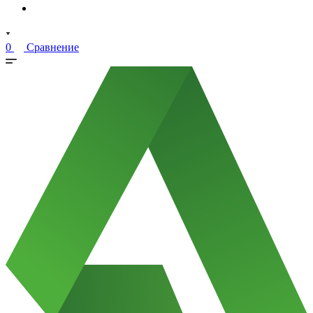
0
Сравнение