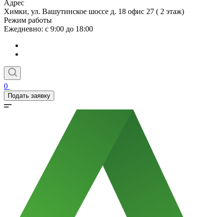
Адрес
Химки, ул. Вашутинское шоссе д. 18 офис 27 ( 2 этаж)
Режим работы
Ежедневно: с 9:00 до 18:00
0
Подать заявку