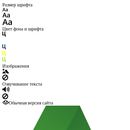
Размер шрифта
Цвет фона и шрифта
Изображения
Озвучивание текста
Обычная версия сайта