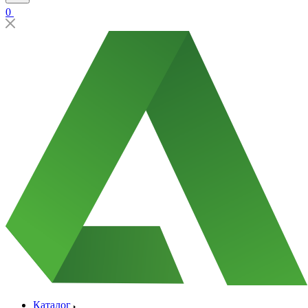
0
Каталог