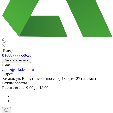
Телефоны
8 (800) 777-58-26
Заказать звонок
E-mail
zakaz@asiadetail.ru
Адрес
Химки, ул. Вашутинское шоссе д. 18 офис 27 ( 2 этаж)
Режим работы
Ежедневно: с 9:00 до 18:00