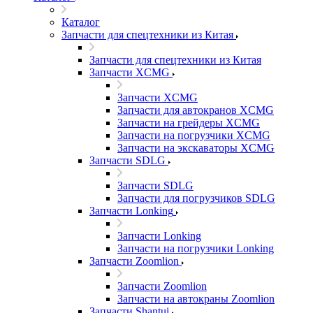
Каталог
Запчасти для спецтехники из Китая
Запчасти для спецтехники из Китая
Запчасти XCMG
Запчасти XCMG
Запчасти для автокранов XCMG
Запчасти на грейдеры XCMG
Запчасти на погрузчики XCMG
Запчасти на экскаваторы XCMG
Запчасти SDLG
Запчасти SDLG
Запчасти для погрузчиков SDLG
Запчасти Lonking
Запчасти Lonking
Запчасти на погрузчики Lonking
Запчасти Zoomlion
Запчасти Zoomlion
Запчасти на автокраны Zoomlion
Запчасти Shantui