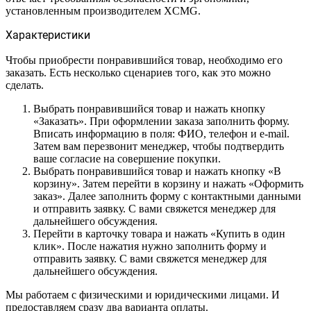
установленным производителем XCMG.
Характеристики
Чтобы приобрести понравившийся товар, необходимо его
заказать. Есть несколько сценариев того, как это можно
сделать.
Выбрать понравившийся товар и нажать кнопку
«Заказать». При оформлении заказа заполнить форму.
Вписать информацию в поля: ФИО, телефон и e-mail.
Затем вам перезвонит менеджер, чтобы подтвердить
ваше согласие на совершение покупки.
Выбрать понравившийся товар и нажать кнопку «В
корзину». Затем перейти в корзину и нажать «Оформить
заказ». Далее заполнить форму с контактными данными
и отправить заявку. С вами свяжется менеджер для
дальнейшего обсуждения.
Перейти в карточку товара и нажать «Купить в один
клик». После нажатия нужно заполнить форму и
отправить заявку. С вами свяжется менеджер для
дальнейшего обсуждения.
Мы работаем с физическими и юридическими лицами. И
предоставляем сразу два варианта оплаты.