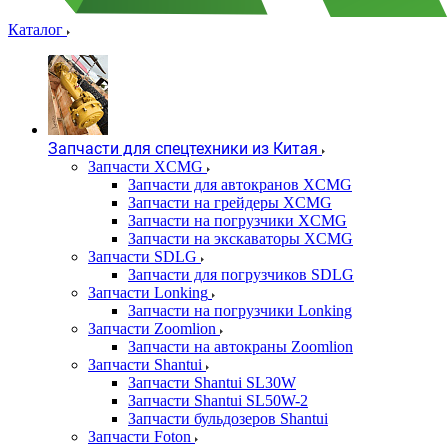
Каталог
Запчасти для спецтехники из Китая
Запчасти XCMG
Запчасти для автокранов XCMG
Запчасти на грейдеры XCMG
Запчасти на погрузчики XCMG
Запчасти на экскаваторы XCMG
Запчасти SDLG
Запчасти для погрузчиков SDLG
Запчасти Lonking
Запчасти на погрузчики Lonking
Запчасти Zoomlion
Запчасти на автокраны Zoomlion
Запчасти Shantui
Запчасти Shantui SL30W
Запчасти Shantui SL50W-2
Запчасти бульдозеров Shantui
Запчасти Foton