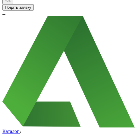
Подать заявку
Каталог