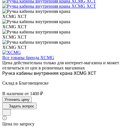
Все товары бренда XCMG
Цена действительна только для интернет-магазина и может
отличаться от цен в розничных магазинах
Ручка кабины внутренняя крана XCMG XCT
Склад в Благовещенске
В наличии от 1400 ₽
Уточнить цену
Задать вопрос
Цена по запросу