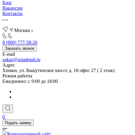
Блог
Вакансии
Контакты
Москва
8 (800) 777-58-26
Заказать звонок
E-mail
zakaz@asiadetail.ru
Адрес
Химки, ул. Вашутинское шоссе д. 18 офис 27 ( 2 этаж)
Режим работы
Ежедневно: с 9:00 до 18:00
0
Подать заявку