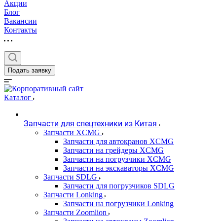
Акции
Блог
Вакансии
Контакты
Подать заявку
Каталог
Запчасти для спецтехники из Китая
Запчасти XCMG
Запчасти для автокранов XCMG
Запчасти на грейдеры XCMG
Запчасти на погрузчики XCMG
Запчасти на экскаваторы XCMG
Запчасти SDLG
Запчасти для погрузчиков SDLG
Запчасти Lonking
Запчасти на погрузчики Lonking
Запчасти Zoomlion