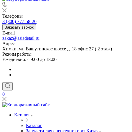
Телефоны
8 (800) 777-58-26
Заказать звонок
E-mail
zakaz@asiadetail.ru
Адрес
Химки, ул. Вашутинское шоссе д. 18 офис 27 ( 2 этаж)
Режим работы
Ежедневно: с 9:00 до 18:00
0
Каталог
Каталог
Запчасти для спецтехники из Китая