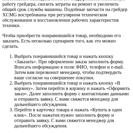
работу грейдера, снизить затраты на ремонт и увеличить
общий срок службы машины. Подобные запчасти на грейдер
XCMG востребованы при регулярном техническом
обслуживании и восстановлении рабочих характеристик
техники.
Чтобы приобрести понравившийся товар, необходимо его
заказать. Есть несколько сценариев того, как это можно
сделать.
Выбрать понравившийся товар и нажать кнопку
«Заказать». При оформлении заказа заполнить форму.
Вписать информацию в поля: ФИО, телефон и e-mail.
Затем вам перезвонит менеджер, чтобы подтвердить
ваше согласие на совершение покупки.
Выбрать понравившийся товар и нажать кнопку «В
корзину». Затем перейти в корзину и нажать «Оформить
заказ». Далее заполнить форму с контактными данными
и отправить заявку. С вами свяжется менеджер для
дальнейшего обсуждения.
Перейти в карточку товара и нажать «Купить в один
клик». После нажатия нужно заполнить форму и
отправить заявку. С вами свяжется менеджер для
дальнейшего обсуждения.