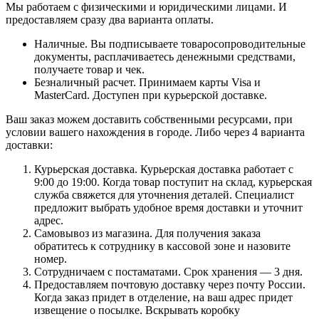
Мы работаем с физическими и юридическими лицами. И
предоставляем сразу два варианта оплаты.
Наличные. Вы подписываете товаросопроводительные
документы, расплачиваетесь денежными средствами,
получаете товар и чек.
Безналичный расчет. Принимаем карты Visa и
MasterCard. Доступен при курьерской доставке.
Ваш заказ можем доставить собственными ресурсами, при
условии вашего нахождения в городе. Либо через 4 варианта
доставки:
Курьерская доставка. Курьерская доставка работает с
9:00 до 19:00. Когда товар поступит на склад, курьерская
служба свяжется для уточнения деталей. Специалист
предложит выбрать удобное время доставки и уточнит
адрес.
Самовывоз из магазина. Для получения заказа
обратитесь к сотруднику в кассовой зоне и назовите
номер.
Сотрудничаем с постаматами. Срок хранения — 3 дня.
Предоставляем почтовую доставку через почту России.
Когда заказ придет в отделение, на ваш адрес придет
извещение о посылке. Вскрывать коробку