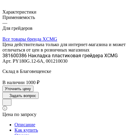
Характеристики
Применяемость
—
Для грейдеров
Все товары бренда XCMG
Цена действительна только для интернет-магазина и может
отличаться от цен в розничных магазинах
381600386 Накладка пластиковая грейдера XCMG
Арт.
PY180G.12-6A, 001210030
Склад в Благовещенске
В наличии 1000 ₽
Уточнить цену
Задать вопрос
Цена по запросу
Описание
Как купить