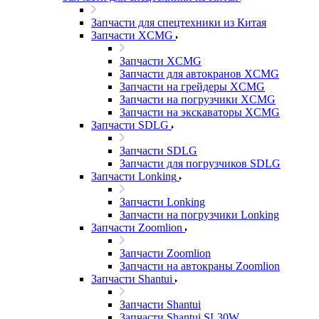
Запчасти для спецтехники из Китая
Запчасти XCMG
Запчасти XCMG
Запчасти для автокранов XCMG
Запчасти на грейдеры XCMG
Запчасти на погрузчики XCMG
Запчасти на экскаваторы XCMG
Запчасти SDLG
Запчасти SDLG
Запчасти для погрузчиков SDLG
Запчасти Lonking
Запчасти Lonking
Запчасти на погрузчики Lonking
Запчасти Zoomlion
Запчасти Zoomlion
Запчасти на автокраны Zoomlion
Запчасти Shantui
Запчасти Shantui
Запчасти Shantui SL30W