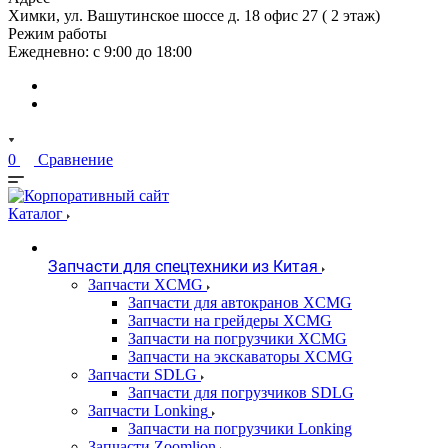
Химки, ул. Вашутинское шоссе д. 18 офис 27 ( 2 этаж)
Режим работы
Ежедневно: с 9:00 до 18:00
0
Сравнение
Каталог
Запчасти для спецтехники из Китая
Запчасти XCMG
Запчасти для автокранов XCMG
Запчасти на грейдеры XCMG
Запчасти на погрузчики XCMG
Запчасти на экскаваторы XCMG
Запчасти SDLG
Запчасти для погрузчиков SDLG
Запчасти Lonking
Запчасти на погрузчики Lonking
Запчасти Zoomlion