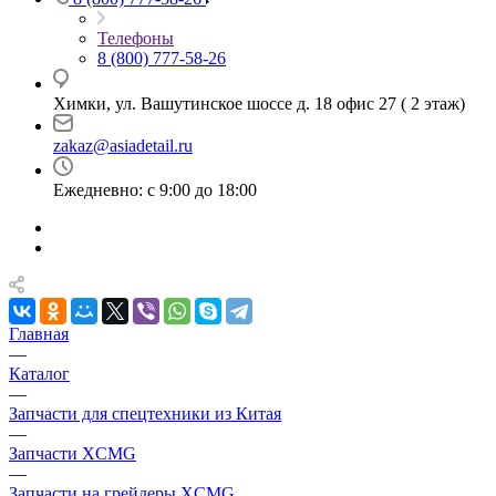
Телефоны
8 (800) 777-58-26
Химки, ул. Вашутинское шоссе д. 18 офис 27 ( 2 этаж)
zakaz@asiadetail.ru
Ежедневно: с 9:00 до 18:00
Главная
—
Каталог
—
Запчасти для спецтехники из Китая
—
Запчасти XCMG
—
Запчасти на грейдеры XCMG