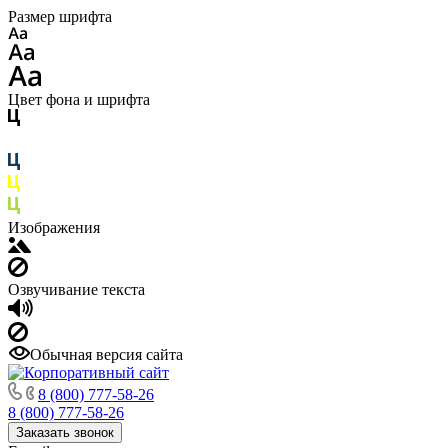
Размер шрифта
Цвет фона и шрифта
Изображения
Озвучивание текста
Обычная версия сайта
8 (800) 777-58-26
8 (800) 777-58-26
Заказать звонок