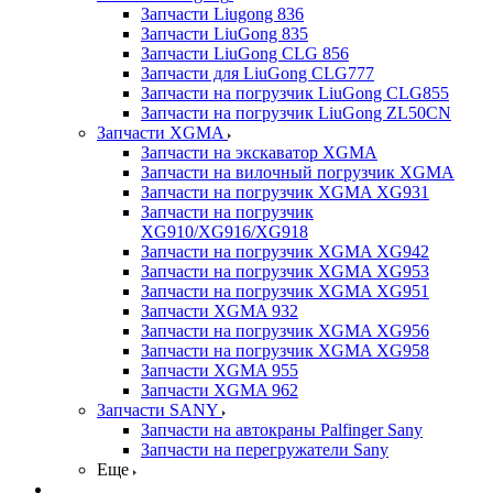
Запчасти Liugong 836
Запчасти LiuGong 835
Запчасти LiuGong CLG 856
Запчасти для LiuGong CLG777
Запчасти на погрузчик LiuGong CLG855
Запчасти на погрузчик LiuGong ZL50CN
Запчасти XGMA
Запчасти на экскаватор XGMA
Запчасти на вилочный погрузчик XGMA
Запчасти на погрузчик XGMA XG931
Запчасти на погрузчик
XG910/XG916/XG918
Запчасти на погрузчик XGMA XG942
Запчасти на погрузчик XGMA XG953
Запчасти на погрузчик XGMA XG951
Запчасти XGMA 932
Запчасти на погрузчик XGMA XG956
Запчасти на погрузчик XGMA XG958
Запчасти XGMA 955
Запчасти XGMA 962
Запчасти SANY
Запчасти на автокраны Palfinger Sany
Запчасти на перегружатели Sany
Еще