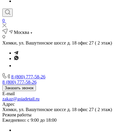
0
Москва
Химки, ул. Вашутинское шоссе д. 18 офис 27 ( 2 этаж)
8 (800) 777-58-26
8 (800) 777-58-26
Заказать звонок
E-mail
zakaz@asiadetail.ru
Адрес
Химки, ул. Вашутинское шоссе д. 18 офис 27 ( 2 этаж)
Режим работы
Ежедневно: с 9:00 до 18:00