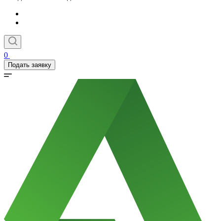
0
Подать заявку