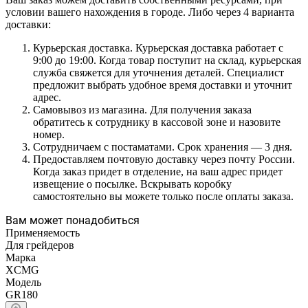
условии вашего нахождения в городе. Либо через 4 варианта
доставки:
Курьерская доставка. Курьерская доставка работает с
9:00 до 19:00. Когда товар поступит на склад, курьерская
служба свяжется для уточнения деталей. Специалист
предложит выбрать удобное время доставки и уточнит
адрес.
Самовывоз из магазина. Для получения заказа
обратитесь к сотруднику в кассовой зоне и назовите
номер.
Сотрудничаем с постаматами. Срок хранения — 3 дня.
Предоставляем почтовую доставку через почту России.
Когда заказ придет в отделение, на ваш адрес придет
извещение о посылке. Вскрывать коробку
самостоятельно вы можете только после оплаты заказа.
Вам может понадобиться
Применяемость
Для грейдеров
Марка
XCMG
Модель
GR180