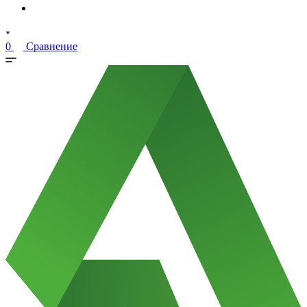
0
Сравнение