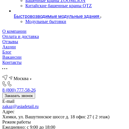
Башенные краны ZOOMLION
Китайские башенные краны QTZ
Быстровозводимые модульные здания
Модульные бытовки
О компании
Оплата и доставка
Отзывы
Акции
Блог
Вакансии
Контакты
Москва
8 (800) 777-58-26
Заказать звонок
E-mail
zakaz@asiadetail.ru
Адрес
Химки, ул. Вашутинское шоссе д. 18 офис 27 ( 2 этаж)
Режим работы
Ежедневно: с 9:00 до 18:00