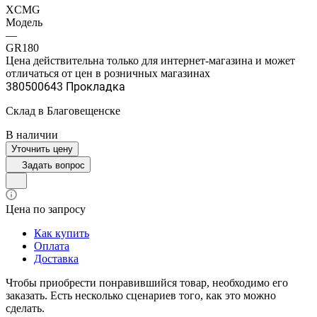
XCMG
Модель
—
GR180
Цена действительна только для интернет-магазина и может
отличаться от цен в розничных магазинах
380500643 Прокладка
Склад в Благовещенске
В наличии
Уточнить цену
Задать вопрос
Цена по запросу
Как купить
Оплата
Доставка
Чтобы приобрести понравившийся товар, необходимо его
заказать. Есть несколько сценариев того, как это можно
сделать.