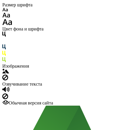
Размер шрифта
Цвет фона и шрифта
Изображения
Озвучивание текста
Обычная версия сайта