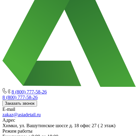
8 (800) 777-58-26
8 (800) 777-58-26
Заказать звонок
E-mail
zakaz@asiadetail.ru
Адрес
Химки, ул. Вашутинское шоссе д. 18 офис 27 ( 2 этаж)
Режим работы