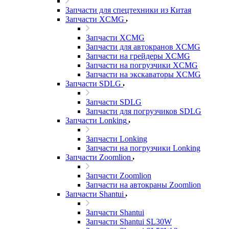
Запчасти для спецтехники из Китая
Запчасти XCMG
Запчасти XCMG
Запчасти для автокранов XCMG
Запчасти на грейдеры XCMG
Запчасти на погрузчики XCMG
Запчасти на экскаваторы XCMG
Запчасти SDLG
Запчасти SDLG
Запчасти для погрузчиков SDLG
Запчасти Lonking
Запчасти Lonking
Запчасти на погрузчики Lonking
Запчасти Zoomlion
Запчасти Zoomlion
Запчасти на автокраны Zoomlion
Запчасти Shantui
Запчасти Shantui
Запчасти Shantui SL30W