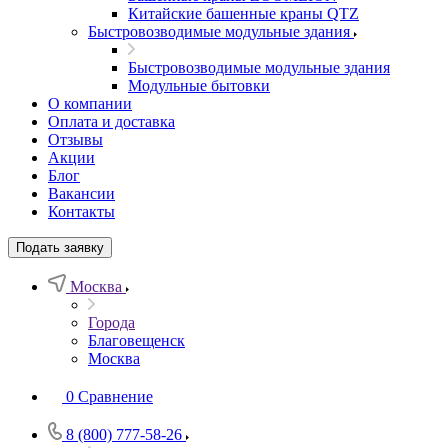
Китайские башенные краны QTZ
Быстровозводимые модульные здания
Быстровозводимые модульные здания
Модульные бытовки
О компании
Оплата и доставка
Отзывы
Акции
Блог
Вакансии
Контакты
Подать заявку
Москва
Города
Благовещенск
Москва
0
Сравнение
8 (800) 777-58-26