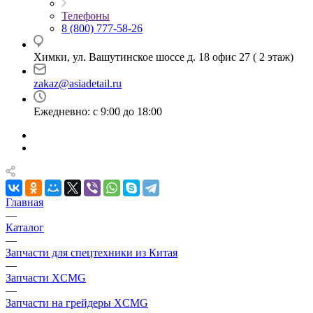
Телефоны
8 (800) 777-58-26
Химки, ул. Вашутинское шоссе д. 18 офис 27 ( 2 этаж)
zakaz@asiadetail.ru
Ежедневно: с 9:00 до 18:00
Главная
—
Каталог
—
Запчасти для спецтехники из Китая
—
Запчасти XCMG
—
Запчасти на грейдеры XCMG