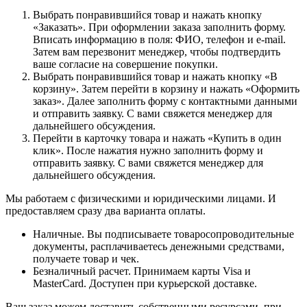
Выбрать понравившийся товар и нажать кнопку
«Заказать». При оформлении заказа заполнить форму.
Вписать информацию в поля: ФИО, телефон и e-mail.
Затем вам перезвонит менеджер, чтобы подтвердить
ваше согласие на совершение покупки.
Выбрать понравившийся товар и нажать кнопку «В
корзину». Затем перейти в корзину и нажать «Оформить
заказ». Далее заполнить форму с контактными данными
и отправить заявку. С вами свяжется менеджер для
дальнейшего обсуждения.
Перейти в карточку товара и нажать «Купить в один
клик». После нажатия нужно заполнить форму и
отправить заявку. С вами свяжется менеджер для
дальнейшего обсуждения.
Мы работаем с физическими и юридическими лицами. И
предоставляем сразу два варианта оплаты.
Наличные. Вы подписываете товаросопроводительные
документы, расплачиваетесь денежными средствами,
получаете товар и чек.
Безналичный расчет. Принимаем карты Visa и
MasterCard. Доступен при курьерской доставке.
Ваш заказ можем доставить собственными ресурсами, при