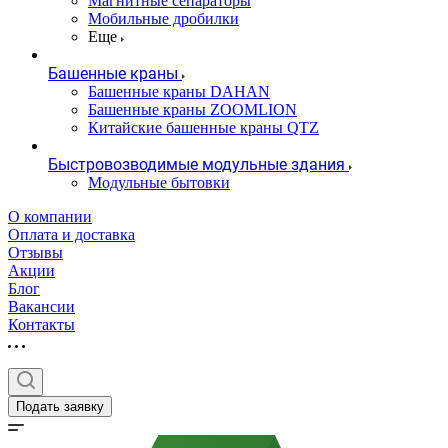
Магнитные сепараторы
Мобильные дробилки
Еще
Башенные краны
Башенные краны DAHAN
Башенные краны ZOOMLION
Китайские башенные краны QTZ
Быстровозводимые модульные здания
Модульные бытовки
О компании
Оплата и доставка
Отзывы
Акции
Блог
Вакансии
Контакты
Подать заявку