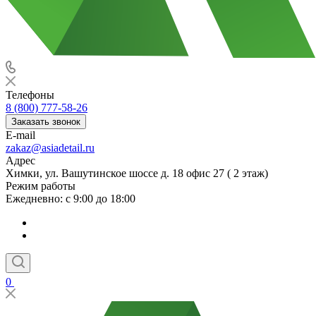
Телефоны
8 (800) 777-58-26
Заказать звонок
E-mail
zakaz@asiadetail.ru
Адрес
Химки, ул. Вашутинское шоссе д. 18 офис 27 ( 2 этаж)
Режим работы
Ежедневно: с 9:00 до 18:00
0