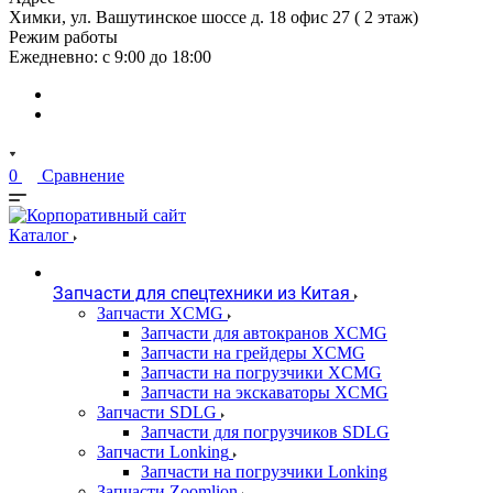
Химки, ул. Вашутинское шоссе д. 18 офис 27 ( 2 этаж)
Режим работы
Ежедневно: с 9:00 до 18:00
0
Сравнение
Каталог
Запчасти для спецтехники из Китая
Запчасти XCMG
Запчасти для автокранов XCMG
Запчасти на грейдеры XCMG
Запчасти на погрузчики XCMG
Запчасти на экскаваторы XCMG
Запчасти SDLG
Запчасти для погрузчиков SDLG
Запчасти Lonking
Запчасти на погрузчики Lonking
Запчасти Zoomlion