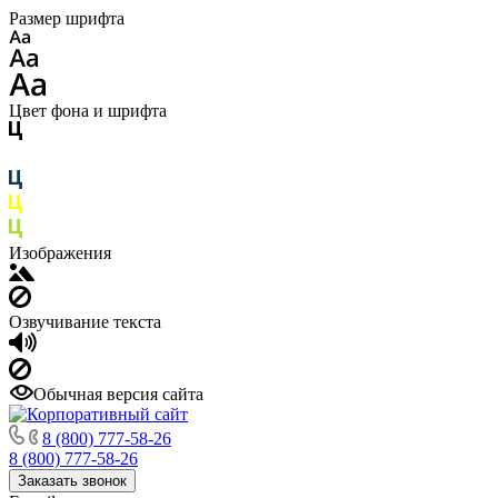
Размер шрифта
Цвет фона и шрифта
Изображения
Озвучивание текста
Обычная версия сайта
8 (800) 777-58-26
8 (800) 777-58-26
Заказать звонок