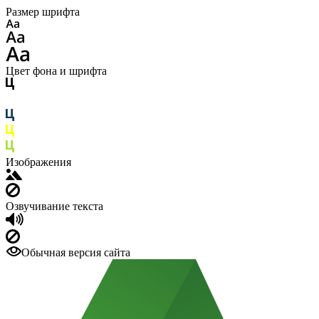
Размер шрифта
Цвет фона и шрифта
Изображения
Озвучивание текста
Обычная версия сайта