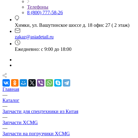
Телефоны
8 (800) 777-58-26
Химки, ул. Вашутинское шоссе д. 18 офис 27 ( 2 этаж)
zakaz@asiadetail.ru
Ежедневно: с 9:00 до 18:00
Главная
—
Каталог
—
Запчасти для спецтехники из Китая
—
Запчасти XCMG
—
Запчасти на погрузчики XCMG