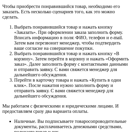
Чтобы приобрести понравившийся товар, необходимо его
заказать. Есть несколько сценариев того, как это можно
сделать.
Выбрать понравившийся товар и нажать кнопку
«Заказать». При оформлении заказа заполнить форму.
Вписать информацию в поля: ФИО, телефон и e-mail.
Затем вам перезвонит менеджер, чтобы подтвердить
ваше согласие на совершение покупки.
Выбрать понравившийся товар и нажать кнопку «В
корзину». Затем перейти в корзину и нажать «Оформить
заказ». Далее заполнить форму с контактными данными
и отправить заявку. С вами свяжется менеджер для
дальнейшего обсуждения.
Перейти в карточку товара и нажать «Купить в один
клик». После нажатия нужно заполнить форму и
отправить заявку. С вами свяжется менеджер для
дальнейшего обсуждения.
Мы работаем с физическими и юридическими лицами. И
предоставляем сразу два варианта оплаты.
Наличные. Вы подписываете товаросопроводительные
документы, расплачиваетесь денежными средствами,
получаете товар и чек.