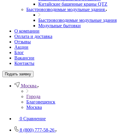
Китайские башенные краны QTZ
Быстровозводимые модульные здания
Быстровозводимые модульные здания
Модульные бытовки
О компании
Оплата и доставка
Отзывы
Акции
Блог
Вакансии
Контакты
Подать заявку
Москва
Города
Благовещенск
Москва
0
Сравнение
8 (800) 777-58-26