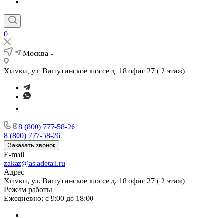
0
Москва
Химки, ул. Вашутинское шоссе д. 18 офис 27 ( 2 этаж)
8 (800) 777-58-26
8 (800) 777-58-26
Заказать звонок
E-mail
zakaz@asiadetail.ru
Адрес
Химки, ул. Вашутинское шоссе д. 18 офис 27 ( 2 этаж)
Режим работы
Ежедневно: с 9:00 до 18:00