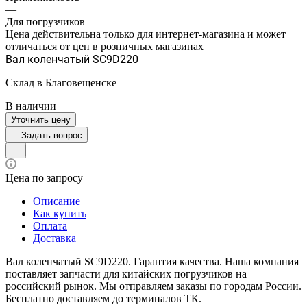
—
Для погрузчиков
Цена действительна только для интернет-магазина и может
отличаться от цен в розничных магазинах
Вал коленчатый SC9D220
Склад в Благовещенске
В наличии
Уточнить цену
Задать вопрос
Цена по запросу
Описание
Как купить
Оплата
Доставка
Вал коленчатый SC9D220. Гарантия качества. Наша компания
поставляет запчасти для китайских погрузчиков на
российский рынок. Мы отправляем заказы по городам России.
Бесплатно доставляем до терминалов ТК.