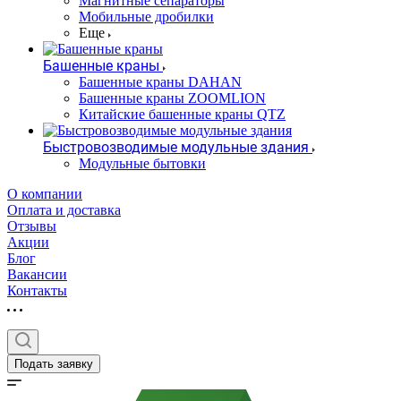
Магнитные сепараторы
Мобильные дробилки
Еще
Башенные краны
Башенные краны DAHAN
Башенные краны ZOOMLION
Китайские башенные краны QTZ
Быстровозводимые модульные здания
Модульные бытовки
О компании
Оплата и доставка
Отзывы
Акции
Блог
Вакансии
Контакты
Подать заявку