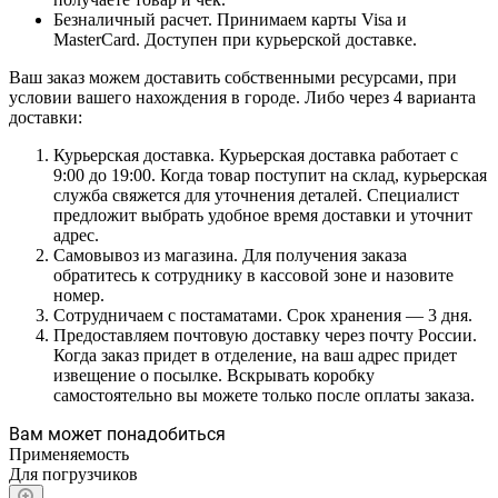
Безналичный расчет. Принимаем карты Visa и
MasterCard. Доступен при курьерской доставке.
Ваш заказ можем доставить собственными ресурсами, при
условии вашего нахождения в городе. Либо через 4 варианта
доставки:
Курьерская доставка. Курьерская доставка работает с
9:00 до 19:00. Когда товар поступит на склад, курьерская
служба свяжется для уточнения деталей. Специалист
предложит выбрать удобное время доставки и уточнит
адрес.
Самовывоз из магазина. Для получения заказа
обратитесь к сотруднику в кассовой зоне и назовите
номер.
Сотрудничаем с постаматами. Срок хранения — 3 дня.
Предоставляем почтовую доставку через почту России.
Когда заказ придет в отделение, на ваш адрес придет
извещение о посылке. Вскрывать коробку
самостоятельно вы можете только после оплаты заказа.
Вам может понадобиться
Применяемость
Для погрузчиков