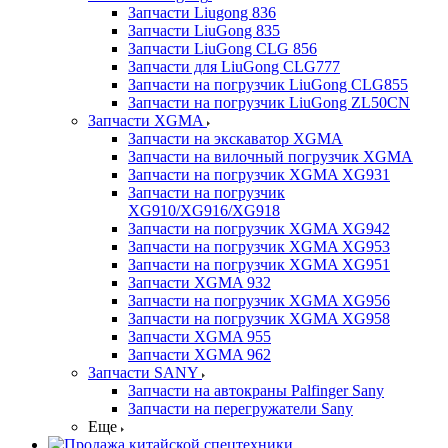
Запчасти Liugong 836
Запчасти LiuGong 835
Запчасти LiuGong CLG 856
Запчасти для LiuGong CLG777
Запчасти на погрузчик LiuGong CLG855
Запчасти на погрузчик LiuGong ZL50CN
Запчасти XGMA
Запчасти на экскаватор XGMA
Запчасти на вилочный погрузчик XGMA
Запчасти на погрузчик XGMA XG931
Запчасти на погрузчик
XG910/XG916/XG918
Запчасти на погрузчик XGMA XG942
Запчасти на погрузчик XGMA XG953
Запчасти на погрузчик XGMA XG951
Запчасти XGMA 932
Запчасти на погрузчик XGMA XG956
Запчасти на погрузчик XGMA XG958
Запчасти XGMA 955
Запчасти XGMA 962
Запчасти SANY
Запчасти на автокраны Palfinger Sany
Запчасти на перегружатели Sany
Еще