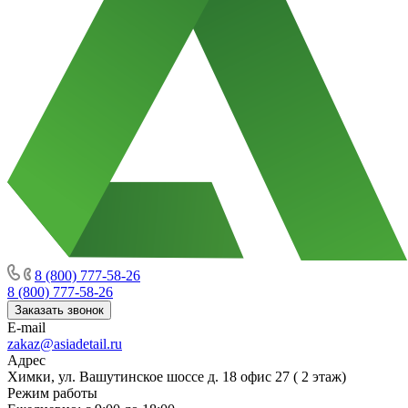
8 (800) 777-58-26
8 (800) 777-58-26
Заказать звонок
E-mail
zakaz@asiadetail.ru
Адрес
Химки, ул. Вашутинское шоссе д. 18 офис 27 ( 2 этаж)
Режим работы