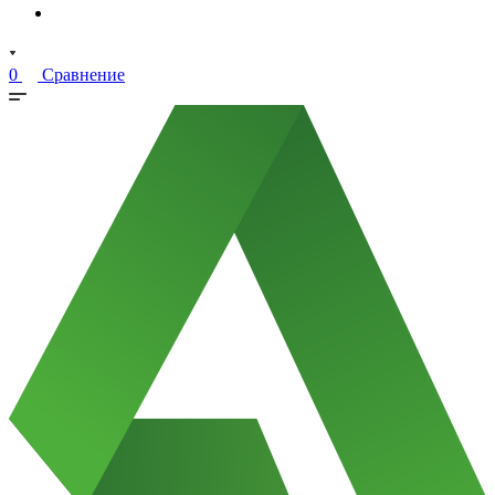
0
Сравнение