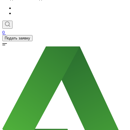
0
Подать заявку