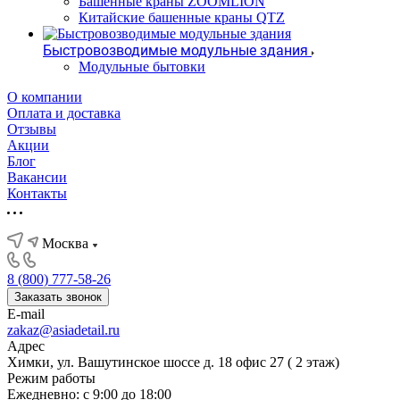
Башенные краны ZOOMLION
Китайские башенные краны QTZ
Быстровозводимые модульные здания
Модульные бытовки
О компании
Оплата и доставка
Отзывы
Акции
Блог
Вакансии
Контакты
Москва
8 (800) 777-58-26
Заказать звонок
E-mail
zakaz@asiadetail.ru
Адрес
Химки, ул. Вашутинское шоссе д. 18 офис 27 ( 2 этаж)
Режим работы
Ежедневно: с 9:00 до 18:00