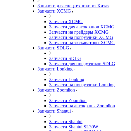
Запчасти для спецтехники из Китая
Запчасти XCMG
Запчасти XCMG
Запчасти для автокранов XCMG
Запчасти на грейдеры XCMG
Запчасти на погрузчики XCMG
Запчасти на экскаваторы XCMG
Запчасти SDLG
Запчасти SDLG
Запчасти для погрузчиков SDLG
Запчасти Lonking
Запчасти Lonking
Запчасти на погрузчики Lonking
Запчасти Zoomlion
Запчасти Zoomlion
Запчасти на автокраны Zoomlion
Запчасти Shantui
Запчасти Shantui
Запчасти Shantui SL30W