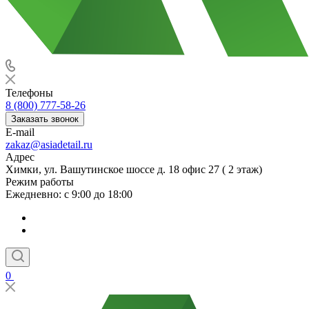
Телефоны
8 (800) 777-58-26
Заказать звонок
E-mail
zakaz@asiadetail.ru
Адрес
Химки, ул. Вашутинское шоссе д. 18 офис 27 ( 2 этаж)
Режим работы
Ежедневно: с 9:00 до 18:00
0