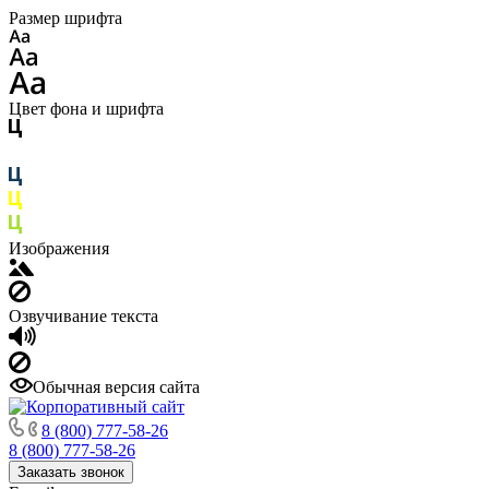
Размер шрифта
Цвет фона и шрифта
Изображения
Озвучивание текста
Обычная версия сайта
8 (800) 777-58-26
8 (800) 777-58-26
Заказать звонок