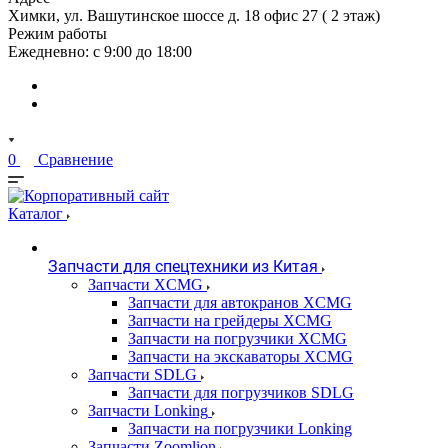
Химки, ул. Вашутинское шоссе д. 18 офис 27 ( 2 этаж)
Режим работы
Ежедневно: с 9:00 до 18:00
0
Сравнение
Каталог
Запчасти для спецтехники из Китая
Запчасти XCMG
Запчасти для автокранов XCMG
Запчасти на грейдеры XCMG
Запчасти на погрузчики XCMG
Запчасти на экскаваторы XCMG
Запчасти SDLG
Запчасти для погрузчиков SDLG
Запчасти Lonking
Запчасти на погрузчики Lonking
Запчасти Zoomlion