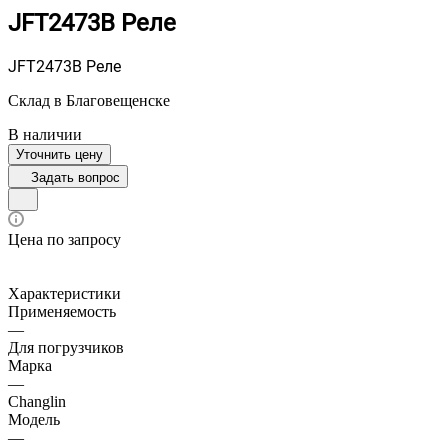
JFT2473B Реле
JFT2473B Реле
Склад в Благовещенске
В наличии
Уточнить цену
Задать вопрос
Цена по запросу
Характеристики
Применяемость
—
Для погрузчиков
Марка
—
Changlin
Модель
—