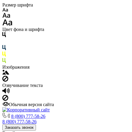
Размер шрифта
Цвет фона и шрифта
Изображения
Озвучивание текста
Обычная версия сайта
8 (800) 777-58-26
8 (800) 777-58-26
Заказать звонок