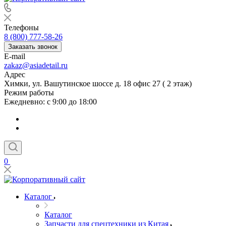
Телефоны
8 (800) 777-58-26
Заказать звонок
E-mail
zakaz@asiadetail.ru
Адрес
Химки, ул. Вашутинское шоссе д. 18 офис 27 ( 2 этаж)
Режим работы
Ежедневно: с 9:00 до 18:00
0
Каталог
Каталог
Запчасти для спецтехники из Китая