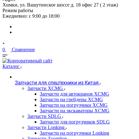
Химки, ул. Вашутинское шоссе д. 18 офис 27 ( 2 этаж)
Режим работы
Ежедневно: с 9:00 до 18:00
0
Сравнение
Каталог
Запчасти для спецтехники из Китая
Запчасти XCMG
Запчасти для автокранов XCMG
Запчасти на грейдеры XCMG
Запчасти на погрузчики XCMG
Запчасти на экскаваторы XCMG
Запчасти SDLG
Запчасти для погрузчиков SDLG
Запчасти Lonking
Запчасти на погрузчики Lonking
Запчасти Zoomlion