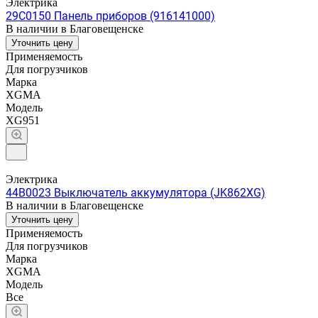
Электрика
29C0150 Панель приборов (916141000)
В наличии в Благовещенске
Уточнить цену
Применяемость
Для погрузчиков
Марка
XGMA
Модель
XG951
Электрика
44B0023 Выключатель аккумулятора (JK862XG)
В наличии в Благовещенске
Уточнить цену
Применяемость
Для погрузчиков
Марка
XGMA
Модель
Все