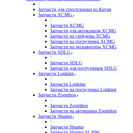
Запчасти для спецтехники из Китая
Запчасти XCMG
Запчасти XCMG
Запчасти для автокранов XCMG
Запчасти на грейдеры XCMG
Запчасти на погрузчики XCMG
Запчасти на экскаваторы XCMG
Запчасти SDLG
Запчасти SDLG
Запчасти для погрузчиков SDLG
Запчасти Lonking
Запчасти Lonking
Запчасти на погрузчики Lonking
Запчасти Zoomlion
Запчасти Zoomlion
Запчасти на автокраны Zoomlion
Запчасти Shantui
Запчасти Shantui
Запчасти Shantui SL30W