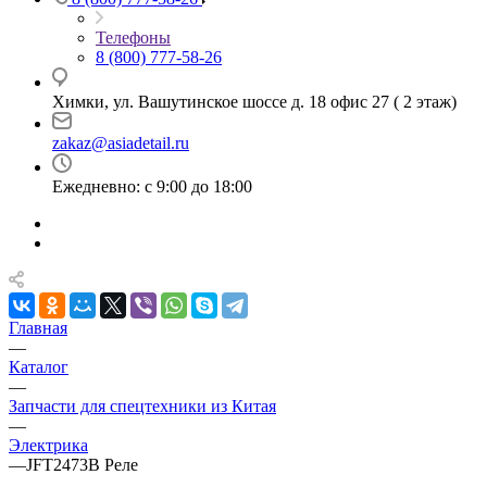
Телефоны
8 (800) 777-58-26
Химки, ул. Вашутинское шоссе д. 18 офис 27 ( 2 этаж)
zakaz@asiadetail.ru
Ежедневно: с 9:00 до 18:00
Главная
—
Каталог
—
Запчасти для спецтехники из Китая
—
Электрика
—
JFT2473B Реле