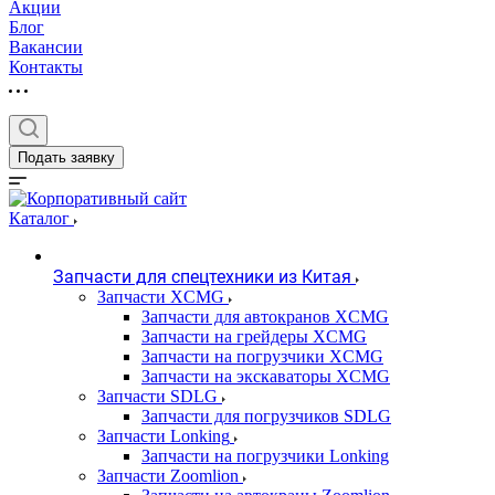
Акции
Блог
Вакансии
Контакты
Подать заявку
Каталог
Запчасти для спецтехники из Китая
Запчасти XCMG
Запчасти для автокранов XCMG
Запчасти на грейдеры XCMG
Запчасти на погрузчики XCMG
Запчасти на экскаваторы XCMG
Запчасти SDLG
Запчасти для погрузчиков SDLG
Запчасти Lonking
Запчасти на погрузчики Lonking
Запчасти Zoomlion