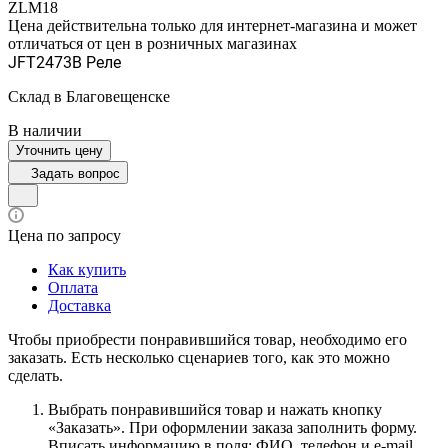
ZLM18
Цена действительна только для интернет-магазина и может
отличаться от цен в розничных магазинах
JFT2473B Реле
Склад в Благовещенске
В наличии
Уточнить цену
Задать вопрос
Цена по запросу
Как купить
Оплата
Доставка
Чтобы приобрести понравившийся товар, необходимо его
заказать. Есть несколько сценариев того, как это можно
сделать.
Выбрать понравившийся товар и нажать кнопку
«Заказать». При оформлении заказа заполнить форму.
Вписать информацию в поля: ФИО, телефон и e-mail.