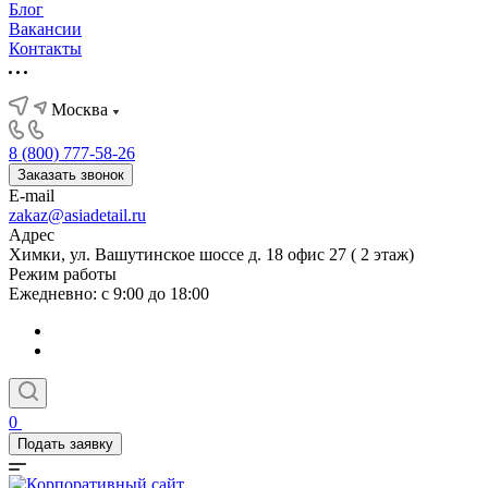
Блог
Вакансии
Контакты
Москва
8 (800) 777-58-26
Заказать звонок
E-mail
zakaz@asiadetail.ru
Адрес
Химки, ул. Вашутинское шоссе д. 18 офис 27 ( 2 этаж)
Режим работы
Ежедневно: с 9:00 до 18:00
0
Подать заявку