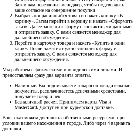
Затем вам перезвонит менеджер, чтобы подтвердить
ваше согласие на совершение покупки.
Выбрать понравившийся товар и нажать кнопку «В
корзину». Затем перейти в корзину и нажать «Оформить
заказ». Далее заполнить форму с контактными данными
и отправить заявку. С вами свяжется менеджер для
дальнейшего обсуждения.
Перейти в карточку товара и нажать «Купить в один
клик». После нажатия нужно заполнить форму и
отправить заявку. С вами свяжется менеджер для
дальнейшего обсуждения.
Мы работаем с физическими и юридическими лицами. И
предоставляем сразу два варианта оплаты.
Наличные. Вы подписываете товаросопроводительные
документы, расплачиваетесь денежными средствами,
получаете товар и чек.
Безналичный расчет. Принимаем карты Visa и
MasterCard. Доступен при курьерской доставке.
Ваш заказ можем доставить собственными ресурсами, при
условии вашего нахождения в городе. Либо через 4 варианта
доставки: