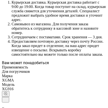
Курьерская доставка. Курьерская доставка работает с
9:00 до 19:00. Когда товар поступит на склад, курьерская
служба свяжется для уточнения деталей. Специалист
предложит выбрать удобное время доставки и уточнит
адрес.
Самовывоз из магазина. Для получения заказа
обратитесь к сотруднику в кассовой зоне и назовите
номер.
Сотрудничаем с постаматами. Срок хранения — 3 дня.
Предоставляем почтовую доставку через почту России.
Когда заказ придет в отделение, на ваш адрес придет
извещение о посылке. Вскрывать коробку
самостоятельно вы можете только после оплаты заказа.
Вам может понадобиться
Применяемость
Для погрузчиков
Марка
XGMA
Модель
XG916