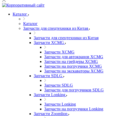
Каталог
Каталог
Запчасти для спецтехники из Китая
Запчасти для спецтехники из Китая
Запчасти XCMG
Запчасти XCMG
Запчасти для автокранов XCMG
Запчасти на грейдеры XCMG
Запчасти на погрузчики XCMG
Запчасти на экскаваторы XCMG
Запчасти SDLG
Запчасти SDLG
Запчасти для погрузчиков SDLG
Запчасти Lonking
Запчасти Lonking
Запчасти на погрузчики Lonking
Запчасти Zoomlion