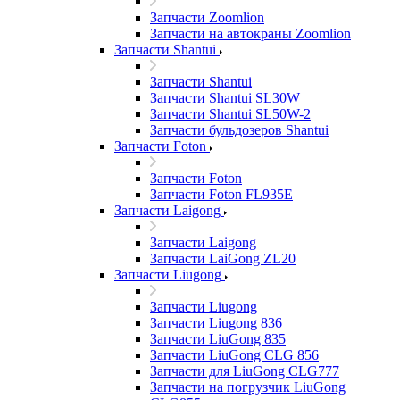
Запчасти Zoomlion
Запчасти на автокраны Zoomlion
Запчасти Shantui
Запчасти Shantui
Запчасти Shantui SL30W
Запчасти Shantui SL50W-2
Запчасти бульдозеров Shantui
Запчасти Foton
Запчасти Foton
Запчасти Foton FL935E
Запчасти Laigong
Запчасти Laigong
Запчасти LaiGong ZL20
Запчасти Liugong
Запчасти Liugong
Запчасти Liugong 836
Запчасти LiuGong 835
Запчасти LiuGong CLG 856
Запчасти для LiuGong CLG777
Запчасти на погрузчик LiuGong