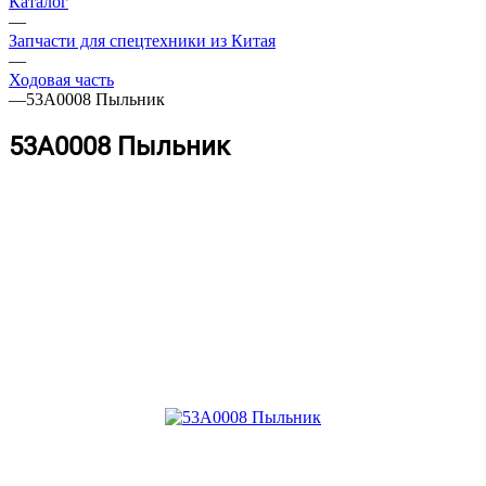
Каталог
—
Запчасти для спецтехники из Китая
—
Ходовая часть
—
53A0008 Пыльник
53A0008 Пыльник