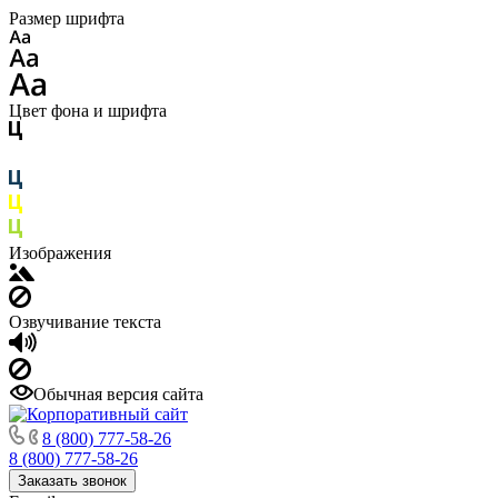
Размер шрифта
Цвет фона и шрифта
Изображения
Озвучивание текста
Обычная версия сайта
8 (800) 777-58-26
8 (800) 777-58-26
Заказать звонок