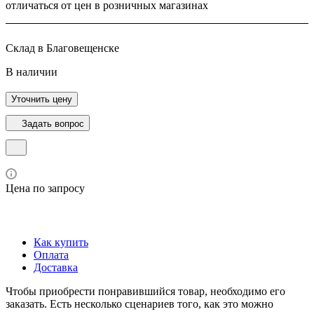
отличаться от цен в розничных магазинах
Склад в Благовещенске
В наличии
Уточнить цену
Задать вопрос
Цена по запросу
Как купить
Оплата
Доставка
Чтобы приобрести понравившийся товар, необходимо его
заказать. Есть несколько сценариев того, как это можно