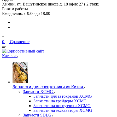
Химки, ул. Вашутинское шоссе д. 18 офис 27 ( 2 этаж)
Режим работы
Ежедневно: с 9:00 до 18:00
0
Сравнение
Каталог
Запчасти для спецтехники из Китая
Запчасти XCMG
Запчасти для автокранов XCMG
Запчасти на грейдеры XCMG
Запчасти на погрузчики XCMG
Запчасти на экскаваторы XCMG
Запчасти SDLG