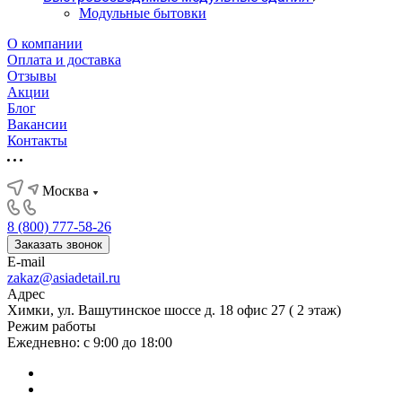
Модульные бытовки
О компании
Оплата и доставка
Отзывы
Акции
Блог
Вакансии
Контакты
Москва
8 (800) 777-58-26
Заказать звонок
E-mail
zakaz@asiadetail.ru
Адрес
Химки, ул. Вашутинское шоссе д. 18 офис 27 ( 2 этаж)
Режим работы
Ежедневно: с 9:00 до 18:00