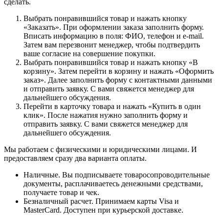
сделать.
Выбрать понравившийся товар и нажать кнопку
«Заказать». При оформлении заказа заполнить форму.
Вписать информацию в поля: ФИО, телефон и e-mail.
Затем вам перезвонит менеджер, чтобы подтвердить
ваше согласие на совершение покупки.
Выбрать понравившийся товар и нажать кнопку «В
корзину». Затем перейти в корзину и нажать «Оформить
заказ». Далее заполнить форму с контактными данными
и отправить заявку. С вами свяжется менеджер для
дальнейшего обсуждения.
Перейти в карточку товара и нажать «Купить в один
клик». После нажатия нужно заполнить форму и
отправить заявку. С вами свяжется менеджер для
дальнейшего обсуждения.
Мы работаем с физическими и юридическими лицами. И
предоставляем сразу два варианта оплаты.
Наличные. Вы подписываете товаросопроводительные
документы, расплачиваетесь денежными средствами,
получаете товар и чек.
Безналичный расчет. Принимаем карты Visa и
MasterCard. Доступен при курьерской доставке.