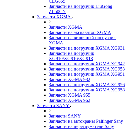
CLG855
Запчасти на погрузчик LiuGong
ZL50CN
Запчасти XGMA
Запчасти XGMA
Запчасти на экскаватор XGMA
Запчасти на вилочный погрузчик
XGMA
Запчасти на погрузчик XGMA XG931
Запчасти на погрузчик
XG910/XG916/XG918
Запчасти на погрузчик XGMA XG942
Запчасти на погрузчик XGMA XG953
Запчасти на погрузчик XGMA XG951
Запчасти XGMA 932
Запчасти на погрузчик XGMA XG956
Запчасти на погрузчик XGMA XG958
Запчасти XGMA 955
Запчасти XGMA 962
Запчасти SANY
Запчасти SANY
Запчасти на автокраны Palfinger Sany
Запчасти на перегружатели Sany