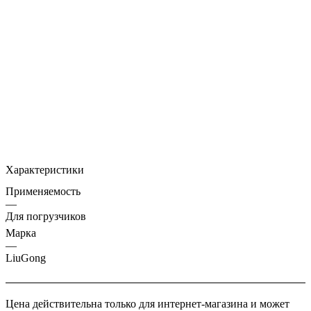
Характеристики
Применяемость
—
Для погрузчиков
Марка
—
LiuGong
Цена действительна только для интернет-магазина и может