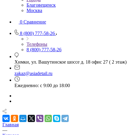
Благовещенск
Москва
0
Сравнение
8 (800) 777-58-26
Телефоны
8 (800) 777-58-26
Химки, ул. Вашутинское шоссе д. 18 офис 27 ( 2 этаж)
zakaz@asiadetail.ru
Ежедневно: с 9:00 до 18:00
Главная
—