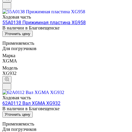
Ходовая часть
55A0138 Прижимная пластина XG958
В наличии в Благовещенске
Уточнить цену
Применяемость
Для погрузчиков
Марка
XGMA
Модель
XG932
Ходовая часть
62A0112 Вал XGMA XG932
В наличии в Благовещенске
Уточнить цену
Применяемость
Для погрузчиков