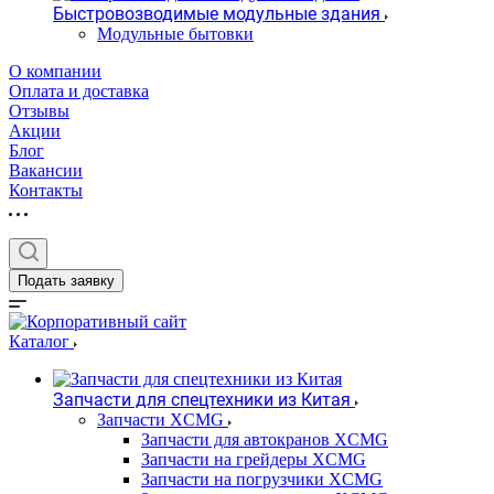
Быстровозводимые модульные здания
Модульные бытовки
О компании
Оплата и доставка
Отзывы
Акции
Блог
Вакансии
Контакты
Подать заявку
Каталог
Запчасти для спецтехники из Китая
Запчасти XCMG
Запчасти для автокранов XCMG
Запчасти на грейдеры XCMG
Запчасти на погрузчики XCMG