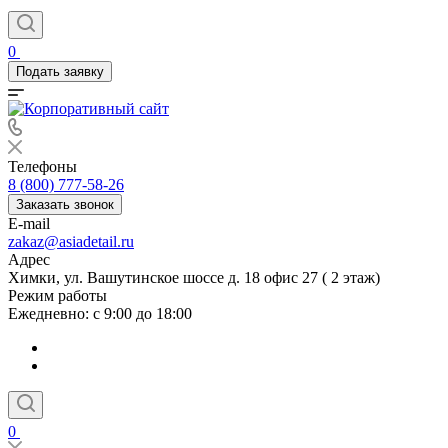
0
Подать заявку
Телефоны
8 (800) 777-58-26
Заказать звонок
E-mail
zakaz@asiadetail.ru
Адрес
Химки, ул. Вашутинское шоссе д. 18 офис 27 ( 2 этаж)
Режим работы
Ежедневно: с 9:00 до 18:00
0