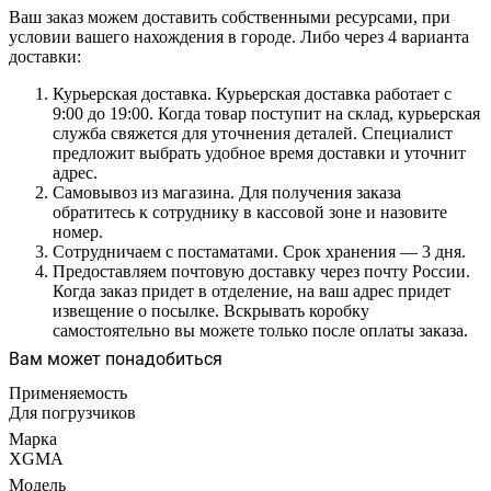
Ваш заказ можем доставить собственными ресурсами, при
условии вашего нахождения в городе. Либо через 4 варианта
доставки:
Курьерская доставка. Курьерская доставка работает с
9:00 до 19:00. Когда товар поступит на склад, курьерская
служба свяжется для уточнения деталей. Специалист
предложит выбрать удобное время доставки и уточнит
адрес.
Самовывоз из магазина. Для получения заказа
обратитесь к сотруднику в кассовой зоне и назовите
номер.
Сотрудничаем с постаматами. Срок хранения — 3 дня.
Предоставляем почтовую доставку через почту России.
Когда заказ придет в отделение, на ваш адрес придет
извещение о посылке. Вскрывать коробку
самостоятельно вы можете только после оплаты заказа.
Вам может понадобиться
Применяемость
Для погрузчиков
Марка
XGMA
Модель