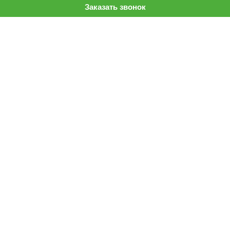
Заказать звонок