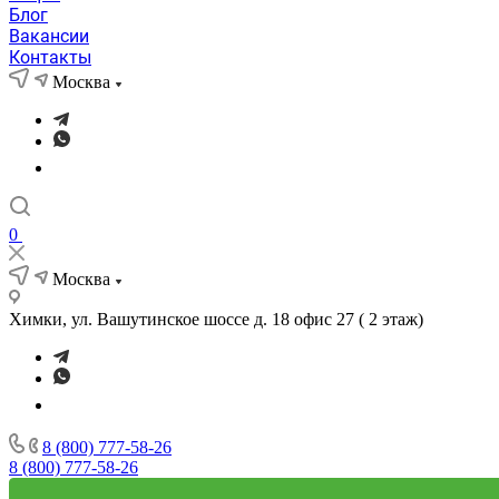
Блог
Вакансии
Контакты
Москва
0
Москва
Химки, ул. Вашутинское шоссе д. 18 офис 27 ( 2 этаж)
8 (800) 777-58-26
8 (800) 777-58-26