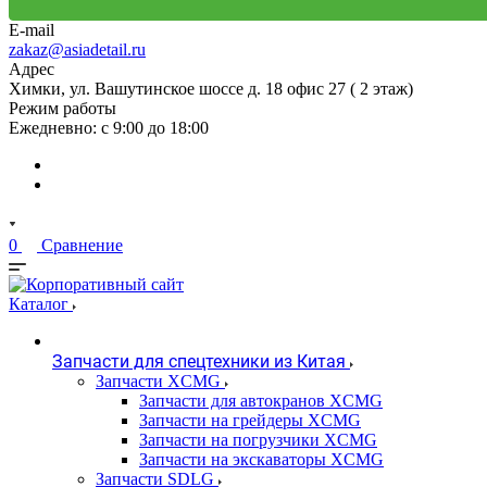
E-mail
zakaz@asiadetail.ru
Адрес
Химки, ул. Вашутинское шоссе д. 18 офис 27 ( 2 этаж)
Режим работы
Ежедневно: с 9:00 до 18:00
0
Сравнение
Каталог
Запчасти для спецтехники из Китая
Запчасти XCMG
Запчасти для автокранов XCMG
Запчасти на грейдеры XCMG
Запчасти на погрузчики XCMG
Запчасти на экскаваторы XCMG
Запчасти SDLG