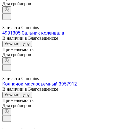
Для грейдеров
Запчасти Cummins
4991305 Сальник коленвала
В наличии в Благовещенске
Уточнить цену
Применяемость
Для грейдеров
Запчасти Cummins
Колпачок маслосъемный 3957912
В наличии в Благовещенске
Уточнить цену
Применяемость
Для грейдеров