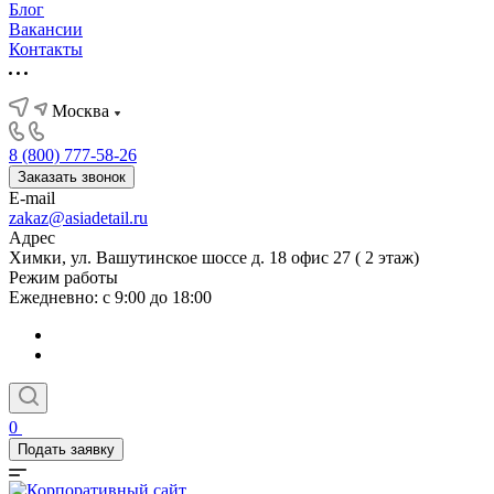
Блог
Вакансии
Контакты
Москва
8 (800) 777-58-26
Заказать звонок
E-mail
zakaz@asiadetail.ru
Адрес
Химки, ул. Вашутинское шоссе д. 18 офис 27 ( 2 этаж)
Режим работы
Ежедневно: с 9:00 до 18:00
0
Подать заявку