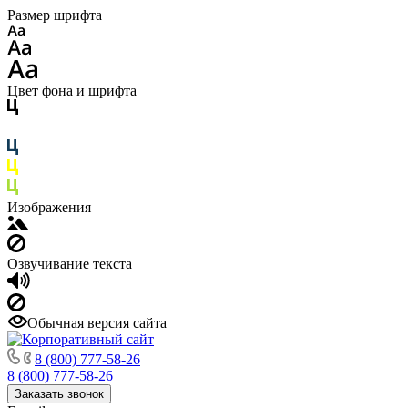
Размер шрифта
Цвет фона и шрифта
Изображения
Озвучивание текста
Обычная версия сайта
8 (800) 777-58-26
8 (800) 777-58-26
Заказать звонок