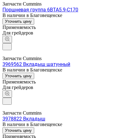
Запчасти Cummins
Поршневая группа 6BTA5.9-C170
В наличии в Благовещенске
Уточнить цену
Применяемость
Для грейдеров
Запчасти Cummins
3969562 Вкладыш шатунный
В наличии в Благовещенске
Уточнить цену
Применяемость
Для грейдеров
Запчасти Cummins
3978822 Вкладыш
В наличии в Благовещенске
Уточнить цену
Применяемость