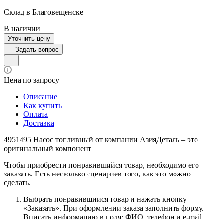
Склад в Благовещенске
В наличии
Уточнить цену
Задать вопрос
Цена по запросу
Описание
Как купить
Оплата
Доставка
4951495 Насос топливный от компании АзияДеталь – это
оригинальный компонент
Чтобы приобрести понравившийся товар, необходимо его
заказать. Есть несколько сценариев того, как это можно
сделать.
Выбрать понравившийся товар и нажать кнопку
«Заказать». При оформлении заказа заполнить форму.
Вписать информацию в поля: ФИО, телефон и e-mail.