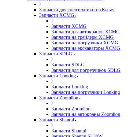
Запчасти для спецтехники из Китая
Запчасти XCMG
Запчасти XCMG
Запчасти для автокранов XCMG
Запчасти на грейдеры XCMG
Запчасти на погрузчики XCMG
Запчасти на экскаваторы XCMG
Запчасти SDLG
Запчасти SDLG
Запчасти для погрузчиков SDLG
Запчасти Lonking
Запчасти Lonking
Запчасти на погрузчики Lonking
Запчасти Zoomlion
Запчасти Zoomlion
Запчасти на автокраны Zoomlion
Запчасти Shantui
Запчасти Shantui
Запчасти Shantui SL30W