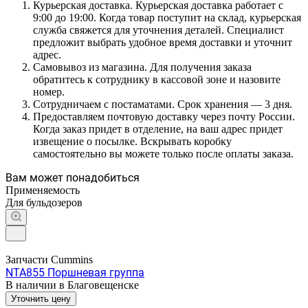
Курьерская доставка. Курьерская доставка работает с
9:00 до 19:00. Когда товар поступит на склад, курьерская
служба свяжется для уточнения деталей. Специалист
предложит выбрать удобное время доставки и уточнит
адрес.
Самовывоз из магазина. Для получения заказа
обратитесь к сотруднику в кассовой зоне и назовите
номер.
Сотрудничаем с постаматами. Срок хранения — 3 дня.
Предоставляем почтовую доставку через почту России.
Когда заказ придет в отделение, на ваш адрес придет
извещение о посылке. Вскрывать коробку
самостоятельно вы можете только после оплаты заказа.
Вам может понадобиться
Применяемость
Для бульдозеров
Запчасти Cummins
NTA855 Поршневая группа
В наличии в Благовещенске
Уточнить цену