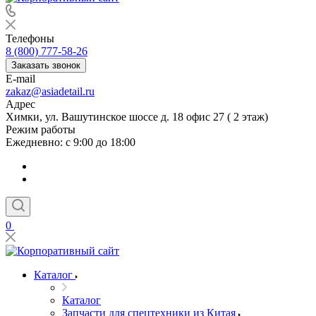
Телефоны
8 (800) 777-58-26
Заказать звонок
E-mail
zakaz@asiadetail.ru
Адрес
Химки, ул. Вашутинское шоссе д. 18 офис 27 ( 2 этаж)
Режим работы
Ежедневно: с 9:00 до 18:00
0
Каталог
Каталог
Запчасти для спецтехники из Китая