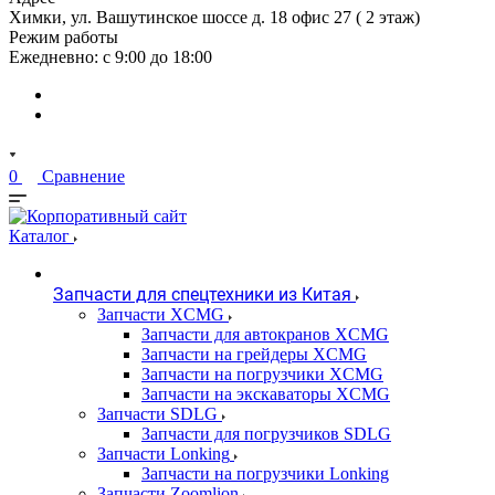
Химки, ул. Вашутинское шоссе д. 18 офис 27 ( 2 этаж)
Режим работы
Ежедневно: с 9:00 до 18:00
0
Сравнение
Каталог
Запчасти для спецтехники из Китая
Запчасти XCMG
Запчасти для автокранов XCMG
Запчасти на грейдеры XCMG
Запчасти на погрузчики XCMG
Запчасти на экскаваторы XCMG
Запчасти SDLG
Запчасти для погрузчиков SDLG
Запчасти Lonking
Запчасти на погрузчики Lonking
Запчасти Zoomlion