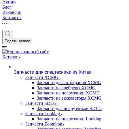
Акции
Блог
Вакансии
Контакты
Подать заявку
Каталог
Запчасти для спецтехники из Китая
Запчасти XCMG
Запчасти для автокранов XCMG
Запчасти на грейдеры XCMG
Запчасти на погрузчики XCMG
Запчасти на экскаваторы XCMG
Запчасти SDLG
Запчасти для погрузчиков SDLG
Запчасти Lonking
Запчасти на погрузчики Lonking
Запчасти Zoomlion