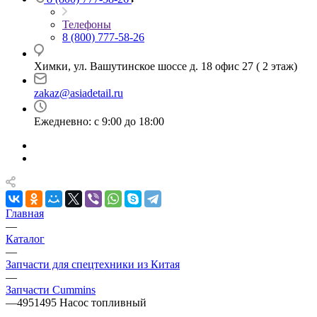
Телефоны
8 (800) 777-58-26
Химки, ул. Вашутинское шоссе д. 18 офис 27 ( 2 этаж)
zakaz@asiadetail.ru
Ежедневно: с 9:00 до 18:00
Главная
—
Каталог
—
Запчасти для спецтехники из Китая
—
Запчасти Cummins
—
4951495 Насос топливный