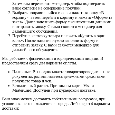
Затем вам перезвонит менеджер, чтобы подтвердить
ваше согласие на совершение покупки.
Выбрать понравившийся товар и нажать кнопку «В
корзину». Затем перейти в корзину и нажать «Оформить
заказ». Далее заполнить форму с контактными данными
и отправить заявку. С вами свяжется менеджер для
дальнейшего обсуждения.
Перейти в карточку товара и нажать «Купить в один
клик». После нажатия нужно заполнить форму и
отправить заявку. С вами свяжется менеджер для
дальнейшего обсуждения.
Мы работаем с физическими и юридическими лицами. И
предоставляем сразу два варианта оплаты.
Наличные. Вы подписываете товаросопроводительные
документы, расплачиваетесь денежными средствами,
получаете товар и чек.
Безналичный расчет. Принимаем карты Visa и
MasterCard. Доступен при курьерской доставке.
Ваш заказ можем доставить собственными ресурсами, при
условии вашего нахождения в городе. Либо через 4 варианта
доставки: