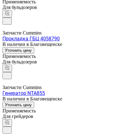
Применяемость
Для бульдозеров
Запчасти Cummins
Прокладка ГБЦ 4058790
В наличии в Благовещенске
Уточнить цену
Применяемость
Для бульдозеров
Запчасти Cummins
Генератор NTA855
В наличии в Благовещенске
Уточнить цену
Применяемость
Для грейдеров