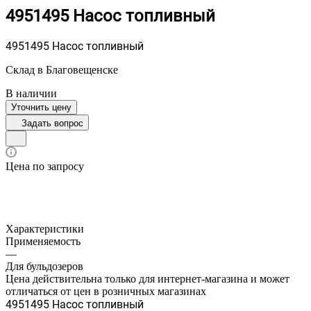
4951495 Насос топливный
4951495 Насос топливный
Склад в Благовещенске
В наличии
Уточнить цену
Задать вопрос
Цена по запросу
Характеристики
Применяемость
—
Для бульдозеров
Цена действительна только для интернет-магазина и может
отличаться от цен в розничных магазинах
4951495 Насос топливный